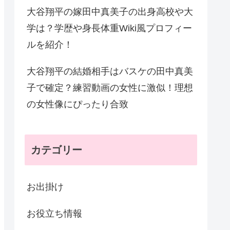
大谷翔平の嫁田中真美子の出身高校や大
学は？学歴や身長体重Wiki風プロフィー
ルを紹介！
大谷翔平の結婚相手はバスケの田中真美
子で確定？練習動画の女性に激似！理想
の女性像にぴったり合致
カテゴリー
お出掛け
お役立ち情報