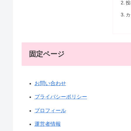
投
カ
固定ページ
お問い合わせ
プライバシーポリシー
プロフィール
運営者情報