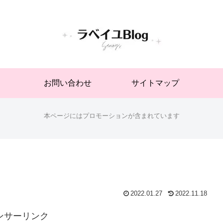
お問い合わせ
サイトマップ
本ページにはプロモーションが含まれています
2022.01.27
2022.11.18
ンサーリンク