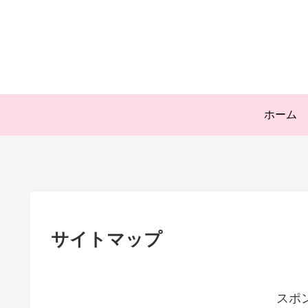
ホーム
サイトマップ
スポ