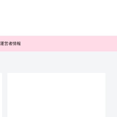
運営者情報