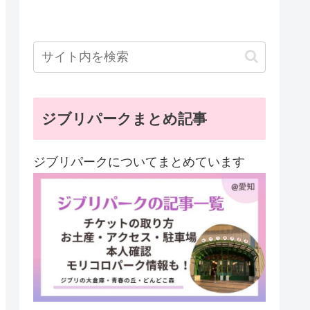
ジブリパークまとめ記事
ジブリパークについてまとめています