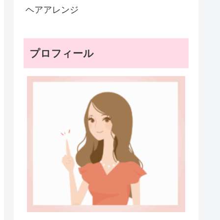
ヘアアレンジ
プロフィール