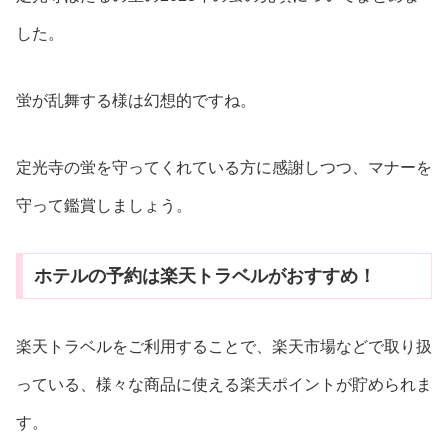
した。
蛍が乱舞する様は幻想的ですね。
定光寺の蛍を守ってくれている方に感謝しつつ、マナーを
守って鑑賞しましょう。
ホテルの予約は楽天トラベルがおすすめ！
楽天トラベルをご利用することで、楽天市場などで取り扱
っている、様々な商品に使える楽天ポイントが貯められま
す。