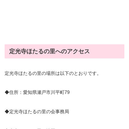
定光寺ほたるの里へのアクセス
定光寺ほたるの里の場所は以下のとおりです。
◆住所：愛知県瀬戸市川平町79
◆定光寺ほたるの里の会事務局