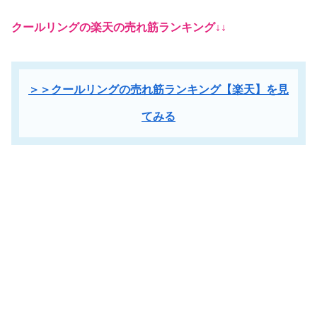
クールリングの楽天の売れ筋ランキング↓↓
＞＞クールリングの売れ筋ランキング【楽天】を見
てみる