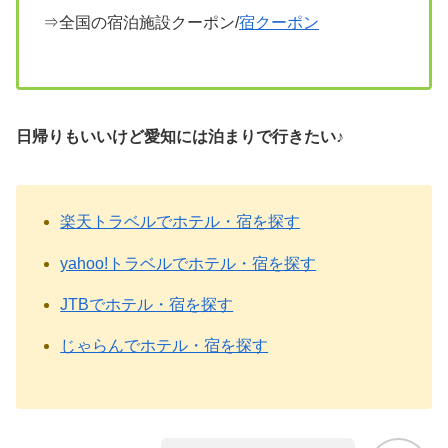
⇒全国の宿泊施設クーポン/
宿クーポン
日帰りもいいけど愛知には泊まりで行きたい♪
楽天トラベルでホテル・宿を探す
yahoo!トラベルでホテル・宿を探す
JTBでホテル・宿を探す
じゃらんでホテル・宿を探す