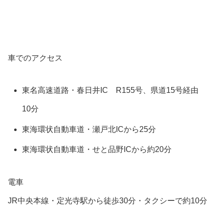
車でのアクセス
東名高速道路・春日井IC R155号、県道15号経由
10分
東海環状自動車道・瀬戸北ICから25分
東海環状自動車道・せと品野ICから約20分
電車
JR中央本線・定光寺駅から徒歩30分・タクシーで約10分