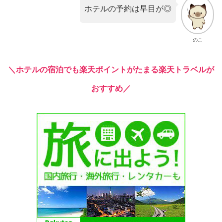
ホテルの予約は早目が◎
のこ
＼ホテルの宿泊でも楽天ポイントがたまる楽天トラベルが
おすすめ／