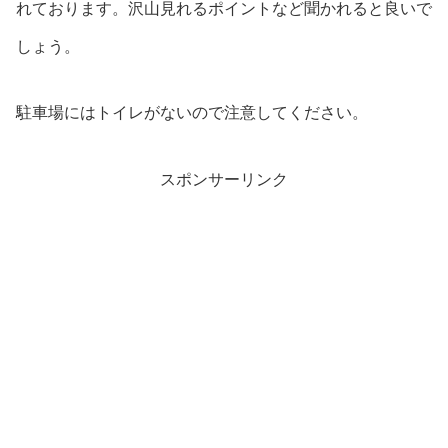
れております。沢山見れるポイントなど聞かれると良いで
しょう。
駐車場にはトイレがないので注意してください。
スポンサーリンク