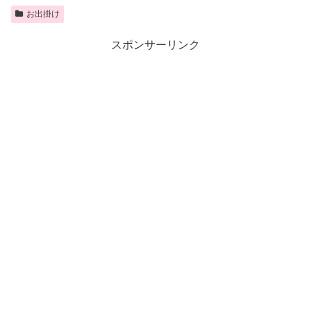
お出掛け
スポンサーリンク