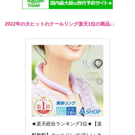
2022年の大ヒットのクールリング楽天1位の商品↓↓
★楽天総合ランキング1位★【送