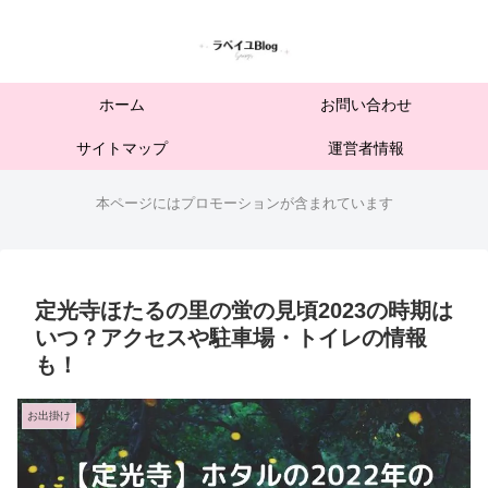
ホーム
お問い合わせ
サイトマップ
運営者情報
本ページにはプロモーションが含まれています
定光寺ほたるの里の蛍の見頃2023の時期は
いつ？アクセスや駐車場・トイレの情報
も！
お出掛け