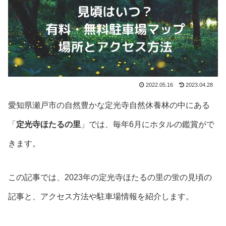
2022.05.16
2023.04.28
愛知県瀬戸市の自然豊かな定光寺自然休養林の中にある
「
定光寺ほたるの里
」では、毎年6月にホタルの鑑賞がで
きます。
この記事では、2023年の定光寺ほたるの里の蛍の見頃の
記事と、アクセス方法や駐車場情報を紹介します。