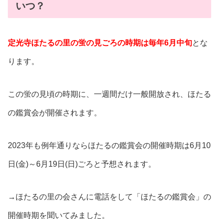
いつ？
定光寺ほたるの里の蛍の見ごろの時期は毎年6月中旬
とな
ります。
この蛍の見頃の時期に、一週間だけ一般開放され、ほたる
の鑑賞会が開催されます。
2023年も例年通りならほたるの鑑賞会の開催時期は6月10
日(金)～6月19日(日)ごろと予想されます。
→ほたるの里の会さんに電話をして「ほたるの鑑賞会」の
開催時期を聞いてみました。