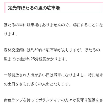
定光寺ほたるの里の駐車場
ほたるの里に駐車場はありませんので、路駐することにな
ります。
森林交流館には約30台の駐車場がありますが、ほたるの
里までは徒歩約25分程度かかります。
一般開放され人出が多い日は満車になりますし、特に週末
の土日をさらに多くの人出となります。
赤色ランプを持ってボランティアの方々が見守り運動をさ