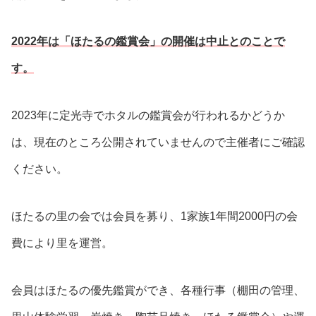
2022年は「ほたるの鑑賞会」の開催は中止とのことで
す。
2023年に定光寺でホタルの鑑賞会が行われるかどうか
は、現在のところ公開されていませんので主催者にご確認
ください。
ほたるの里の会では会員を募り、1家族1年間2000円の会
費により里を運営。
会員はほたるの優先鑑賞ができ、各種行事（棚田の管理、