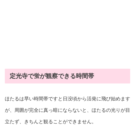
定光寺で蛍が観察できる時間帯
ほたるは早い時間帯ですと日没頃から活発に飛び始めます
が、周囲が完全に真っ暗にならないと、ほたるの光りが目
立たず、きちんと観ることができません。