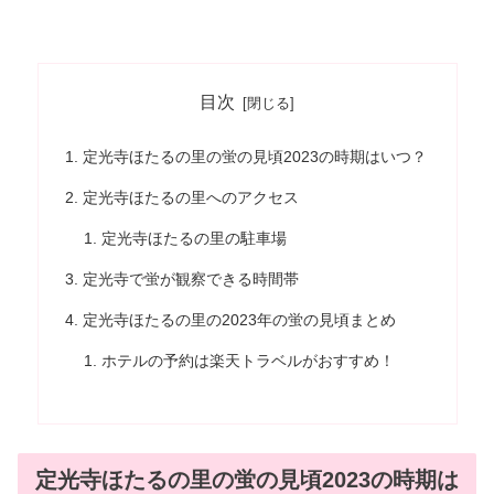
目次
定光寺ほたるの里の蛍の見頃2023の時期はいつ？
定光寺ほたるの里へのアクセス
定光寺ほたるの里の駐車場
定光寺で蛍が観察できる時間帯
定光寺ほたるの里の2023年の蛍の見頃まとめ
ホテルの予約は楽天トラベルがおすすめ！
定光寺ほたるの里の蛍の見頃2023の時期は