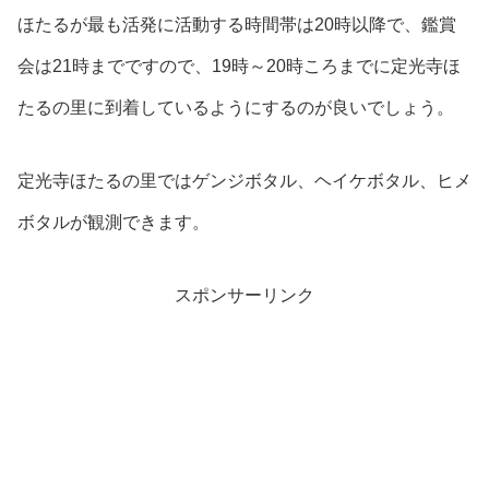
ほたるが最も活発に活動する時間帯は20時以降で、鑑賞
会は21時までですので、19時～20時ころまでに定光寺ほ
たるの里に到着しているようにするのが良いでしょう。
定光寺ほたるの里ではゲンジボタル、ヘイケボタル、ヒメ
ボタルが観測できます。
スポンサーリンク