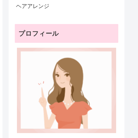
ヘアアレンジ
プロフィール