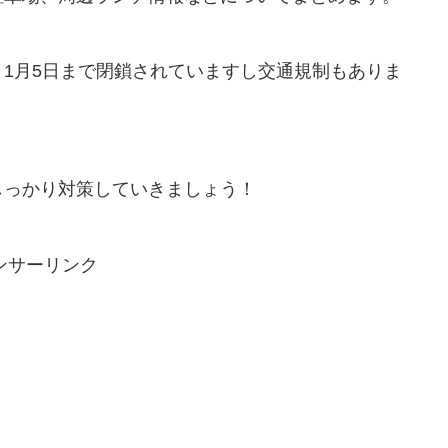
1月5日まで閉鎖されていますし交通規制もありま
しっかり対策していきましょう！
ンサーリンク