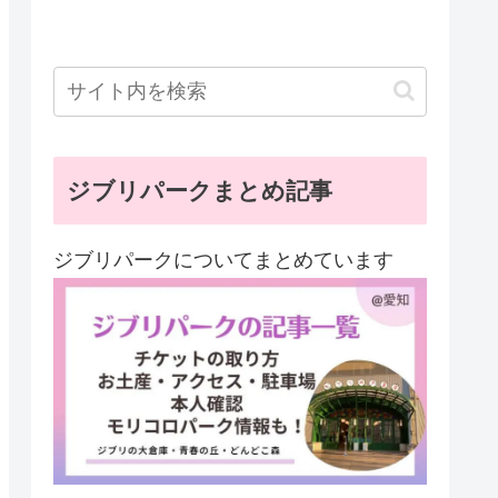
ジブリパークまとめ記事
ジブリパークについてまとめています