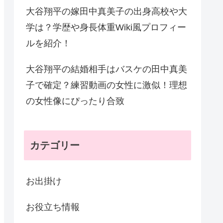
大谷翔平の嫁田中真美子の出身高校や大
学は？学歴や身長体重Wiki風プロフィー
ルを紹介！
大谷翔平の結婚相手はバスケの田中真美
子で確定？練習動画の女性に激似！理想
の女性像にぴったり合致
カテゴリー
お出掛け
お役立ち情報