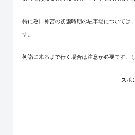
特に熱田神宮の初詣時期の駐車場については、
す。
初詣に来るまで行く場合は注意が必要です。
スポ