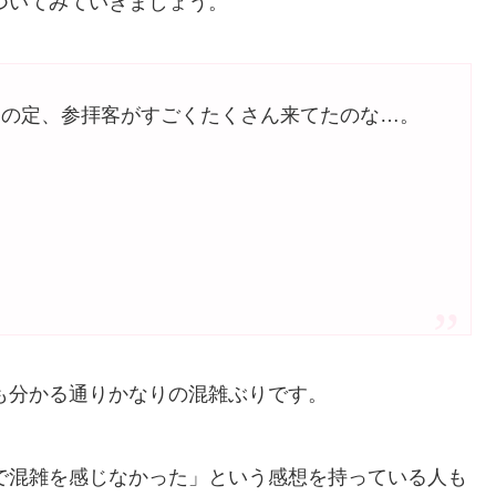
についてみていきましょう。
案の定、参拝客がすごくたくさん来てたのな…。
でも分かる通りかなりの混雑ぶりです。
まで混雑を感じなかった」という感想を持っている人も