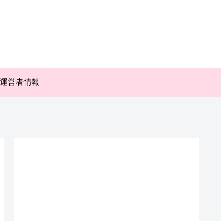
運営者情報