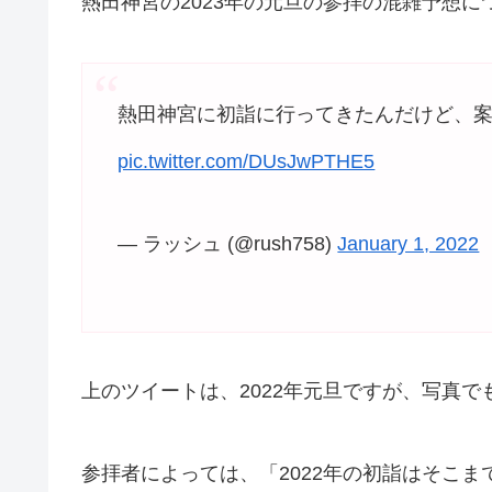
熱田神宮の2023年の元旦の参拝の混雑予想
熱田神宮に初詣に行ってきたんだけど、
pic.twitter.com/DUsJwPTHE5
— ラッシュ (@rush758)
January 1, 2022
上のツイートは、2022年元旦ですが、写真
参拝者によっては、「2022年の初詣はそこ