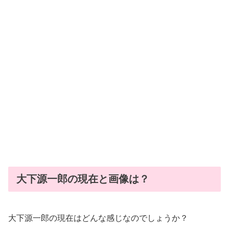
大下源一郎の現在と画像は？
大下源一郎の現在はどんな感じなのでしょうか？