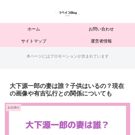
ホーム
お問い合わせ
サイトマップ
運営者情報
本ページにはプロモーションが含まれています
大下源一郎の妻は誰？子供はいるの？現在
の画像や有吉弘行との関係についても
お出掛け