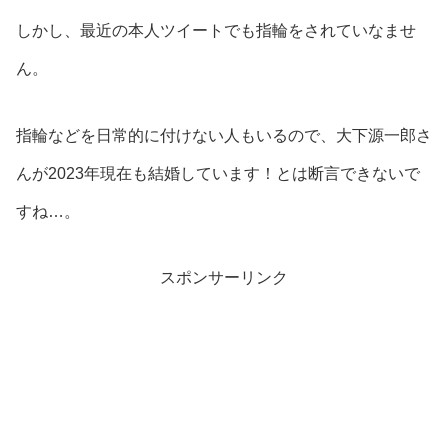
しかし、最近の本人ツイートでも指輪をされていなませ
ん。
指輪などを日常的に付けない人もいるので、大下源一郎さ
んが2023年現在も結婚しています！とは断言できないで
すね…。
スポンサーリンク