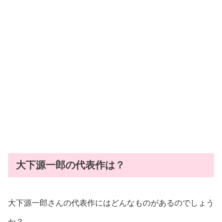
大下源一郎の代表作は？
大下源一郎さんの代表作にはどんなものがあるのでしょう
か？