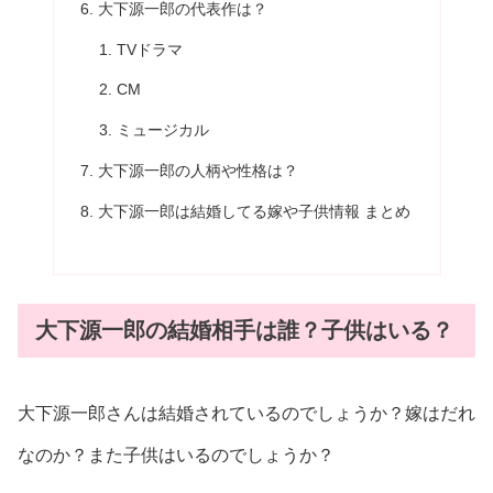
大下源一郎の代表作は？
TVドラマ
CM
ミュージカル
大下源一郎の人柄や性格は？
大下源一郎は結婚してる嫁や子供情報 まとめ
大下源一郎の結婚相手は誰？子供はいる？
大下源一郎さんは結婚されているのでしょうか？嫁はだれ
なのか？また子供はいるのでしょうか？