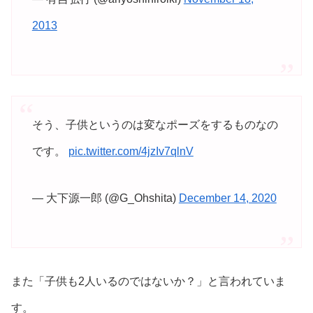
2013
そう、子供というのは変なポーズをするものなの
です。
pic.twitter.com/4jzIv7qlnV
— 大下源一郎 (@G_Ohshita)
December 14, 2020
また「子供も2人いるのではないか？」と言われていま
す。