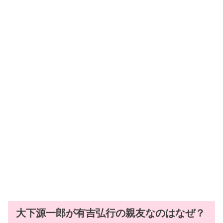
大下源一郎が有吉弘行の親友なのはなぜ？