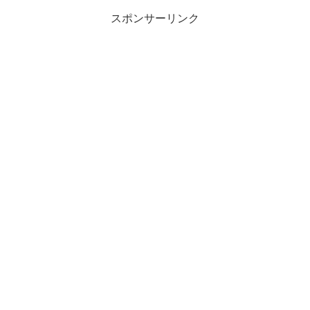
スポンサーリンク