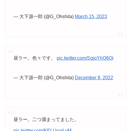
— 大下源一郎 (@G_Ohshita)
March 15, 2023
昼ラー。色々です。
pic.twitter.com/SgjoYhQ6Qi
— 大下源一郎 (@G_Ohshita)
December 8, 2022
昼ラー。二つ溜まってました。
pic.twitter.com/KELUsxrLvM