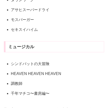
アサヒスーパードライ
モスバーガー
セキスイハイム
ミュージカル
シンドバットの大冒険
HEAVEN HEAVEN HEAVEN
調教師
千年マチコ〜書房編〜