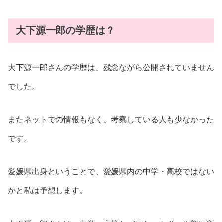
大下源一郎の学歴は？
大下源一郎さんの学歴は、残念ながら公開されていません
でした。
またネットでの情報もなく、考察している人も少なかった
です。
愛媛県出身ということで、愛媛県内の中学・高校ではない
かと私は予想します。