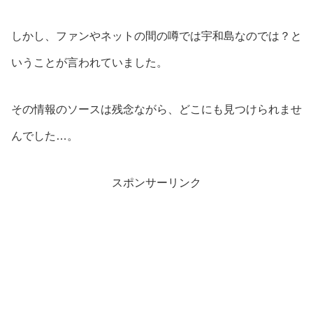
しかし、ファンやネットの間の噂では宇和島なのでは？と
いうことが言われていました。
その情報のソースは残念ながら、どこにも見つけられませ
んでした…。
スポンサーリンク