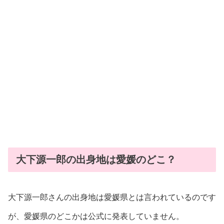
大下源一郎の出身地は愛媛のどこ？
大下源一郎さんの出身地は愛媛県とは言われているのです
が、愛媛県のどこかは公式に発表していません。