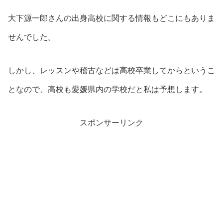
大下源一郎さんの出身高校に関する情報もどこにもありま
せんでした。
しかし、レッスンや稽古などは高校卒業してからというこ
となので、高校も愛媛県内の学校だと私は予想します。
スポンサーリンク