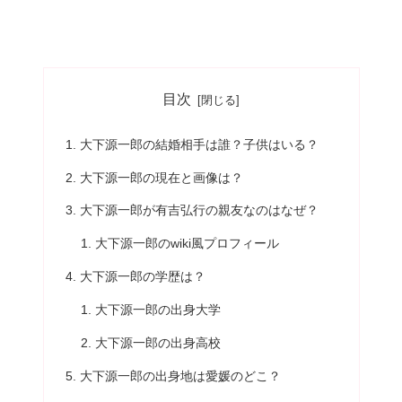
目次
大下源一郎の結婚相手は誰？子供はいる？
大下源一郎の現在と画像は？
大下源一郎が有吉弘行の親友なのはなぜ？
大下源一郎のwiki風プロフィール
大下源一郎の学歴は？
大下源一郎の出身大学
大下源一郎の出身高校
大下源一郎の出身地は愛媛のどこ？