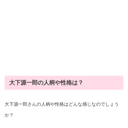
大下源一郎の人柄や性格は？
大下源一郎さんの人柄や性格はどんな感じなのでしょう
か？