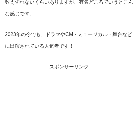
数え切れないくらいありますが、有名どころでいうとこん
な感じです。
2023年の今でも、ドラマやCM・ミュージカル・舞台など
に出演されている人気者です！
スポンサーリンク