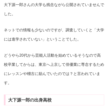
大下源一郎さんの大学も残念ながら公開されていませんで
した。
ネットでの情報も少ないのですが、調査していくと「大学
には進学されていない」ということでした。
どうやら20代から芸能人活動を始めているそうなので高
校卒業してからは、東京へ上京して俳優業に専念するため
にレッスンや稽古に励んでいたのでは？と言われていま
す。
大下源一郎の出身高校