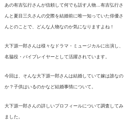
あの有吉弘行さんが信頼して何でも話す人物…有吉弘行さ
んと夏目三久さんの交際を結婚前に唯一知っていた俳優さ
んとのことで、どんな人物なのか気になりますよね！
大下源一郎さんは様々なドラマ・ミュージカルに出演し、
名脇役・バイプレイヤーとして活躍されています。
今回は、そんな大下源一郎さんは結婚していて嫁は誰なの
か？子供はいるのかなど結婚事情について。
大下源一郎さんの詳しいプロフィールについて調査してみ
ました。