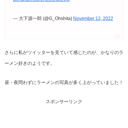
— 大下源一郎 (@G_Ohshita)
November 12, 2022
さらに私がツイッターを見ていて感じたのが、かなりのラ
ーメン好きのようです。
昼・夜問わずにラーメンの写真が多く上がっていました！
スポンサーリンク