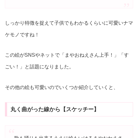
しっかり特徴を捉えて子供でもわかるくらいに可愛いナマ
ケモノですね！
この絵がSNSやネットで「まやおねえさん上手！」「す
ごい！」と話題になりました。
その他の絵も可愛いのでいくつか紹介していくと、
丸く曲がった線から【スケッチー】