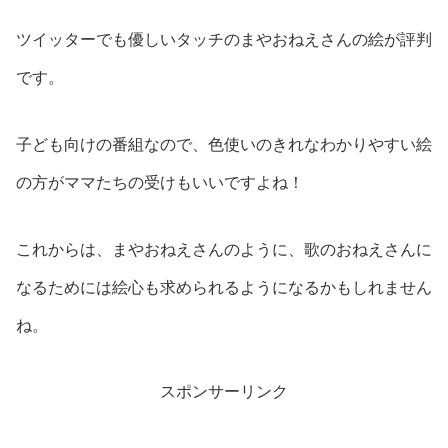
ツイッターでも優しいタッチのまやおねえさんの絵が評判
です。
子ども向けの番組なので、色使いのきれなわかりやすい絵
の方がママたちの受けもいいですよね！
これからは、まやおねえさんのように、歌のおねえさんに
なるためには絵心も求められるようになるかもしれません
ね。
スポンサーリンク