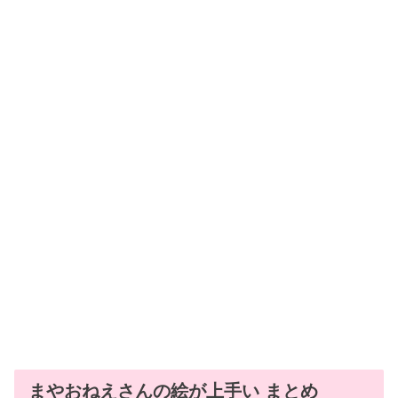
まやおねえさんの絵が上手い まとめ