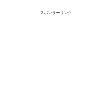
スポンサーリンク