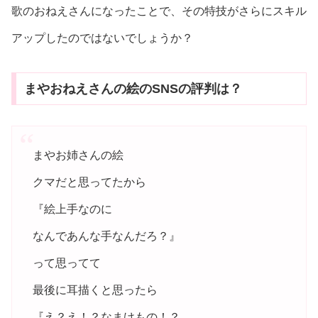
歌のおねえさんになったことで、その特技がさらにスキル
アップしたのではないでしょうか？
まやおねえさんの絵のSNSの評判は？
まやお姉さんの絵
クマだと思ってたから
『絵上手なのに
なんであんな手なんだろ？』
って思ってて
最後に耳描くと思ったら
『え？え！？なまけもの！？