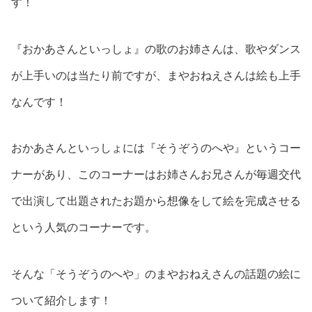
す！
『おかあさんといっしょ』の歌のお姉さんは、歌やダンス
が上手いのは当たり前ですが、まやおねえさんは絵も上手
なんです！
おかあさんといっしょには『そうぞうのへや』というコー
ナーがあり、このコーナーはお姉さんお兄さんが毎週交代
で出演して出題されたお題から想像をして絵を完成させる
という人気のコーナーです。
そんな「そうぞうのへや」のまやおねえさんの話題の絵に
ついて紹介します！