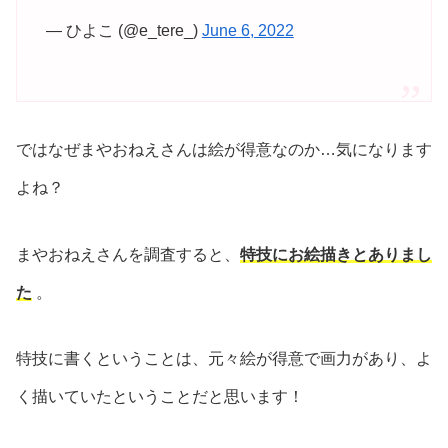
— ひよこ (@e_tere_)
June 6, 2022
ではなぜまやおねえさんは絵が得意なのか…気になります
よね？
まやおねえさんを調査すると、
特技にお絵描きとありまし
た
。
特技に書くということは、元々絵が得意で画力があり、よ
く描いていたということだと思います！