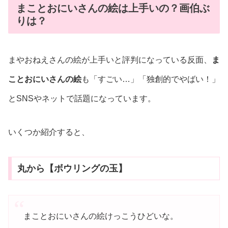
まことおにいさんの絵は上手いの？画伯ぶ
りは？
まやおねえさんの絵が上手いと評判になっている反面、
ま
ことおにいさんの絵
も「すごい…」「独創的でやばい！」
とSNSやネットで話題になっています。
いくつか紹介すると、
丸から【ボウリングの玉】
まことおにいさんの絵けっこうひどいな。