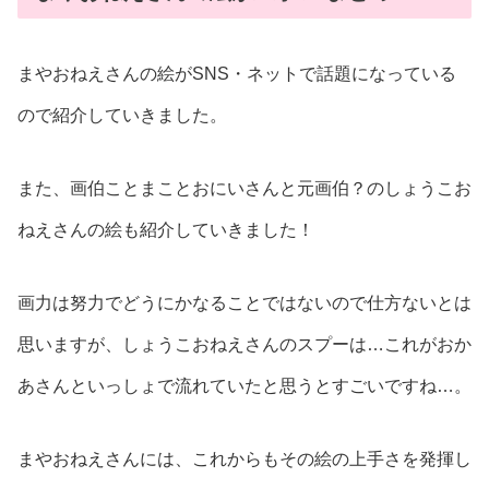
まやおねえさんの絵がSNS・ネットで話題になっている
ので紹介していきました。
また、画伯ことまことおにいさんと元画伯？のしょうこお
ねえさんの絵も紹介していきました！
画力は努力でどうにかなることではないので仕方ないとは
思いますが、しょうこおねえさんのスプーは…これがおか
あさんといっしょで流れていたと思うとすごいですね…。
まやおねえさんには、これからもその絵の上手さを発揮し