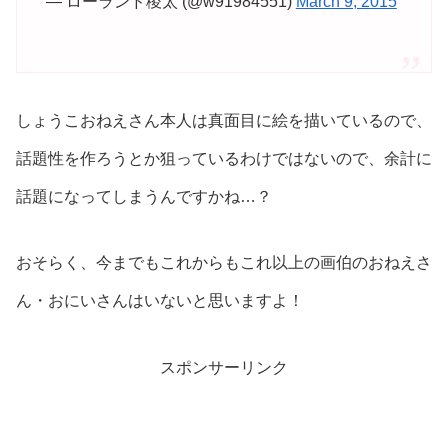
— ローランド稜太 (@w91984551)
March 9, 2015
しょうこおねえさん本人は真面目に絵を描いているので、
話題性を作ろうとか狙っているわけではないので、余計に
話題になってしまうんですかね…？
おそらく、今までもこれからもこれ以上の画伯のおねえさ
ん・おにいさんはいないと思いますよ！
スポンサーリンク