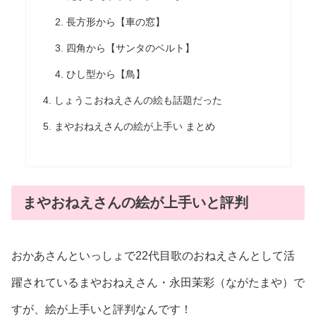
長方形から【車の窓】
四角から【サンタのベルト】
ひし型から【鳥】
しょうこおねえさんの絵も話題だった
まやおねえさんの絵が上手い まとめ
まやおねえさんの絵が上手いと評判
おかあさんといっしょで22代目歌のおねえさんとして活
躍されているまやおねえさん・永田茉彩（ながたまや）で
すが、絵が上手いと評判なんです！