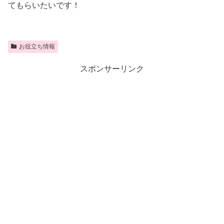
てもらいたいです！
お役立ち情報
スポンサーリンク