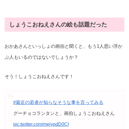
しょうこおねえさんの絵も話題だった
おかあさんといっしょの画伯と聞くと、もう1人思い浮か
ぶ人もいるのではないでしょうか？
そう！しょうこおねえさんです！
#最近の若者が知らなそうな事を言ってみる
グーチョコランタンと、画伯しょうこおねえさん
pic.twitter.com/meiypdD0CI