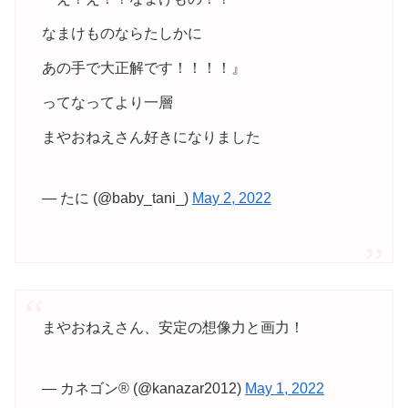
なまけものならたしかに
あの手で大正解です！！！！』
ってなってより一層
まやおねえさん好きになりました
— たに (@baby_tani_)
May 2, 2022
まやおねえさん、安定の想像力と画力！
— カネゴン® (@kanazar2012)
May 1, 2022