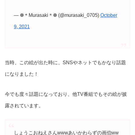
— ❁︎＊Murasaki＊❁ (@murasaki_0705)
October
9, 2021
当時、この絵が出た時に、SNSやネットでもかなり話題
になりました！
今でも度々話題になっており、他TV番組でもその絵が披
露されています。
しょうこおねえさんwwwあいかわらずの画伯ww