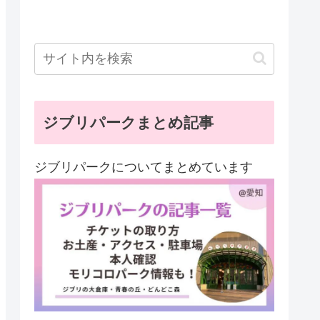
ジブリパークまとめ記事
ジブリパークについてまとめています