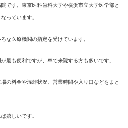
病院です。東京医科歯科大学や横浜市立大学医学部と
となっています。
いろな医療機関の指定を受けています。
用が最も便利ですが、車で来院する方も多いです。
車場の料金や混雑状況、営業時間や入り口などをまと
れば嬉しいです。