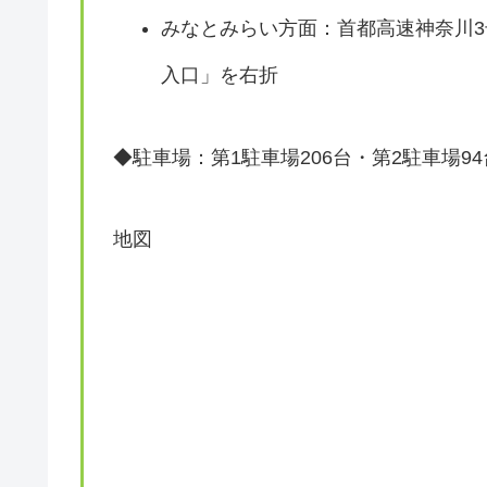
みなとみらい方面：首都高速神奈川3
入口」を右折
◆駐車場：第1駐車場206台・第2駐車場9
地図