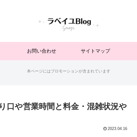
お問い合わせ
サイトマップ
本ページにはプロモーションが含まれています
り口や営業時間と料金・混雑状況や
2023.04.16