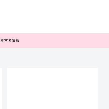
運営者情報