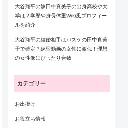
大谷翔平の嫁田中真美子の出身高校や大
学は？学歴や身長体重Wiki風プロフィー
ルを紹介！
大谷翔平の結婚相手はバスケの田中真美
子で確定？練習動画の女性に激似！理想
の女性像にぴったり合致
カテゴリー
お出掛け
お役立ち情報