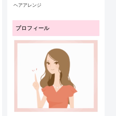
ヘアアレンジ
プロフィール