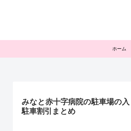
ホーム
みなと赤十字病院の駐車場の入
駐車割引まとめ