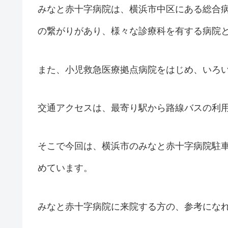
みなと赤十字病院は、横浜市中区にある総合
の繋がりがあり、様々な診療科を有する病院
また、小児救急医療拠点病院をはじめ、いろ
交通アクセスは、最寄り駅から路線バスの利
そこで今回は、横浜市のみなと赤十字病院駐
めています。
みなと赤十字病院に来院する方の、参考にな