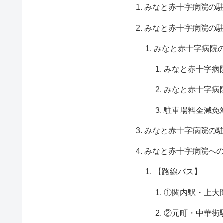
みなと赤十字病院の
みなと赤十字病院の
みなと赤十字病院
みなと赤十字病
みなと赤十字病
駐車場料金減免
みなと赤十字病院の
みなと赤十字病院へ
【路線バス】
①関内駅・上大
②元町・中華街