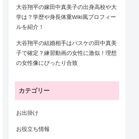
大谷翔平の嫁田中真美子の出身高校や大
学は？学歴や身長体重Wiki風プロフィー
ルを紹介！
大谷翔平の結婚相手はバスケの田中真美
子で確定？練習動画の女性に激似！理想
の女性像にぴったり合致
カテゴリー
お出掛け
お役立ち情報