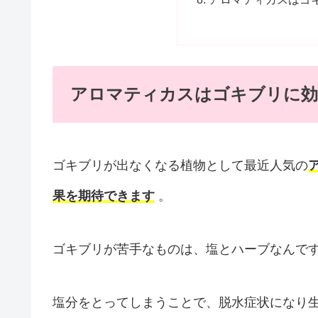
アロマティカスはゴキブリに効
ゴキブリが出なくなる植物として最近人気の
果を期待できます
。
ゴキブリが苦手なものは、塩とハーブなんで
塩分をとってしまうことで、脱水症状になり