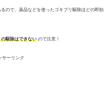
あるので、薬品などを使ったゴキブリ駆除ほどの即効
リの駆除はできない
ので注意！
ンサーリンク