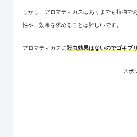
しかし、アロマティカスはあくまでも植物で
性や、効果を求めることは難しいです。
アロマティカスに
殺虫効果はないのでゴキブ
スポ