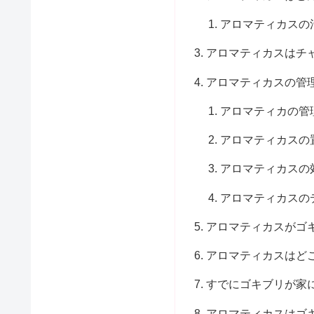
アロマティカスの
アロマティカスはチ
アロマティカスの管
アロマティカの管
アロマティカスの
アロマティカスの
アロマティカスの
アロマティカスがゴ
アロマティカスはど
すでにゴキブリが家
アロマティカスはゴ