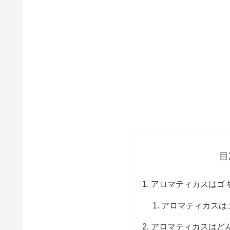
目
アロマティカスはゴ
アロマティカスは
アロマティカスはど