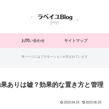
お問い合わせ
サイトマップ
本ページにはプロモーションが含まれています
果ありは嘘？効果的な置き方と管理
2023.04.15
2023.06.25