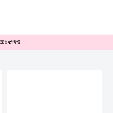
運営者情報