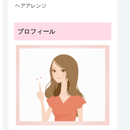
ヘアアレンジ
プロフィール