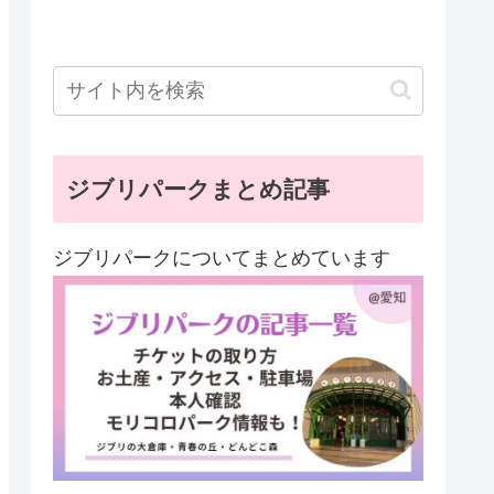
ジブリパークまとめ記事
ジブリパークについてまとめています