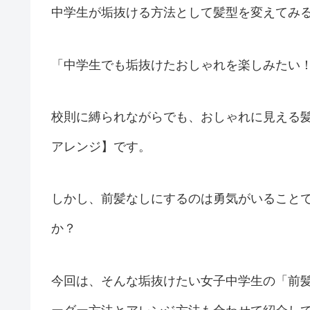
中学生が垢抜ける方法として髪型を変えてみ
「中学生でも垢抜けたおしゃれを楽しみたい
校則に縛られながらでも、おしゃれに見える
アレンジ】です。
しかし、前髪なしにするのは勇気がいること
か？
今回は、そんな垢抜けたい女子中学生の「前