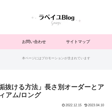
お問い合わせ
サイトマップ
本ページにはプロモーションが含まれています
垢抜ける方法」長さ別オーダーとア
ディアム/ロング
2022.12.15
2023.04.10