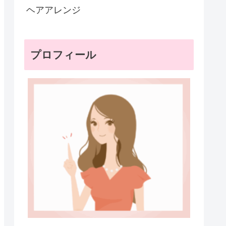
ヘアアレンジ
プロフィール