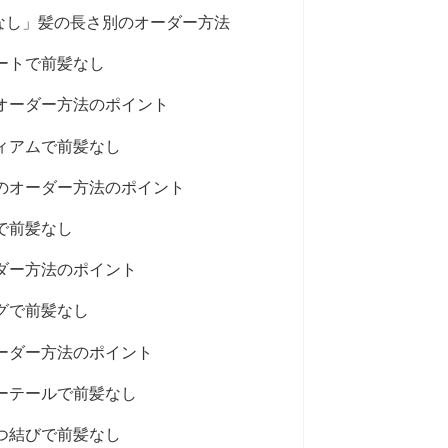
なし」髪の長さ別のオーダー方法
ートで前髪なし
オーダー方法のポイント
ィアムで前髪なし
のオーダー方法のポイント
で前髪なし
ダー方法のポイント
グで前髪なし
ーダー方法のポイント
ーテールで前髪なし
つ結びで前髪なし