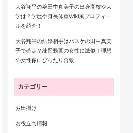
大谷翔平の嫁田中真美子の出身高校や大
学は？学歴や身長体重Wiki風プロフィー
ルを紹介！
大谷翔平の結婚相手はバスケの田中真美
子で確定？練習動画の女性に激似！理想
の女性像にぴったり合致
カテゴリー
お出掛け
お役立ち情報