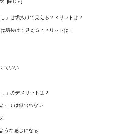
次
なし」は垢抜けて見える？メリットは？
しは垢抜けて見える？メリットは？
なくていい
なし」のデメリットは？
によっては似合わない
え
のような感じになる