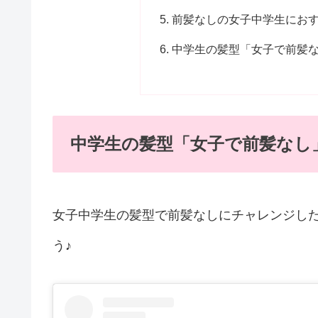
前髪なしの女子中学生にお
中学生の髪型「女子で前髪
中学生の髪型「女子で前髪なし
女子中学生の髪型で前髪なしにチャレンジし
う♪