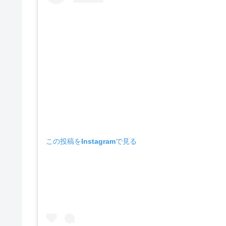
この投稿をInstagramで見る