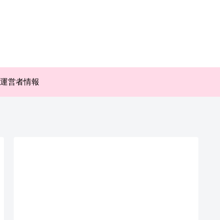
運営者情報