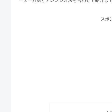
ーダー方法とアレンジ方法も合わせて紹介し
スポ