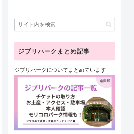
ジブリパークまとめ記事
ジブリパークについてまとめています