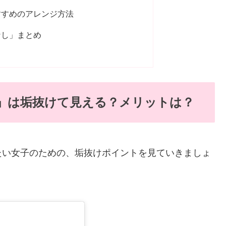
すすめのアレンジ方法
なし」まとめ
」は垢抜けて見える？メリットは？
たい女子のための、垢抜けポイントを見ていきましょ