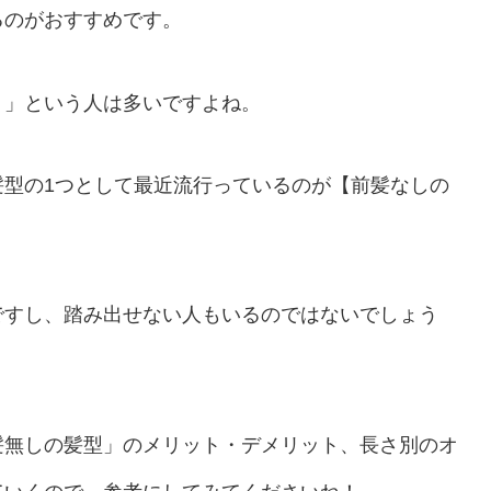
るのがおすすめです。
！」という人は多いですよね。
髪型の1つとして最近流行っているのが【前髪なしの
ですし、踏み出せない人もいるのではないでしょう
髪無しの髪型」のメリット・デメリット、長さ別のオ