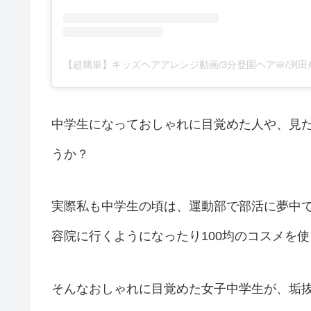
中学生になっておしゃれに目覚めた人や、見
うか？
実際私も中学生の頃は、運動部で部活に夢中
容院に行くようになったり100均のコスメを
そんなおしゃれに目覚めた女子中学生が、垢