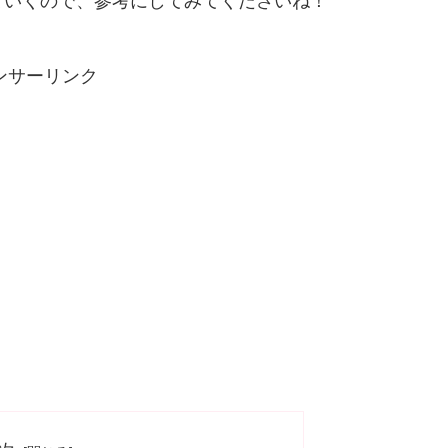
ていくので、参考にしてみてくださいね！
ンサーリンク