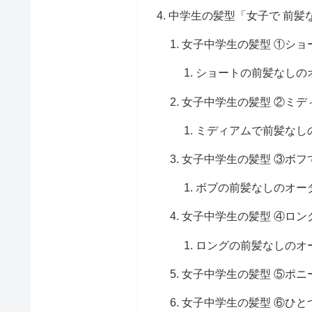
中学生の髪型「女子で 前髪
女子中学生の髪型 ①ショ
ショートの前髪なしの
女子中学生の髪型 ②ミデ
ミディアムで前髪なし
女子中学生の髪型 ③ボフ
ボブの前髪なしのオー
女子中学生の髪型 ④ロン
ロングの前髪なしのオ
女子中学生の髪型 ⑤ポニ
女子中学生の髪型 ⑥ひと