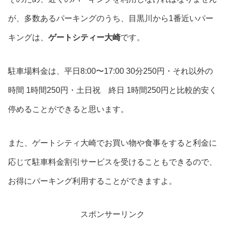
が、多数あるパーキングのうち、目黒川から1番近いパー
キングは、
ゲートシティー大崎
です。
駐車場料金は、平日8:00〜17:00 30分250円・それ以外の
時間 1時間250円・土日祝 終日 1時間250円と比較的安く
停めることができると思います。
また、ゲートシティ大崎でお買い物や食事をすると利金に
応じて駐車料金割引サービスを受けることもできるので、
お得にパーキング利用することができますよ。
スポンサーリンク