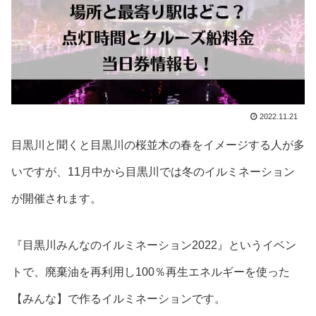
2022.11.21
目黒川と聞くと目黒川の桜並木の春をイメージする人が多
いですが、11月中から目黒川では冬のイルミネーション
が開催されます。
『目黒川みんなのイルミネーション2022』というイベン
トで、廃棄油を再利用し100％再生エネルギーを使った
【みんな】で作るイルミネーションです。