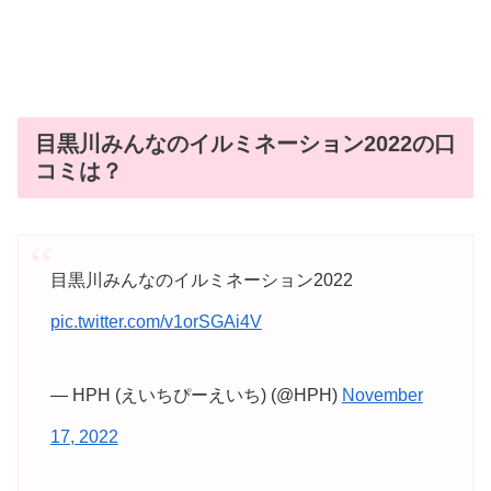
目黒川みんなのイルミネーション2022の口
コミは？
目黒川みんなのイルミネーション2022
pic.twitter.com/v1orSGAi4V
— HPH (えいちぴーえいち) (@HPH)
November
17, 2022