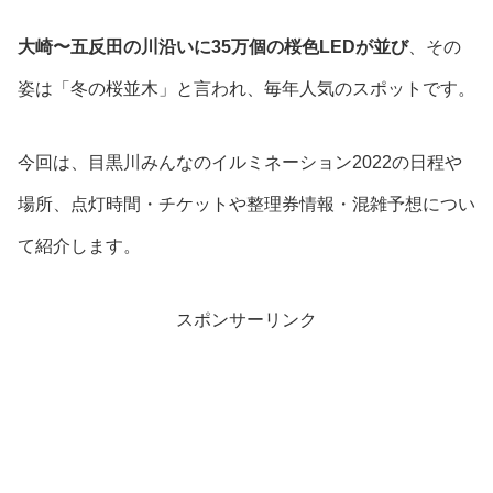
大崎〜五反田の川沿いに35万個の桜色LEDが並び
、その
姿は「冬の桜並木」と言われ、毎年人気のスポットです。
今回は、目黒川みんなのイルミネーション2022の日程や
場所、点灯時間・チケットや整理券情報・混雑予想につい
て紹介します。
スポンサーリンク