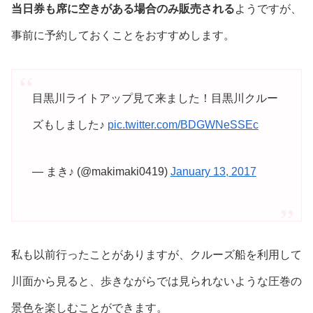
当日券も席に空きがある場合のみ販売される
ようですが、
事前に予約しておくことをおすすめします。
目黒川ライトアップ見て来ました！目黒川クルー
ズもしました♪
pic.twitter.com/BDGWNeSSEc
— まき♪ (@makimaki0419)
January 13, 2017
私も以前行ったことがありますが、クルーズ船を利用して
川面から見ると、歩きながらでは見られないような圧巻の
景色を楽しむことができます。