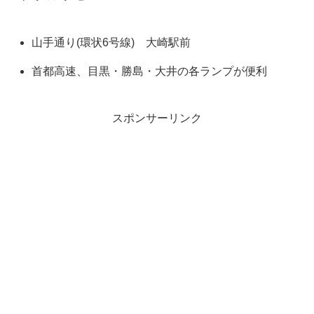
山手通り(環状6号線) 大崎駅前
首都高速、目黒・勝島・大井の各ランプが便利
スポンサーリンク