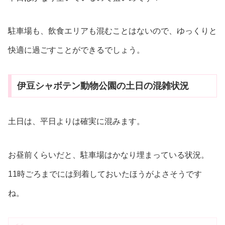
駐車場も、飲食エリアも混むことはないので、ゆっくりと
快適に過ごすことができるでしょう。
伊豆シャボテン動物公園の土日の混雑状況
土日は、平日よりは確実に混みます。
お昼前くらいだと、駐車場はかなり埋まっている状況。
11時ごろまでには到着しておいたほうがよさそうです
ね。