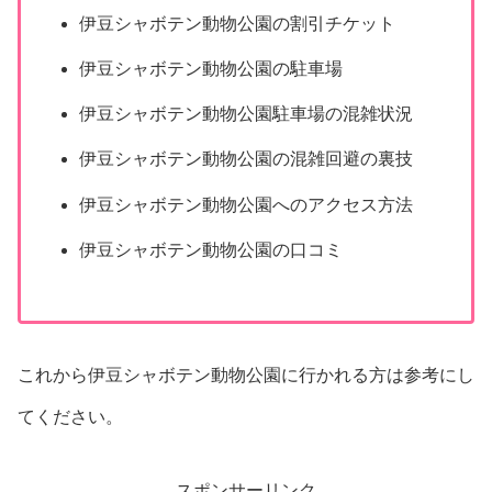
伊豆シャボテン動物公園の割引チケット
伊豆シャボテン動物公園の駐車場
伊豆シャボテン動物公園駐車場の混雑状況
伊豆シャボテン動物公園の混雑回避の裏技
伊豆シャボテン動物公園へのアクセス方法
伊豆シャボテン動物公園の口コミ
これから伊豆シャボテン動物公園に行かれる方は参考にし
てください。
スポンサーリンク