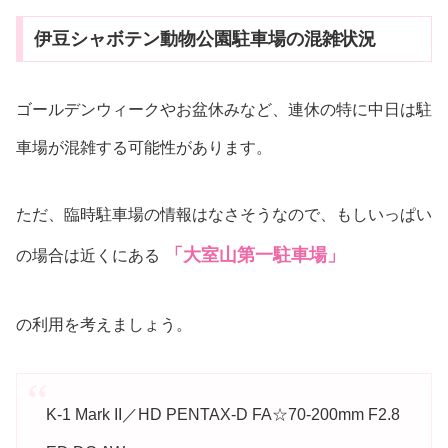
伊豆シャボテン動物公園駐車場の混雑状況
ゴールデンウィークやお盆休みなど、連休の特に中日は駐
車場が混雑する可能性があります。
ただ、臨時駐車場の情報はなさそうなので、もしいっぱい
「大室山第一駐車場」
の場合は近くにある
の利用を考えましょう。
K-1 Mark II／HD PENTAX-D FA☆70-200mm F2.8