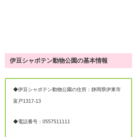
伊豆シャボテン動物公園の基本情報
◆伊豆シャボテン動物公園の住所：静岡県伊東市
富戸1317-13
◆電話番号：0557511111