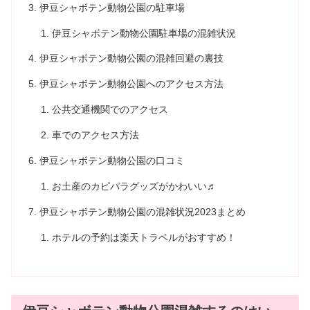
伊豆シャボテン動物公園の駐車場
伊豆シャボテン動物公園駐車場の混雑状況
伊豆シャボテン動物公園の混雑回避の裏技
伊豆シャボテン動物公園へのアクセス方法
公共交通機関でのアクセス
車でのアクセス方法
伊豆シャボテン動物公園の口コミ
お土産のカピパラグッズがかわいい♬
伊豆シャボテン動物公園の混雑状況2023まとめ
ホテルの予約は楽天トラベルがおすすめ！