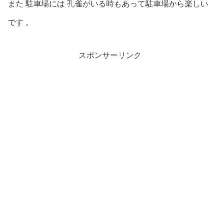
また 駐車場には 孔雀がいる時もあって駐車場から楽しい
です 。
スポンサーリンク