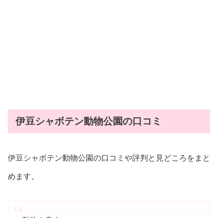
伊豆シャボテン動物公園の口コミ
伊豆シャボテン動物公園の口コミや評判と見どころをまと
めます。