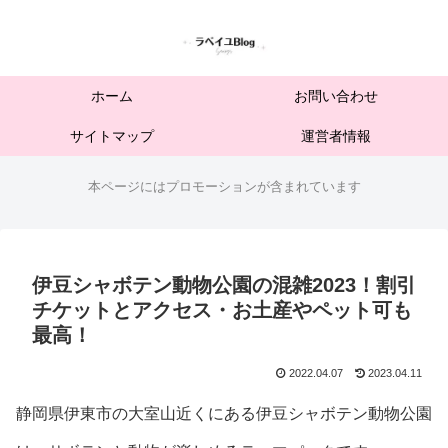
ホーム
お問い合わせ
サイトマップ
運営者情報
本ページにはプロモーションが含まれています
伊豆シャボテン動物公園の混雑2023！割引
チケットとアクセス・お土産やペット可も
最高！
2022.04.07
2023.04.11
静岡県伊東市の大室山近くにある伊豆シャボテン動物公園