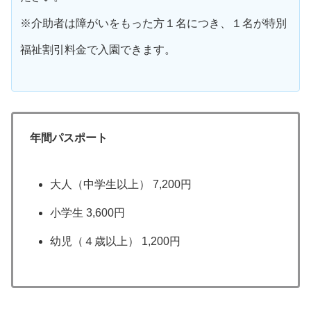
※介助者は障がいをもった方１名につき、１名が特別
福祉割引料金で入園できます。
年間パスポート
大人（中学生以上） 7,200円
小学生 3,600円
幼児（４歳以上） 1,200円