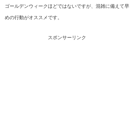
ゴールデンウィークほどではないですが、混雑に備えて早
めの行動がオススメです。
スポンサーリンク