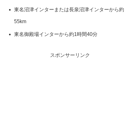
東名沼津インターまたは長泉沼津インターから約
55km
東名御殿場インターから約1時間40分
スポンサーリンク