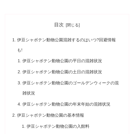
目次
伊豆シャボテン動物公園混雑するのはいつ?回避情報
も!
伊豆シャボテン動物公園の平日の混雑状況
伊豆シャボテン動物公園の土日の混雑状況
伊豆シャボテン動物公園のゴールデンウィークの混
雑状況
伊豆シャボテン動物公園の年末年始の混雑状況
伊豆シャボテン動物公園の基本情報
伊豆シャボテン動物公園の入館料