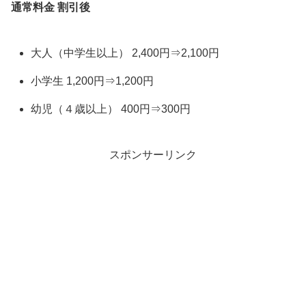
通常料金 割引後
大人（中学生以上） 2,400円⇒2,100円
小学生 1,200円⇒1,200円
幼児（４歳以上） 400円⇒300円
スポンサーリンク