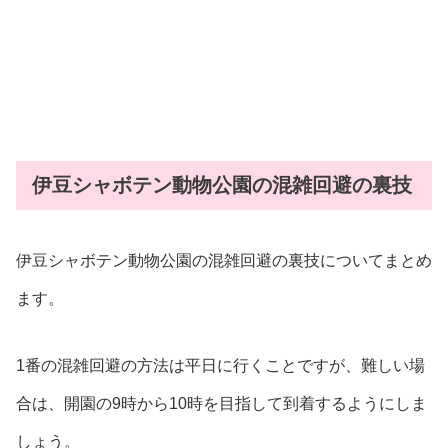
伊豆シャボテン動物公園の混雑回避の裏技
伊豆シャボテン動物公園の混雑回避の裏技についてまとめ
ます。
1番の混雑回避の方法は平日に行くことですが、難しい場
合は、開園の9時から10時を目指して到着するようにしま
しょう。