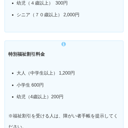
幼児（４歳以上） 300円
シニア（７０歳以上） 2,000円
特別福祉割引料金
大人（中学生以上） 1,200円
小学生 600円
幼児（4歳以上）200円
※福祉割引を受ける人は、障がい者手帳を提示してく
ださい。