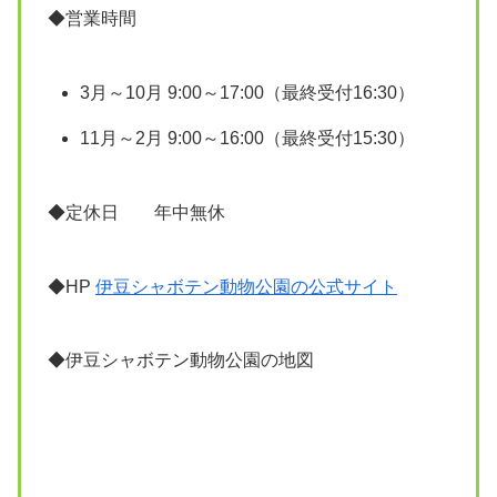
◆営業時間
3月～10月 9:00～17:00（最終受付16:30）
11月～2月 9:00～16:00（最終受付15:30）
◆定休日 年中無休
◆HP
伊豆シャボテン動物公園の公式サイト
◆伊豆シャボテン動物公園の地図