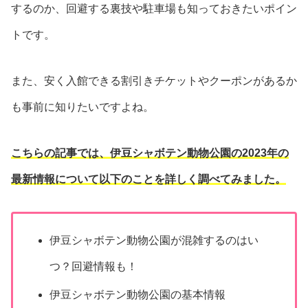
するのか、回避する裏技や駐車場も知っておきたいポイン
トです。
また、安く入館できる割引きチケットやクーポンがあるか
も事前に知りたいですよね。
こちらの記事では、伊豆シャボテン動物公園の2023年の
最新情報について以下のことを詳しく調べてみました。
伊豆シャボテン動物公園が混雑するのはい
つ？回避情報も！
伊豆シャボテン動物公園の基本情報