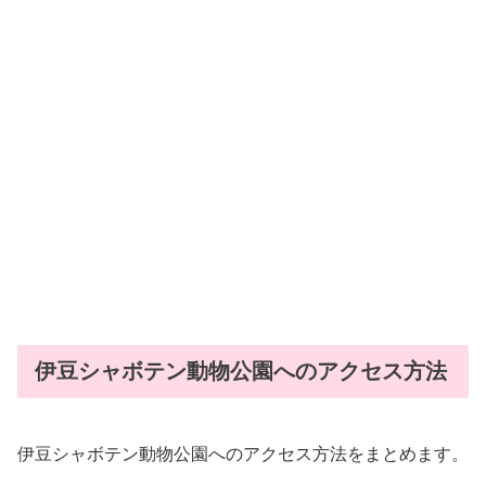
伊豆シャボテン動物公園へのアクセス方法
伊豆シャボテン動物公園へのアクセス方法をまとめます。