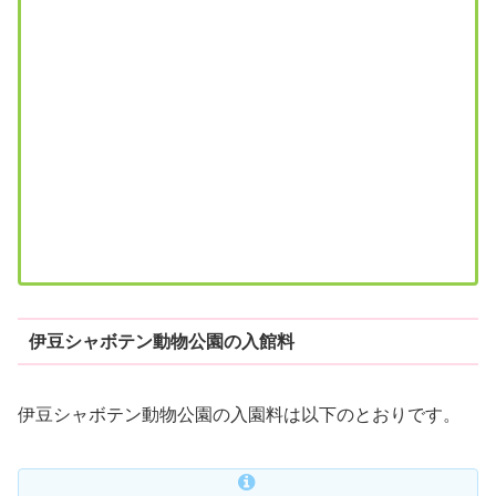
伊豆シャボテン動物公園の入館料
伊豆シャボテン動物公園の入園料は以下のとおりです。