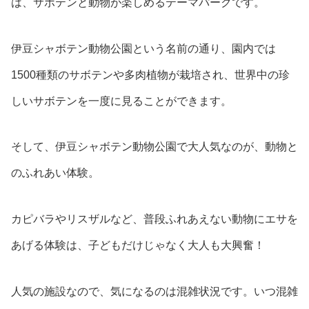
は、サボテンと動物が楽しめるテーマパークです。
伊豆シャボテン動物公園という名前の通り、園内では
1500種類のサボテンや多肉植物が栽培され、世界中の珍
しいサボテンを一度に見ることができます。
そして、伊豆シャボテン動物公園で大人気なのが、動物と
のふれあい体験。
カピバラやリスザルなど、普段ふれあえない動物にエサを
あげる体験は、子どもだけじゃなく大人も大興奮！
人気の施設なので、気になるのは混雑状況です。いつ混雑