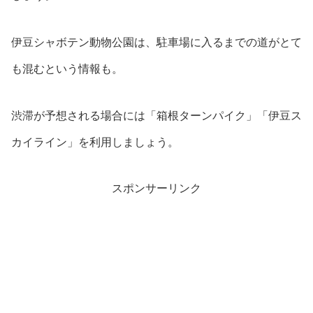
伊豆シャボテン動物公園は、駐車場に入るまでの道がとて
も混むという情報も。
渋滞が予想される場合には「箱根ターンパイク」「伊豆ス
カイライン」を利用しましょう。
スポンサーリンク