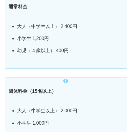
通常料金
大人（中学生以上） 2,400円
小学生 1,200円
幼児（４歳以上） 400円
団体料金（15名以上）
大人（中学生以上） 2,000円
小学生 1,000円