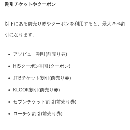
割引チケットやクーポン
以下にある前売り券やクーポンを利用すると、最大25%割
引になります。
アソビュー割引(前売り券)
HISクーポン割引(クーポン)
JTBチケット割引(前売り券)
KLOOK割引(前売り券)
セブンチケット割引(前売り券)
ローチケ割引(前売り券)