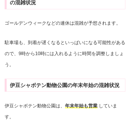
の混雑状況
ゴールデンウィークなどの連休は混雑が予想されます。
駐車場も、到着が遅くなるといっぱいになる可能性がある
ので、9時から10時には入れるように時間を調整しましょ
う。
伊豆シャボテン動物公園の年末年始の混雑状況
伊豆シャボテン動物公園は、
年末年始も営業
していま
す。