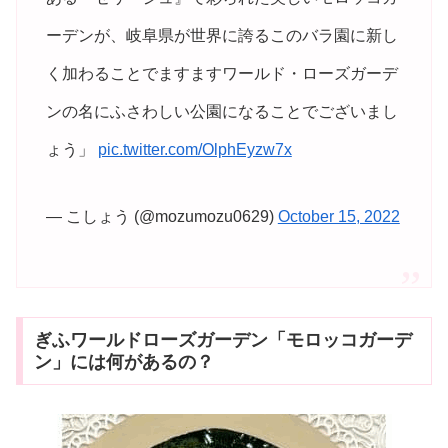
ーデンが、岐阜県が世界に誇るこのバラ園に新し
く加わることでますますワールド・ローズガーデ
ンの名にふさわしい公園になることでございまし
ょう」
pic.twitter.com/OlphEyzw7x
— こしょう (@mozumozu0629)
October 15, 2022
ぎふワールドローズガーデン「モロッコガーデ
ン」には何があるの？