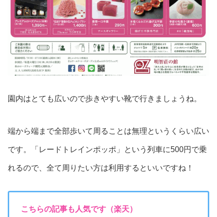
園内はとても広いので歩きやすい靴で行きましょうね。
端から端まで全部歩いて周ることは無理というくらい広い
です。「レードトレインポッポ」という列車に500円で乗
れるので、全て周りたい方は利用するといいですね！
こちらの記事も人気です（楽天）