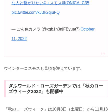
な人と繋がりたい
#コスモス
#KONICA_C35
pic.twitter.com/kJBk2qiuFQ
— ごん色カメラ (@xqb1n3njFEyuat7)
October
11, 2022
ウインターコスモスも見頃を迎えています。
ぎふワールド・ローズガーデンでは「秋のロー
ズウィーク2022」も開催中
「秋のローズウィーク」は10月8日（土曜日）から11月13