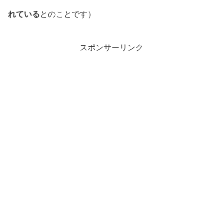
れている
とのことです）
スポンサーリンク