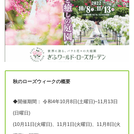
秋のローズウィークの概要
◆開催期間： 令和4年10月8日(土曜日)~11月13日
(日曜日)
(10月11日(火曜日)、11月1日(火曜日)、11月8日(火