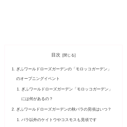
目次
ぎふワールドローズガーデンの「モロッコガーデン」
のオープニングイベント
ぎふワールドローズガーデン「モロッコガーデン」
には何があるの？
ぎふワールドローズガーデンの秋バラの見頃はいつ？
バラ以外のケイトウやコスモスも見頃です