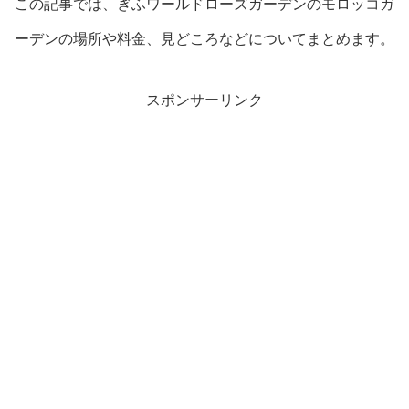
この記事では、ぎふワールドローズガーデンのモロッコガ
ーデンの場所や料金、見どころなどについてまとめます。
スポンサーリンク