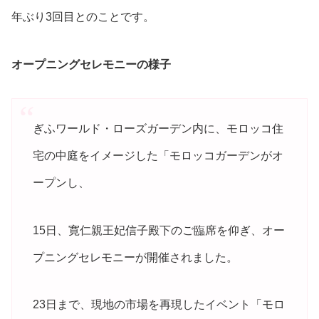
年ぶり3回目とのことです。
オープニングセレモニーの様子
ぎふワールド・ローズガーデン内に、モロッコ住
宅の中庭をイメージした「モロッコガーデンがオ
ープンし、
15日、寛仁親王妃信子殿下のご臨席を仰ぎ、オー
プニングセレモニーが開催されました。
23日まで、現地の市場を再現したイベント「モロ