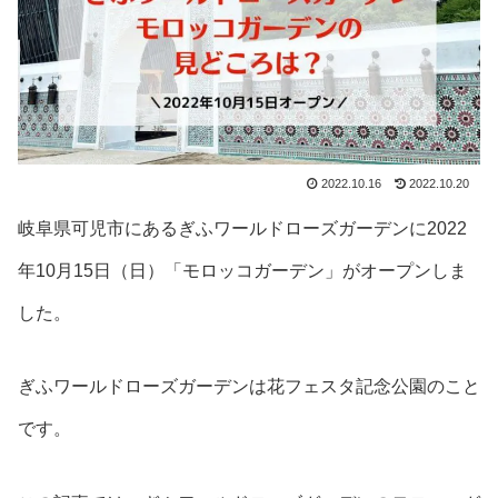
2022.10.16
2022.10.20
岐阜県可児市にあるぎふワールドローズガーデンに2022
年10月15日（日）「モロッコガーデン」がオープンしま
した。
ぎふワールドローズガーデンは花フェスタ記念公園のこと
です。