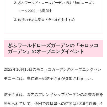
ぎふワールド・ローズガーデンでは「秋のローズウ
ィーク2022」も開催中
旅行の予約は楽天トラベルがおすすめ
ぎふワールドローズガーデンの「モロッコ
ガーデン」のオープニングイベント
2022年10月15日のモロッコガーデンのオープニングセレ
モニーには、寛仁親王妃信子さまが参加されました。
信子さまは、園内のフレンドシップガーデンの名誉園長を
務められていて、今回で岐阜県への訪問は2018年以来、4