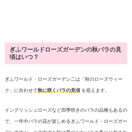
ぎふワールドローズガーデンの秋バラの見
頃はいつ？
ぎふワールド・ローズガーデン二は「秋のローズウィー
ク」に合わせて
秋に咲くバラの見頃
を迎えます。
イングリッシュローズなど四季咲きのバラの品種もあるの
で、一年中バラの花が楽しめるぎふワールド・ローズガー