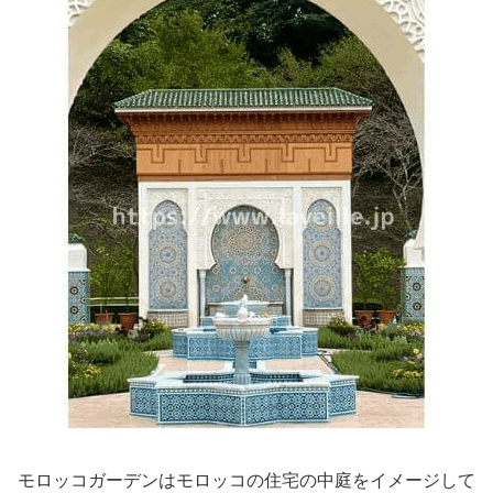
モロッコガーデンはモロッコの住宅の中庭をイメージして