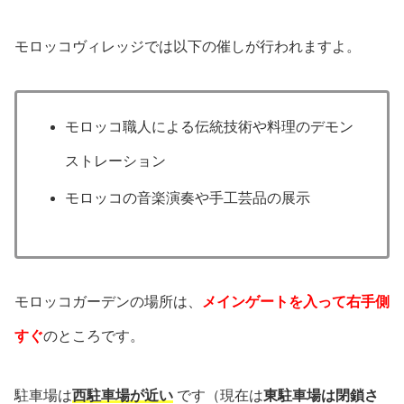
モロッコヴィレッジでは以下の催しが行われますよ。
モロッコ職人による伝統技術や料理のデモン
ストレーション
モロッコの音楽演奏や手工芸品の展示
モロッコガーデンの場所は、
メインゲートを入って右手側
すぐ
のところです。
駐車場は
西駐車場が近い
です（現在は
東駐車場は閉鎖さ