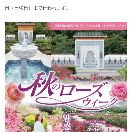
日（日曜日）まで行われます。