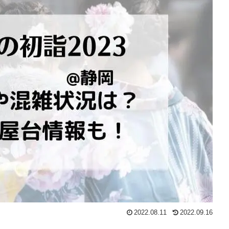
2022.08.11
2022.09.16