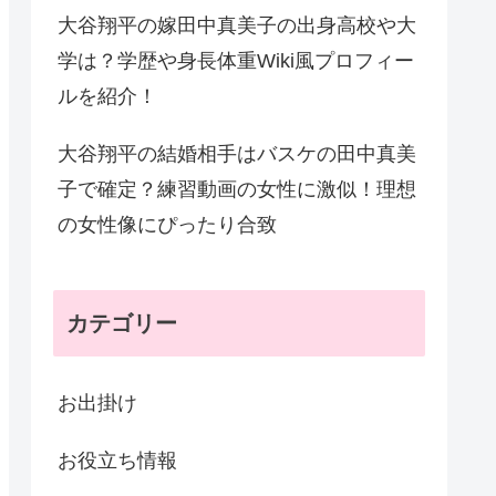
大谷翔平の嫁田中真美子の出身高校や大
学は？学歴や身長体重Wiki風プロフィー
ルを紹介！
大谷翔平の結婚相手はバスケの田中真美
子で確定？練習動画の女性に激似！理想
の女性像にぴったり合致
カテゴリー
お出掛け
お役立ち情報