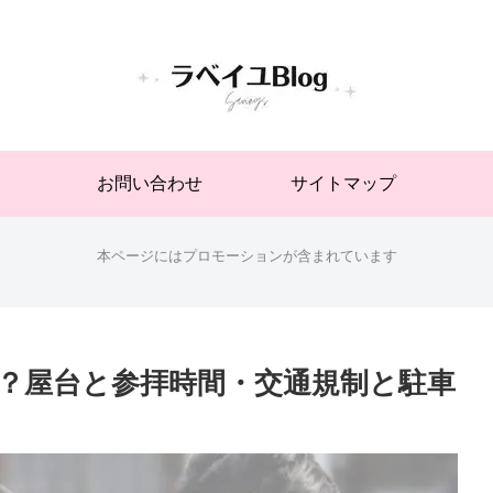
お問い合わせ
サイトマップ
本ページにはプロモーションが含まれています
は？屋台と参拝時間・交通規制と駐車