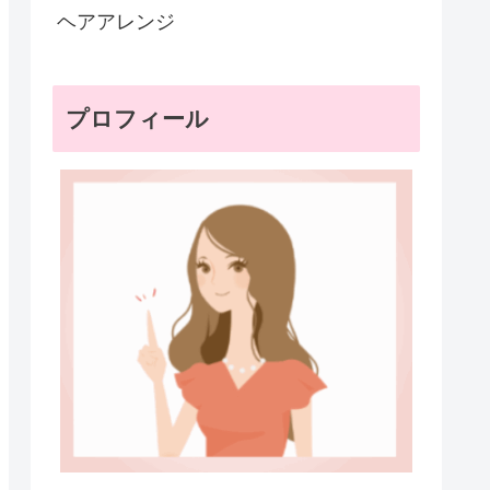
ヘアアレンジ
プロフィール