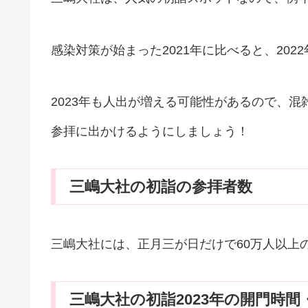
感染対策が始まった2021年に比べると、202
2023年も人出が増える可能性があるので、
参拝に出かけるようにしましょう！
三嶋大社の初詣の参拝者数
三嶋大社には、正月三が日だけで60万人以上
三嶋大社の初詣2023年の開門時間