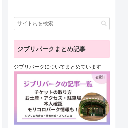
ジブリパークまとめ記事
ジブリパークについてまとめています