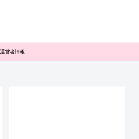
運営者情報