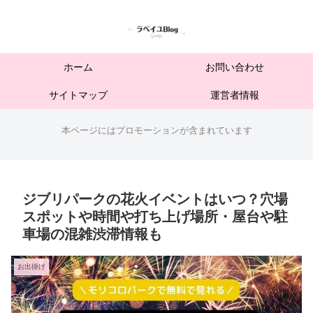
ホーム
お問い合わせ
サイトマップ
運営者情報
本ページにはプロモーションが含まれています
ジブリパークの花火イベントはいつ？穴場
スポットや時間や打ち上げ場所・屋台や駐
車場の混雑渋滞情報も
お出掛け