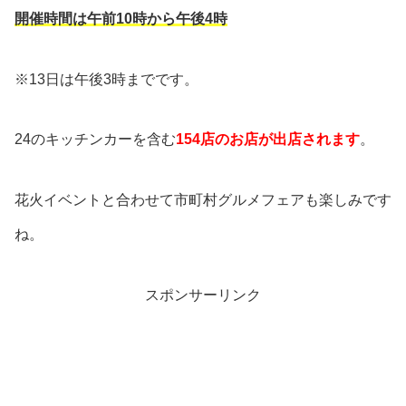
開催時間は午前10時から午後4時
※13日は午後3時までです。
24のキッチンカーを含む
154店のお店が出店されます
。
花火イベントと合わせて市町村グルメフェアも楽しみです
ね。
スポンサーリンク