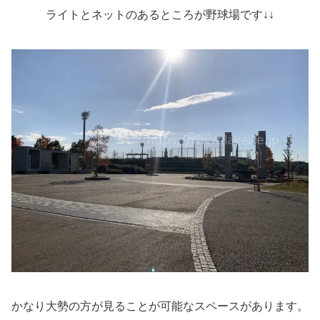
ライトとネットのあるところが野球場です↓↓
かなり大勢の方が見ることが可能なスペースがあります。