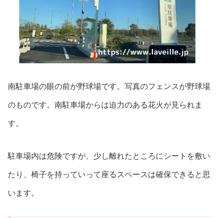
南駐車場の眼の前が野球場です。写真のフェンスが野球場
のものです。南駐車場からは迫力のある花火が見られま
す。
駐車場内は危険ですが、少し離れたところにシートを敷い
たり、椅子を持っていって座るスペースは確保できると思
います。