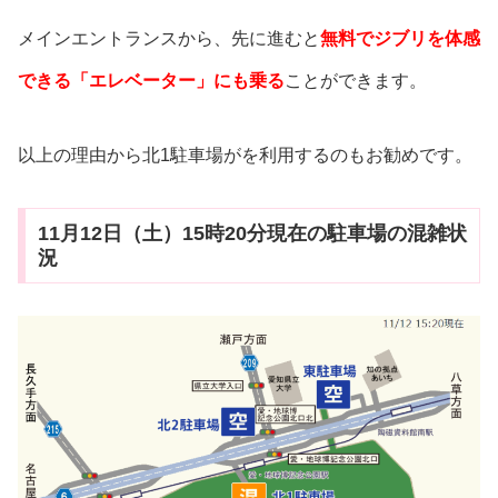
メインエントランスから、先に進むと
無料でジブリを体感
できる「エレベーター」にも乗る
ことができます。
以上の理由から北1駐車場がを利用するのもお勧めです。
11月12日（土）15時20分現在の駐車場の混雑状
況