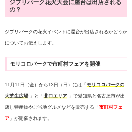
ジブリパーク花火大会に屋台は出店される
の？
ジブリパークの花火イベントに屋台が出店されるかどうか
についてお伝えします。
モリコロパークで市町村フェアを開催
11月11日（金）から13日（日）には「
モリコロパークの
大芝生広場
」と「
北口エリア
」で愛知県と名古屋市が出
店し特産物やご当地グルメなどを販売する「
市町村フェ
ア
」が開催されます。