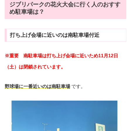
ジブリパークの花火大会に行く人のおすす
め駐車場は？
打ち上げ会場に近いのは南駐車場付近
※重要 南駐車場は打ち上げ会場に近いため11月12日
（土）は閉鎖されています。
野球場に一番近いのは南駐車場
です。