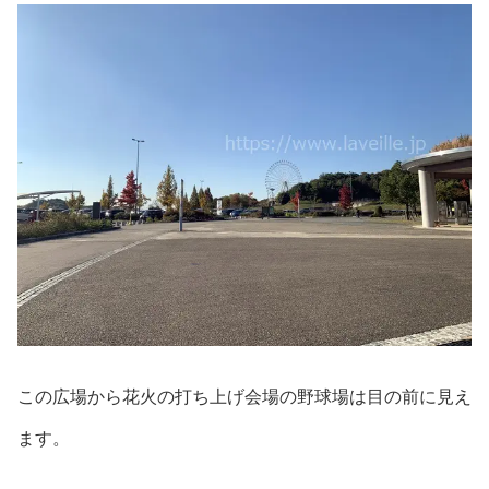
この広場から花火の打ち上げ会場の野球場は目の前に見え
ます。