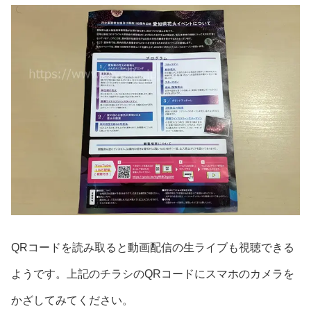
QRコードを読み取ると動画配信の生ライブも視聴できる
ようです。上記のチラシのQRコードにスマホのカメラを
かざしてみてください。