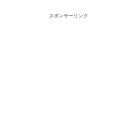
スポンサーリンク