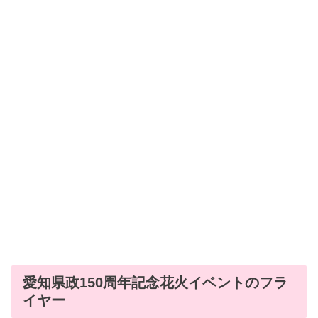
愛知県政150周年記念花火イベントのフラ
イヤー