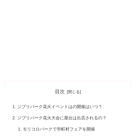
目次
ジブリパーク花火イベントはの開催はいつ？
ジブリパーク花火大会に屋台は出店されるの？
モリコロパークで市町村フェアを開催