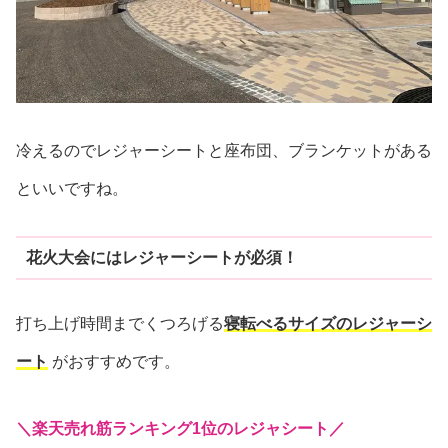
冷えるのでレジャーシートと座布団、ブランケットがある
といいですね。
花火大会にはレジャーシートが必須！
打ち上げ時間までくつろげる
寝転べるサイズのレジャーシ
ート
がおすすめです。
＼楽天売れ筋ランキング1位のレジャシート／