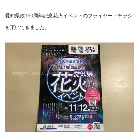
愛知県政150周年記念花火イベントのフライヤー・チラシ
を頂いてきました。