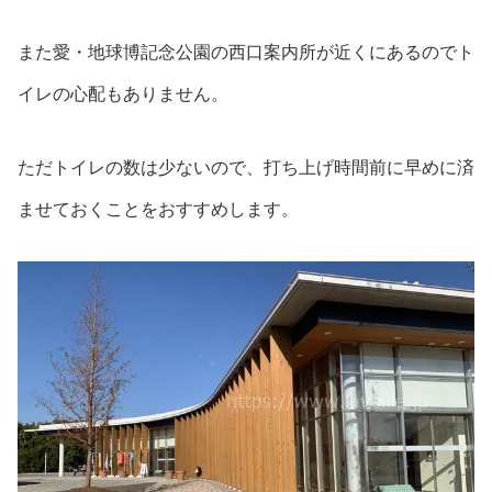
また愛・地球博記念公園の西口案内所が近くにあるのでト
イレの心配もありません。
ただトイレの数は少ないので、打ち上げ時間前に早めに済
ませておくことをおすすめします。