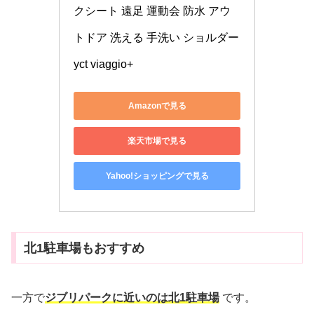
クシート 遠足 運動会 防水 アウ
トドア 洗える 手洗い ショルダー 
yct viaggio+
Amazonで見る
楽天市場で見る
Yahoo!ショッピングで見る
北1駐車場もおすすめ
一方で
ジブリパークに近いのは北1駐車場
です。