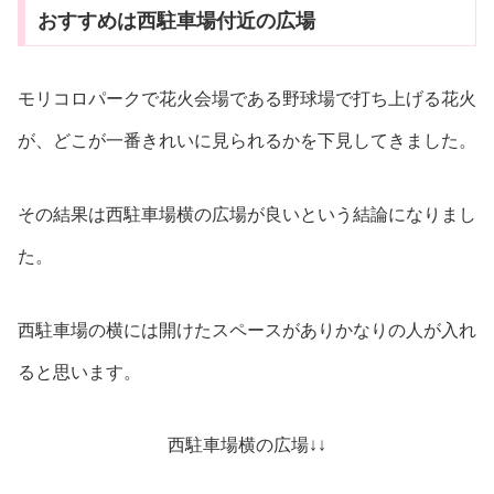
おすすめは西駐車場付近の広場
モリコロパークで花火会場である野球場で打ち上げる花火
が、どこが一番きれいに見られるかを下見してきました。
その結果は西駐車場横の広場が良いという結論になりまし
た。
西駐車場の横には開けたスペースがありかなりの人が入れ
ると思います。
西駐車場横の広場↓↓