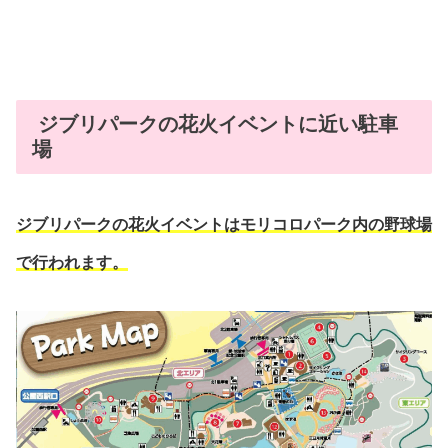
ジブリパークの花火イベントに近い駐車
場
ジブリパークの花火イベントはモリコロパーク内の野球場
で行われます。