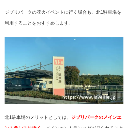
ジブリパークの花火イベントに行く場合も、北1駐車場を
利用することをおすすめします。
北1駐車場のメリットとしては、
ジブリパークのメインエ