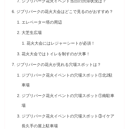
ジブリパーク花火イベント当日の渋滞状況は？
ジブリパークの花火大会はどこで見るのがおすすめ？
エレベーター塔の周辺
大芝生広場
花火大会にはレジャーシートが必須！
花火大会ではトイレを制すのが大事！
ジブリパークの花火が見れる穴場スポットは？
ジブリパーク花火イベントの穴場スポット①北2駐
車場
ジブリパーク花火イベントの穴場スポット①南駐車
場
ジブリパーク花火イベントの穴場スポット③イケア
長久手の屋上駐車場