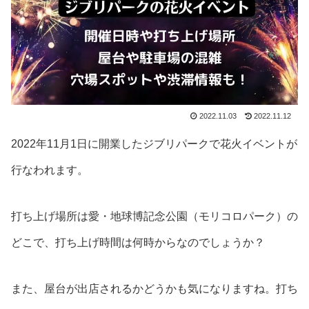
2022.11.03
2022.11.12
2022年11月1日に開業したジブリパークで花火イベントが
行なわれます。
打ち上げ場所は愛・地球博記念公園（モリコロパーク）の
どこで、打ち上げ時間は何時からなのでしょうか？
また、屋台が出店されるかどうかも気になりますね。打ち