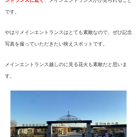
ントランスに近く
、メインエントランスがが見られること
です。
やはりメインエントランスはとても素敵なので、ぜひ記念
写真を撮っていただきたい映えスポットです。
メインエントランス越しのに見る花火も素敵だと思いま
す。