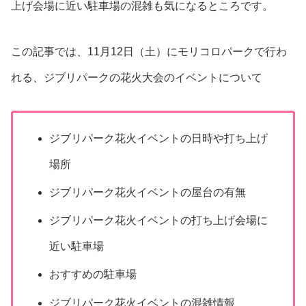
上げ会場に近い
駐車場の混雑も気になるところです。
この記事では、11月12日（土）にモリコロパークで行わ
れる、ジブリパークの花火大会のイベントについて
ジブリパーク花火イベントの日時や打ち上げ
場所
ジブリパーク花火イベントの屋台の有無
ジブリパーク花火イベントの打ち上げ会場に
近い駐車場
おすすめの駐車場
ジブリパーク花火イベントの混雑情報