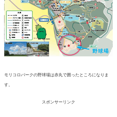
モリコロパークの野球場は赤丸で囲ったところになりま
す。
スポンサーリンク