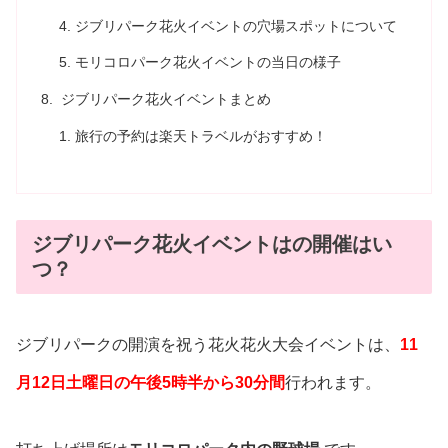
ジブリパーク花火イベントの穴場スポットについて
モリコロパーク花火イベントの当日の様子
ジブリパーク花火イベントまとめ
旅行の予約は楽天トラベルがおすすめ！
ジブリパーク花火イベントはの開催はい
つ？
ジブリパークの開演を祝う花火花火大会イベントは、
11
月12日土曜日の午後5時半から30分間
行われます。