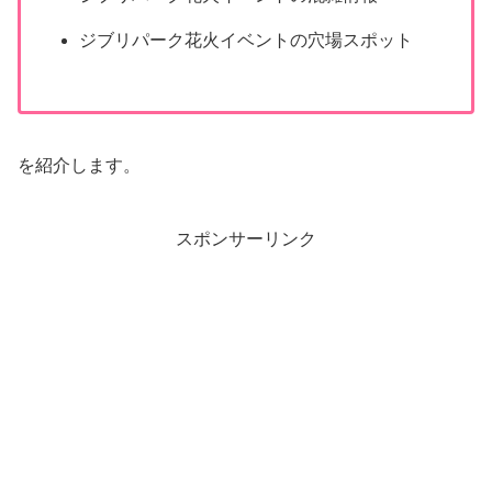
ジブリパーク花火イベントの穴場スポット
を紹介します。
スポンサーリンク