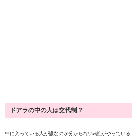
ドアラの中の人は交代制？
中に入っている人が誰なのか分からない&誰がやっている