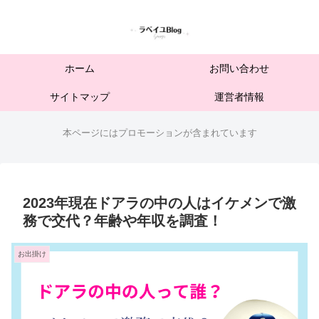
ホーム
お問い合わせ
サイトマップ
運営者情報
本ページにはプロモーションが含まれています
2023年現在ドアラの中の人はイケメンで激
務で交代？年齢や年収を調査！
お出掛け