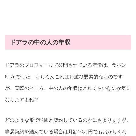
ドアラの中の人の年収
ドアラのプロフィールで公開されている年俸は、食パン
617gでした。もちろんこれはお遊び要素的なものです
が、実際のところ、中の人の年収はどれくらいなのか気に
なりますよね？
どのような形で球団と契約しているのかにもよりますが、
専属契約を結んでいる場合は月額50万円でもおかしくな