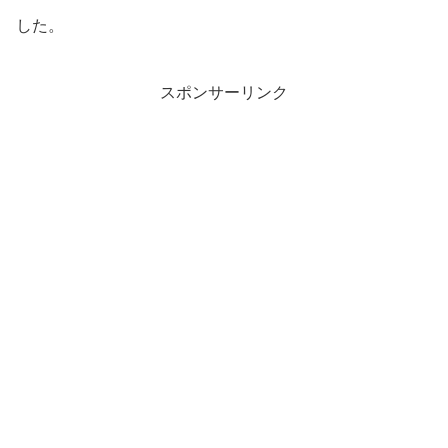
した。
スポンサーリンク