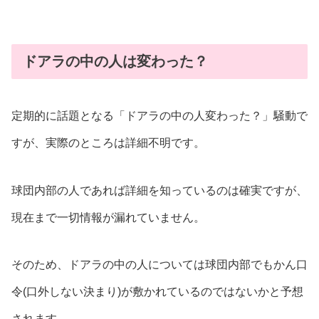
ドアラの中の人は変わった？
定期的に話題となる「ドアラの中の人変わった？」騒動で
すが、実際のところは詳細不明です。
球団内部の人であれば詳細を知っているのは確実ですが、
現在まで一切情報が漏れていません。
そのため、ドアラの中の人については球団内部でもかん口
令(口外しない決まり)が敷かれているのではないかと予想
されます。