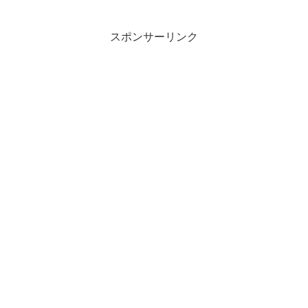
スポンサーリンク