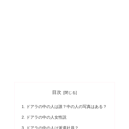
目次
ドアラの中の人は誰？中の人の写真はある？
ドアラの中の人女性説
ドアラの中の人は派遣社員？