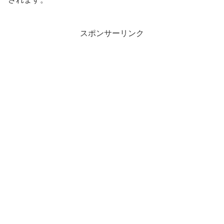
スポンサーリンク