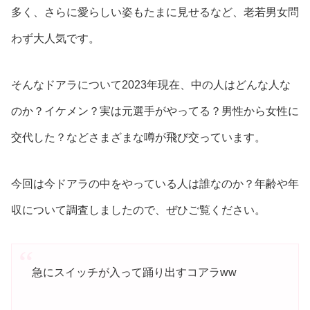
多く、さらに愛らしい姿もたまに見せるなど、老若男女問
わず大人気です。
そんなドアラについて2023年現在、中の人はどんな人な
のか？イケメン？実は元選手がやってる？男性から女性に
交代した？などさまざまな噂が飛び交っています。
今回は今ドアラの中をやっている人は誰なのか？年齢や年
収について調査しましたので、ぜひご覧ください。
急にスイッチが入って踊り出すコアラww