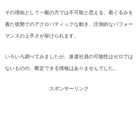
その理由として一般の方では不可能と思える、着ぐるみを
着た状態でのアクロバティックな動き、圧倒的なパフォー
マンスの上手さが挙げられます。
いろいろ調べてみましたが、派遣社員の可能性はゼロでは
ないものの、断定できる情報はありませんでした。
スポンサーリンク