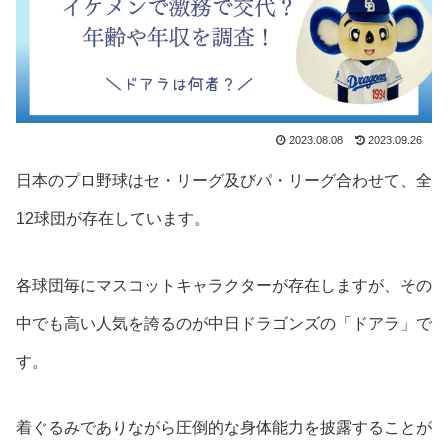
2023.08.08
2023.09.26
日本のプロ野球はセ・リーグ及びパ・リーグ合わせて、全
12球団が存在しています。
各球団毎にマスコットキャラクターが存在しますが、その
中でも高い人気を誇るのが中日ドラゴンズの「ドアラ」で
す。
着ぐるみでありながら圧倒的な身体能力を披露することが