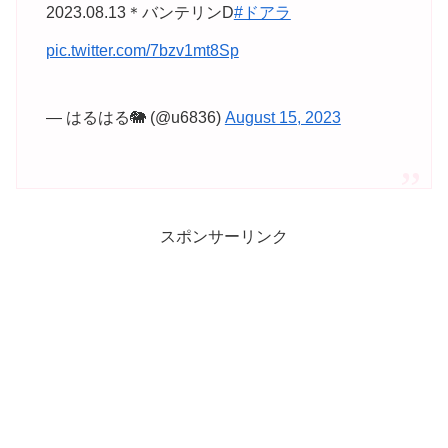
2023.08.13＊バンテリンD
#ドアラ
pic.twitter.com/7bzv1mt8Sp
— はるはる🐘 (@u6836)
August 15, 2023
スポンサーリンク