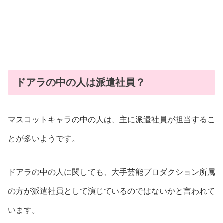
ドアラの中の人は派遣社員？
マスコットキャラの中の人は、主に派遣社員が担当するこ
とが多いようです。
ドアラの中の人に関しても、大手芸能プロダクション所属
の方が派遣社員として演じているのではないかと言われて
います。