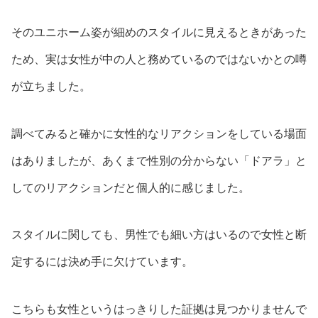
そのユニホーム姿が細めのスタイルに見えるときがあった
ため、実は女性が中の人と務めているのではないかとの噂
が立ちました。
調べてみると確かに女性的なリアクションをしている場面
はありましたが、あくまで性別の分からない「ドアラ」と
してのリアクションだと個人的に感じました。
スタイルに関しても、男性でも細い方はいるので女性と断
定するには決め手に欠けています。
こちらも女性というはっきりした証拠は見つかりませんで