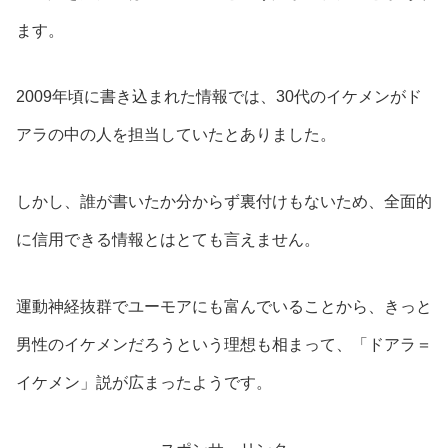
ます。
2009年頃に書き込まれた情報では、30代のイケメンがド
アラの中の人を担当していたとありました。
しかし、誰が書いたか分からず裏付けもないため、全面的
に信用できる情報とはとても言えません。
運動神経抜群でユーモアにも富んでいることから、きっと
男性のイケメンだろうという理想も相まって、「ドアラ＝
イケメン」説が広まったようです。