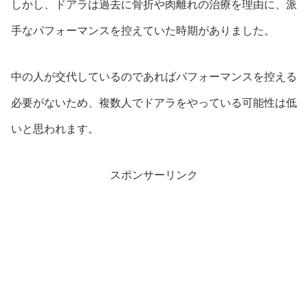
しかし、ドアラは過去に骨折や肉離れの治療を理由に、派
手なパフォーマンスを控えていた時期がありました。
中の人が交代しているのであればパフォーマンスを控える
必要がないため、複数人でドアラをやっている可能性は低
いと思われます。
スポンサーリンク