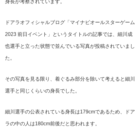
身長が考察されています。
ドアラオフィシャルブログ「マイナビオールスターゲーム
2023 前日イベント」というタイトルの記事では、細川成
也選手と立った状態で並んでいる写真が投稿されていまし
た。
その写真を見る限り、着ぐるみ部分を除いて考えると細川
選手と同じくらいの身長でした。
細川選手の公表されている身長は179cmであるため、ドア
ラの中の人は180cm前後だと思われます。