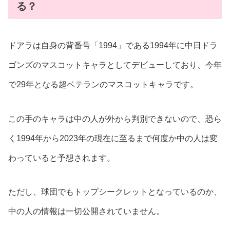
る？
ドアラは自身の背番号「1994」である1994年に中日ドラ
ゴンズのマスコットキャラとしてデビューしており、今年
で29年となる超ベテランのマスコットキャラです。
この手のキャラは中の人が外から判別できないので、恐ら
く1994年から2023年の現在に至るまで何度か中の人は変
わっていると予想されます。
ただし、球団でもトップシークレットとなっているのか、
中の人の情報は一切公開されていません。