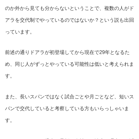
のか外から見ても分からないということで、複数の人がド
アラを交代制でやっているのではないか？という説も出回
っています。
前述の通りドアラが初登場してから現在で29年となるた
め、同じ人がずっとやっている可能性は低いと考えられま
す。
また、長いスパンではなく試合ごとや月ごとなど、短いス
パンで交代していると考察している方もいらっしゃいま
す。