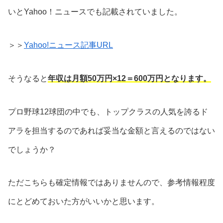
いとYahoo！ニュースでも記載されていました。
＞＞
Yahoo!ニュース記事URL
そうなると
年収は月額50万円×12＝600万円となります。
プロ野球12球団の中でも、トップクラスの人気を誇るド
アラを担当するのであれば妥当な金額と言えるのではない
でしょうか？
ただこちらも確定情報ではありませんので、参考情報程度
にとどめておいた方がいいかと思います。