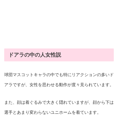
ドアラの中の人女性説
球団マスコットキャラの中でも特にリアクションの多いド
アラですが、女性を思わせる動作が度々見られています。
また、顔は着ぐるみで大きく隠れていますが、顔から下は
選手とあまり変わらないユニホームを着ています。