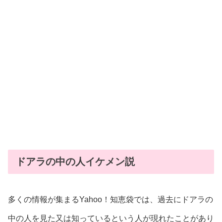
ドアラの中の人イケメン説
多くの情報が集まるYahoo！知恵袋では、過去にドアラの
中の人を見た又は知っているという人が現れたことがあり