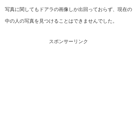
写真に関してもドアラの画像しか出回っておらず、現在の
中の人の写真を見つけることはできませんでした。
スポンサーリンク