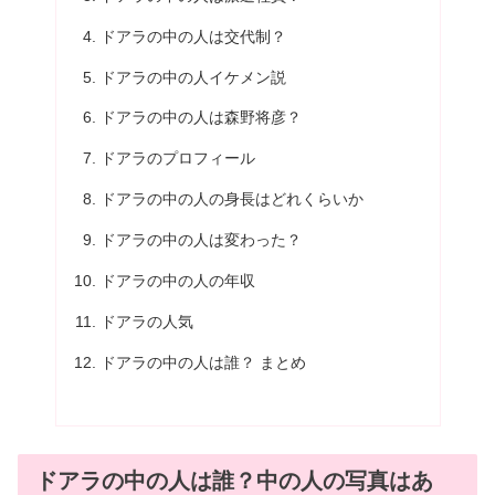
ドアラの中の人は交代制？
ドアラの中の人イケメン説
ドアラの中の人は森野将彦？
ドアラのプロフィール
ドアラの中の人の身長はどれくらいか
ドアラの中の人は変わった？
ドアラの中の人の年収
ドアラの人気
ドアラの中の人は誰？ まとめ
ドアラの中の人は誰？中の人の写真はあ