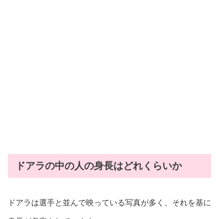
ドアラの中の人の身長はどれくらいか
ドアラは選手と並んで映っている写真が多く、それを基に