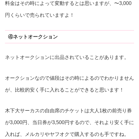
料金はその時によって変動するとは思いますが、〜3,000
円くらいで売られていますよ！
④ネットオークション
ネットオークションに出品されていることがあります。
オークションなので値段はその時によるのでわかりません
が、比較的安く手に入れることができると思います！
木下大サーカスの自由席のチケットは大人1枚の前売り券
が3,000円、当日券が3,500円するので、それより安く手に
入れば、メルカリやヤフオクで購入するのも手ですね。