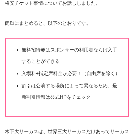
格安チケット事情についてお話ししました。
簡単にまとめると、以下のとおりです。
無料招待券はスポンサーの利用者ならば入手
することができる
入場料+指定席料金が必要！（自由席を除く）
割引は公演する場所によって異なるため、最
新割引情報は公式HPをチェック！
木下大サーカスは、世界三大サーカスだけあってサーカス