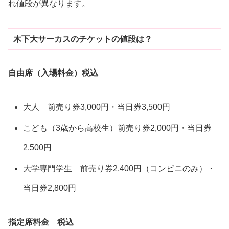
れ値段が異なります。
木下大サーカスのチケットの値段は？
自由席（入場料金）税込
大人 前売り券3,000円・当日券3,500円
こども（3歳から高校生）前売り券2,000円・当日券
2,500円
大学専門学生 前売り券2,400円（コンビニのみ）・
当日券2,800円
指定席料金 税込