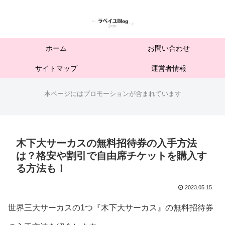
ホーム
お問い合わせ
サイトマップ
運営者情報
本ページにはプロモーションが含まれています
木下大サーカスの無料招待券の入手方法
は？格安や割引で自由席チケットを購入す
る方法も！
2023.05.15
世界三大サーカスの1つ『木下大サーカス』の無料招待券