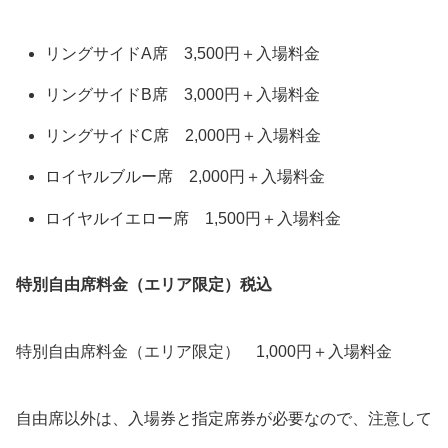
リングサイドA席 3,500円＋入場料金
リングサイドB席 3,000円＋入場料金
リングサイドC席 2,000円＋入場料金
ロイヤルブルー席 2,000円＋入場料金
ロイヤルイエロー席 1,500円＋入場料金
特別自由席料金（エリア限定）税込
特別自由席料金（エリア限定） 1,000円＋入場料金
自由席以外は、入場券と指定席券が必要なので、注意して