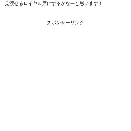
見渡せるロイヤル席にするかなーと思います！
スポンサーリンク