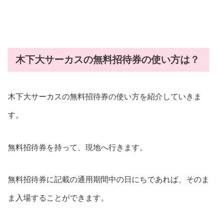
木下大サーカスの無料招待券の使い方は？
木下大サーカスの無料招待券の使い方を紹介していきま
す。
無料招待券を持って、現地へ行きます。
無料招待券に記載の通用期間中の日にちであれば、そのま
ま入場することができます。