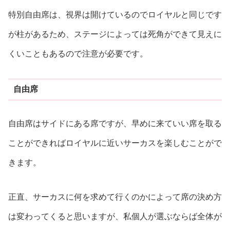
特別自由席は、視界は開けているのでロイヤルと同じです
が柱があるため、ステージによっては死角ができて見えに
くいこともあるので注意が必要です。
自由席
自由席はサイドにある席ですが、早めに来ていい席を取る
ことができればロイヤルに近いサーカスを楽しむことがで
きます。
正直、サーカスに何を求めて行くのかによって席の決め方
は変わってくると思いますが、私個人が選ぶならば全体が