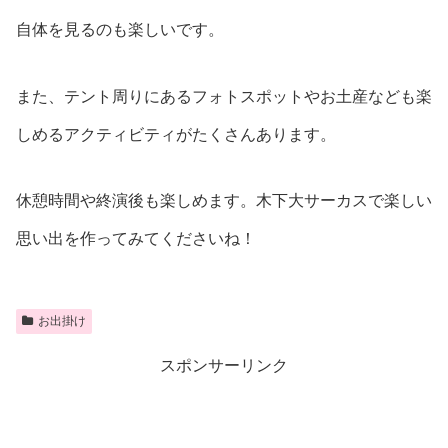
自体を見るのも楽しいです。
また、テント周りにあるフォトスポットやお土産なども楽
しめるアクティビティがたくさんあります。
休憩時間や終演後も楽しめます。木下大サーカスで楽しい
思い出を作ってみてくださいね！
お出掛け
スポンサーリンク