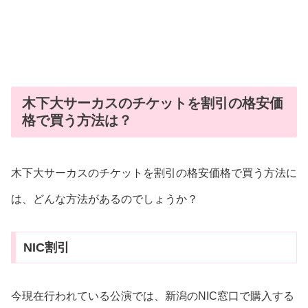
木下大サーカスのチケットを割引の格安価
格で買う方法は？
木下大サーカスのチケットを割引の格安価格で買う方法に
は、どんな方法があるのでしょうか？
NIC割引
今現在行われている公演では、新潟のNIC窓口で購入する