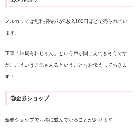
メルカリでは無料招待券が1枚2,100円ほどで売られてい
ます。
正直「結局有料じゃん」という声が聞こえてきそうです
が、こういう方法もあるということをお伝えしておきま
す！
③金券ショップ
金券ショップでも稀に並んでいることがあります。