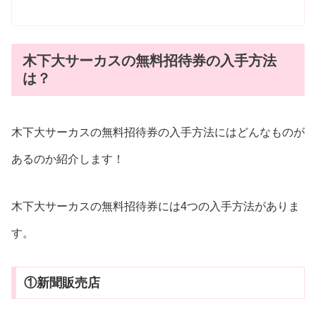
木下大サーカスの無料招待券の入手方法
は？
木下大サーカスの無料招待券の入手方法にはどんなものが
あるのか紹介します！
木下大サーカスの無料招待券には4つの入手方法がありま
す。
①新聞販売店