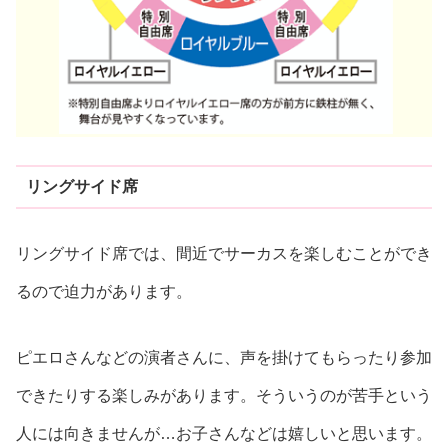
リングサイド席
リングサイド席では、間近でサーカスを楽しむことができ
るので迫力があります。
ピエロさんなどの演者さんに、声を掛けてもらったり参加
できたりする楽しみがあります。そういうのが苦手という
人には向きませんが…お子さんなどは嬉しいと思います。