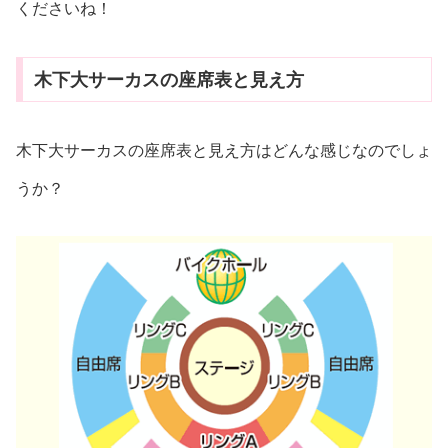
くださいね！
木下大サーカスの座席表と見え方
木下大サーカスの座席表と見え方はどんな感じなのでしょ
うか？