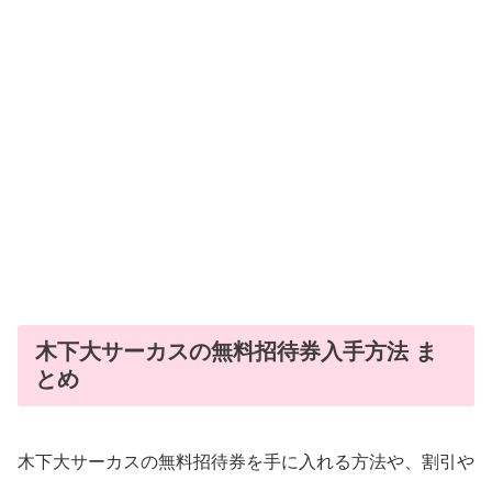
木下大サーカスの無料招待券入手方法 ま
とめ
木下大サーカスの無料招待券を手に入れる方法や、割引や