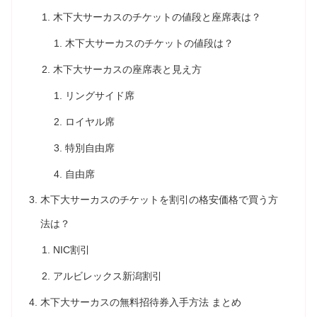
木下大サーカスのチケットの値段と座席表は？
木下大サーカスのチケットの値段は？
木下大サーカスの座席表と見え方
リングサイド席
ロイヤル席
特別自由席
自由席
木下大サーカスのチケットを割引の格安価格で買う方
法は？
NIC割引
アルビレックス新潟割引
木下大サーカスの無料招待券入手方法 まとめ