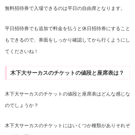
無料招待券で入場できるのは平日の自由席となります。
平日招待券でも追加で料金を払うと休日招待券にすること
もできるので、券面をしっかり確認してから行くようにし
てくださいね！
木下大サーカスのチケットの値段と座席表は？
木下大サーカスのチケットの値段と座席表はどんな感じな
のでしょうか？
木下大サーカスのチケットにはいくつか種類がありそれぞ