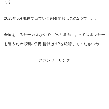
ます。
2023年5月現在で出ている割引情報はこの2つでした。
全国を回るサーカスなので、その場所によってスポンサー
も違うため最新の割引情報はHPを確認してくださいね！
スポンサーリンク