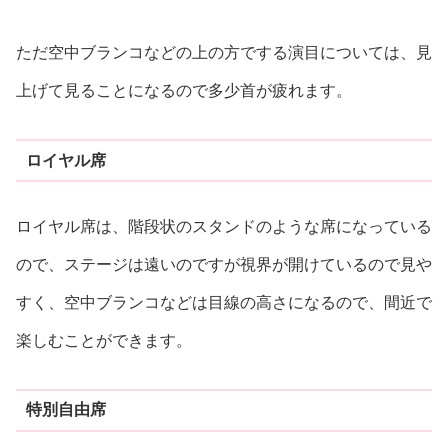
ただ空中ブランコなどの上の方でする演目については、見
上げて見ることになるので多少首が疲れます。
ロイヤル席
ロイヤル席は、階段状のスタンドのような席になっている
ので、ステージは遠いのですが視界が開けているので見や
すく、空中ブランコなどは目線の高さになるので、間近で
楽しむことができます。
特別自由席