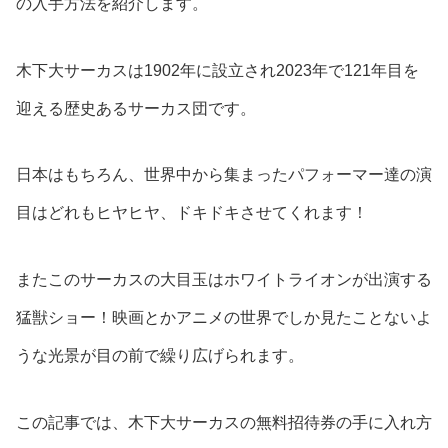
の入手方法を紹介します。
木下大サーカスは1902年に設立され2023年で121年目を
迎える歴史あるサーカス団です。
日本はもちろん、世界中から集まったパフォーマー達の演
目はどれもヒヤヒヤ、ドキドキさせてくれます！
またこのサーカスの大目玉はホワイトライオンが出演する
猛獣ショー！映画とかアニメの世界でしか見たことないよ
うな光景が目の前で繰り広げられます。
この記事では、木下大サーカスの無料招待券の手に入れ方