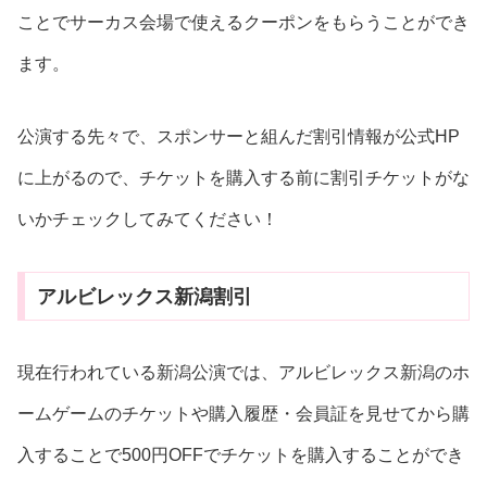
ことでサーカス会場で使えるクーポンをもらうことができ
ます。
公演する先々で、スポンサーと組んだ割引情報が公式HP
に上がるので、チケットを購入する前に割引チケットがな
いかチェックしてみてください！
アルビレックス新潟割引
現在行われている新潟公演では、アルビレックス新潟のホ
ームゲームのチケットや購入履歴・会員証を見せてから購
入することで500円OFFでチケットを購入することができ