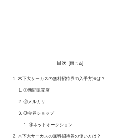
目次
木下大サーカスの無料招待券の入手方法は？
①新聞販売店
②メルカリ
③金券ショップ
④ネットオークション
木下大サーカスの無料招待券の使い方は？