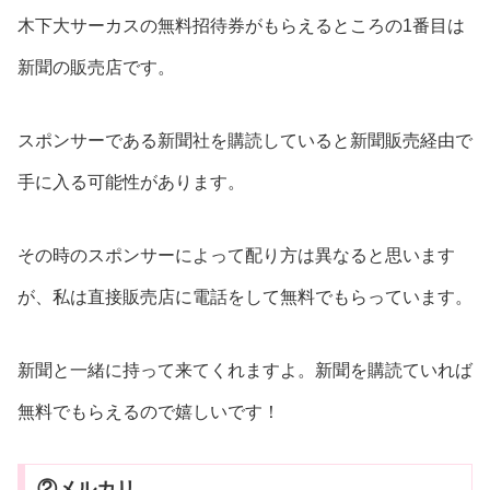
木下大サーカスの無料招待券がもらえるところの1番目は
新聞の販売店です。
スポンサーである新聞社を購読していると新聞販売経由で
手に入る可能性があります。
その時のスポンサーによって配り方は異なると思います
が、私は直接販売店に電話をして無料でもらっています。
新聞と一緒に持って来てくれますよ。新聞を購読ていれば
無料でもらえるので嬉しいです！
②メルカリ