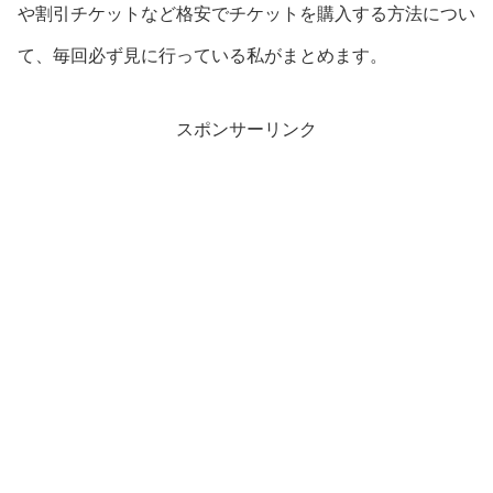
や割引チケットなど格安でチケットを購入する方法につい
て、毎回必ず見に行っている私がまとめます。
スポンサーリンク