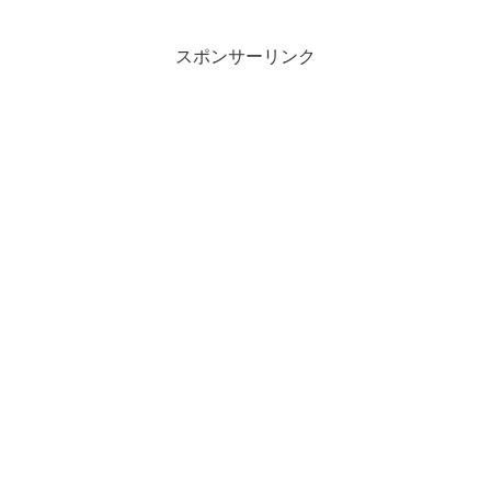
スポンサーリンク