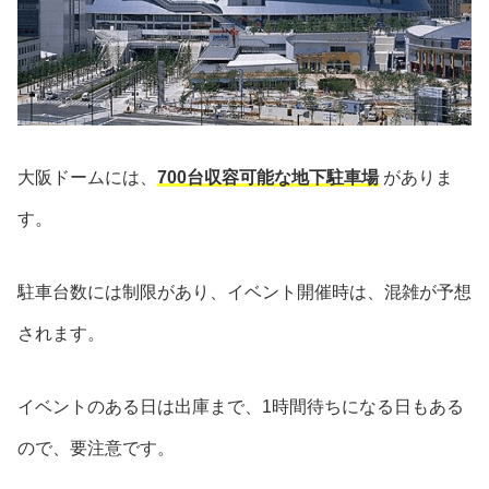
大阪ドームには、
700台収容可能な地下駐車場
がありま
す。
駐車台数には制限があり、イベント開催時は、混雑が予想
されます。
イベントのある日は出庫まで、1時間待ちになる日もある
ので、要注意です。