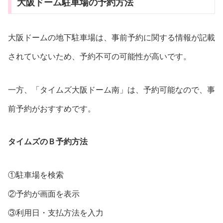
大阪ドーム駐車場の予約方法
大阪ドームの地下駐車場は、事前予約に関する情報が記載
されていないため、予約不可の可能性が高いです。
一方、「タイムズ大阪ドーム南」は、予約可能なので、事
前予約がおすすめです。
タイムズのＢ予約方法
①駐車場を検索
②予約が画面を表示
③利用日・支払方法を入力