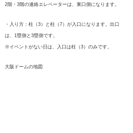
2階・3階の連絡エレベーターは、東口側になります。
・入り方：柱（3）と柱（7）が入口になります。出口
は、1塁側と3塁側です。
※イベントがない日は、入口は柱（3）のみです。
大阪ドームの地図