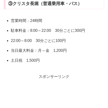
③クリスタ長堀（普通乗用車・バス）
営業時間：24時間
駐車料金：8:00～22:00 30分ごとに300円
22:00～8:00 30分ごとに100円
当日最大料金：月～金 1,200円
土日祝 1,500円
スポンサーリンク