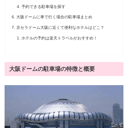
予約できる駐車場を探す
大阪ドームに車で行く場合の駐車場まとめ
京セラドーム大阪に近くて便利なホテルはどこ？
ホテルの予約は楽天トラベルがおすすめ！
大阪ドームの駐車場の特徴と概要