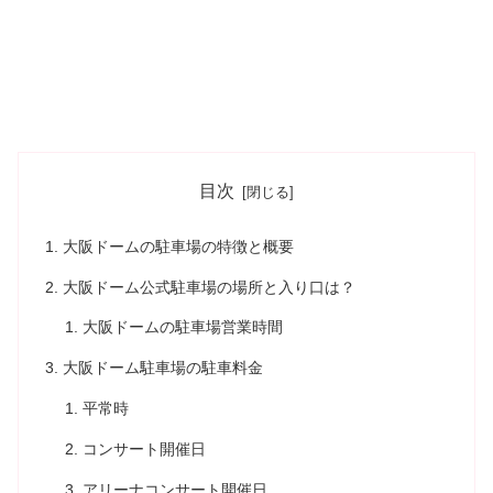
目次
大阪ドームの駐車場の特徴と概要
大阪ドーム公式駐車場の場所と入り口は？
大阪ドームの駐車場営業時間
大阪ドーム駐車場の駐車料金
平常時
コンサート開催日
アリーナコンサート開催日