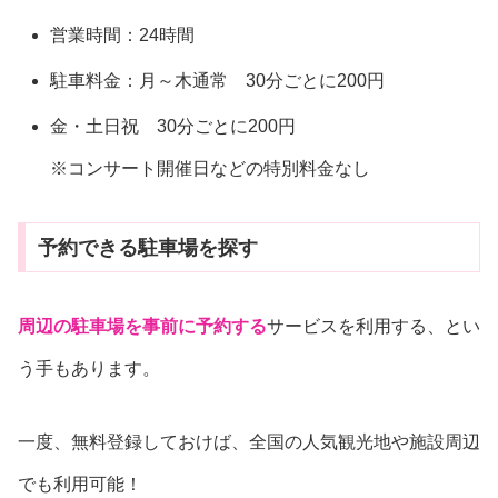
営業時間：24時間
駐車料金：月～木通常 30分ごとに200円
金・土日祝 30分ごとに200円
※コンサート開催日などの特別料金なし
予約できる駐車場を探す
周辺の駐車場を事前に予約する
サービスを利用する、とい
う手もあります。
一度、無料登録しておけば、全国の人気観光地や施設周辺
でも利用可能！