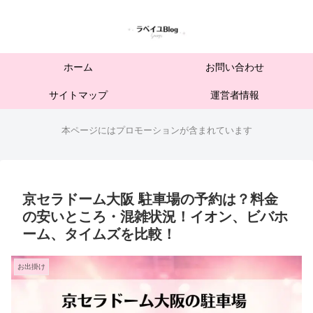
ホーム
お問い合わせ
サイトマップ
運営者情報
本ページにはプロモーションが含まれています
京セラドーム大阪 駐車場の予約は？料金
の安いところ・混雑状況！イオン、ビバホ
ーム、タイムズを比較！
お出掛け