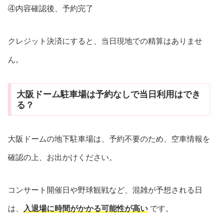
④内容確認後、予約完了
クレジット決済にすると、当日現地での精算はありませ
ん。
大阪ドーム駐車場は予約なしで当日利用はでき
る？
大阪ドームの地下駐車場は、予約不要のため、空車情報を
確認の上、お出かけください。
コンサート開催日や野球観戦など、混雑が予想される日
は、
入退場に時間がかかる可能性が高い
です。