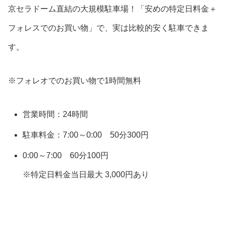
京セラドーム直結の大規模駐車場！「安めの特定日料金＋
フォレスでのお買い物」で、実は比較的安く駐車できま
す。
※フォレオでのお買い物で1時間無料
営業時間：24時間
駐車料金：7:00～0:00 50分300円
0:00～7:00 60分100円
※特定日料金当日最大 3,000円あり