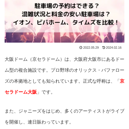
2022.05.29
2024.02.16
大阪ドーム（京セラドーム）は、大阪府大阪市にあるドー
ム型の複合施設です。プロ野球のオリックス・バファロー
ズの本拠地としても知られています。正式な呼称は、「
京
セラドーム大阪
」です。
また、ジャニーズをはじめ、多くのアーティストがライブ
を開催し、連日賑わっています。