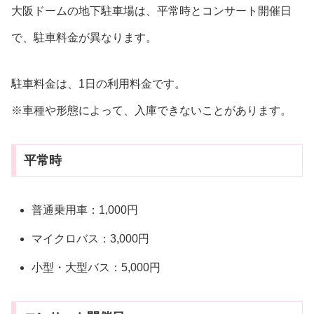
大阪ドームの地下駐車場は、平常時とコンサート開催日
で、駐車料金が異なります。
駐車料金は、1日の利用料金です。
※車種や形態によって、入庫できないことがあります。
平常時
普通乗用車：1,000円
マイクロバス：3,000円
小型・大型バス：5,000円