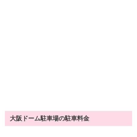
大阪ドーム駐車場の駐車料金