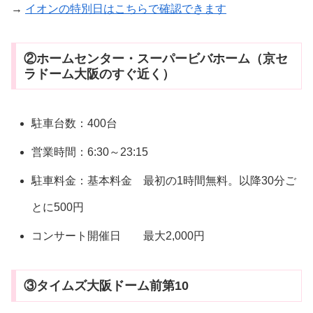
→
イオンの特別日はこちらで確認できます
②ホームセンター・スーパービバホーム（京セ
ラドーム大阪のすぐ近く）
駐車台数：400台
営業時間：6:30～23:15
駐車料金：基本料金 最初の1時間無料。以降30分ご
とに500円
コンサート開催日 最大2,000円
③タイムズ大阪ドーム前第10