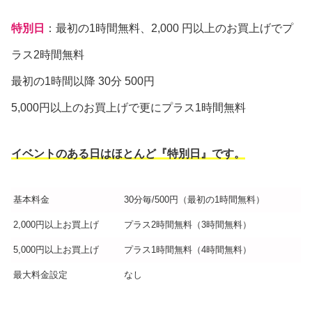
特別日
：最初の1時間無料、2,000 円以上のお買上げでプ
ラス2時間無料
最初の1時間以降 30分 500円
5,000円以上のお買上げで更にプラス1時間無料
イベントのある日はほとんど『特別日』です。
基本料金
30分毎/500円（最初の1時間無料）
2,000円以上お買上げ
プラス2時間無料（3時間無料）
5,000円以上お買上げ
プラス1時間無料（4時間無料）
最大料金設定
なし