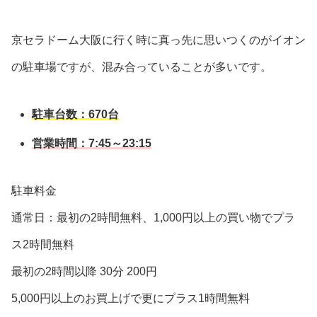
京セラドーム大阪に行く時に真っ先に思いつくのがイオン
の駐車場ですが、混み合っていることが多いです。
駐車台数：670台
営業時間：7:45～23:15
駐車料金
通常日：最初の2時間無料、1,000円以上の買い物でプラ
ス2時間無料
最初の2時間以降 30分 200円
5,000円以上のお買上げで更にプラス1時間無料