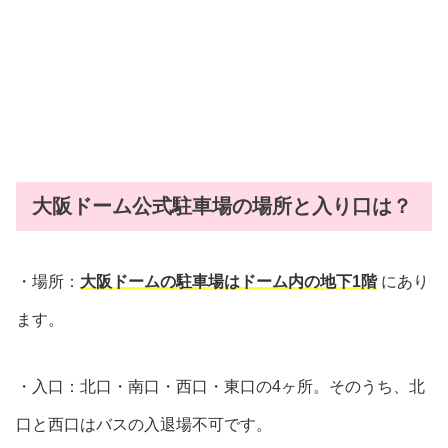
大阪ドーム公式駐車場の場所と入り口は？
・場所：
大阪ドームの駐車場はドーム内の地下1階
にあり
ます。
・入口：北口・南口・西口・東口の4ヶ所。そのうち、北
口と西口はバスの入退場不可です。