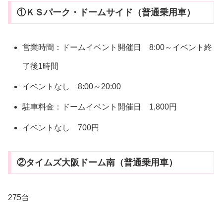
①ＫＳパーク・ドームサイド（普通乗用車）
営業時間：ドームイベント開催日 8:00～イベント終
了後1時間
イベントなし 8:00～20:00
駐車料金：ドームイベント開催日 1,800円
イベントなし 700円
②タイムズ大阪ドーム南（普通乗用車）
275台