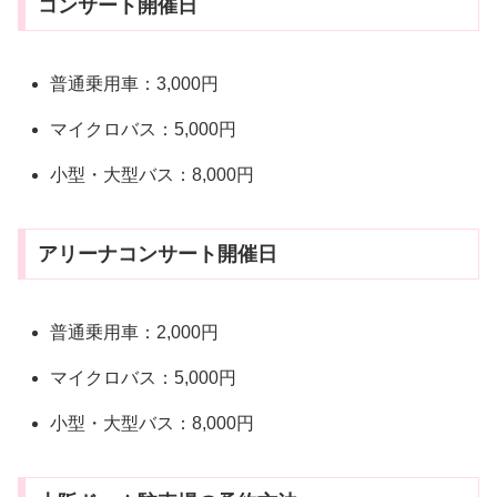
コンサート開催日
普通乗用車：3,000円
マイクロバス：5,000円
小型・大型バス：8,000円
アリーナコンサート開催日
普通乗用車：2,000円
マイクロバス：5,000円
小型・大型バス：8,000円