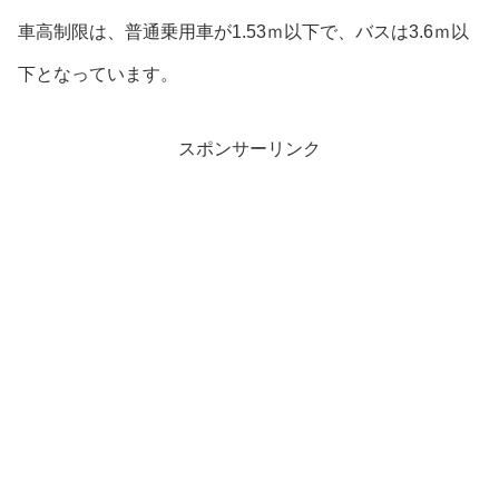
車高制限は、普通乗用車が1.53ｍ以下で、バスは3.6ｍ以
下となっています。
スポンサーリンク