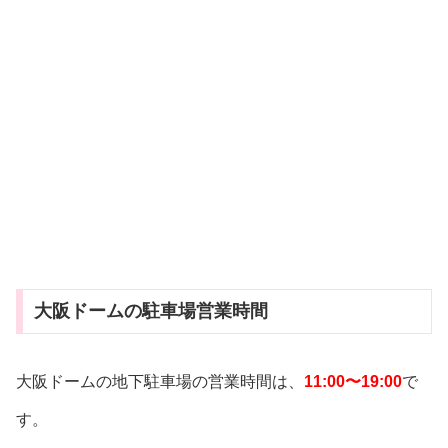
大阪ドームの駐車場営業時間
大阪ドームの地下駐車場の営業時間は、
11:00〜19:00
で
す。