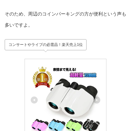
そのため、周辺のコインパーキングの方が便利という声も
多いですよ。
コンサートやライブの必需品！楽天売上1位