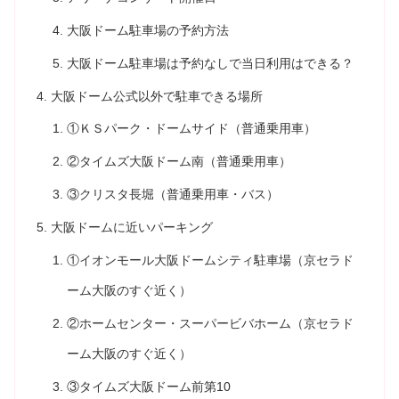
大阪ドーム駐車場の予約方法
大阪ドーム駐車場は予約なしで当日利用はできる？
大阪ドーム公式以外で駐車できる場所
①ＫＳパーク・ドームサイド（普通乗用車）
②タイムズ大阪ドーム南（普通乗用車）
③クリスタ長堀（普通乗用車・バス）
大阪ドームに近いパーキング
①イオンモール大阪ドームシティ駐車場（京セラド
ーム大阪のすぐ近く）
②ホームセンター・スーパービバホーム（京セラド
ーム大阪のすぐ近く）
③タイムズ大阪ドーム前第10