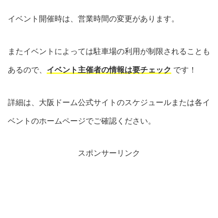
イベント開催時は、営業時間の変更があります。
またイベントによっては駐車場の利用が制限されることも
あるので、
イベント主催者の情報は要チェック
です！
詳細は、大阪ドーム公式サイトのスケジュールまたは各イ
ベントのホームページでご確認ください。
スポンサーリンク