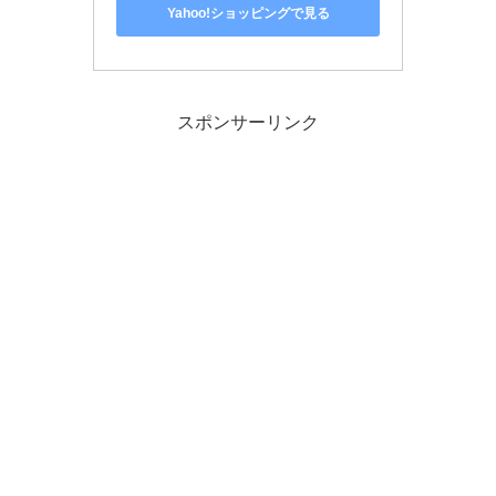
Yahoo!ショッピングで見る
スポンサーリンク