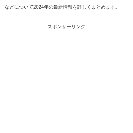
などについて2024年の最新情報を詳しくまとめます。
スポンサーリンク