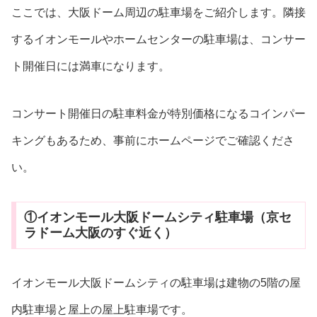
ここでは、大阪ドーム周辺の駐車場をご紹介します。隣接
するイオンモールやホームセンターの駐車場は、コンサー
ト開催日には満車になります。
コンサート開催日の駐車料金が特別価格になるコインパー
キングもあるため、事前にホームページでご確認くださ
い。
①イオンモール大阪ドームシティ駐車場（京セ
ラドーム大阪のすぐ近く）
イオンモール大阪ドームシティの駐車場は建物の5階の屋
内駐車場と屋上の屋上駐車場です。