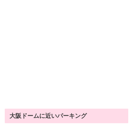
大阪ドームに近いパーキング