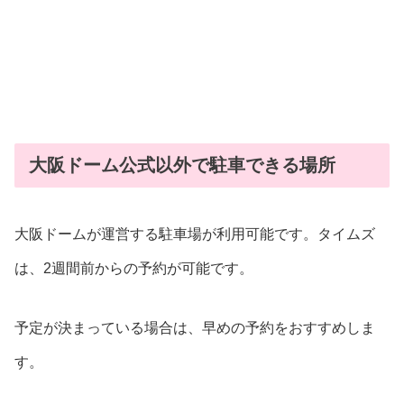
大阪ドーム公式以外で駐車できる場所
大阪ドームが運営する駐車場が利用可能です。タイムズ
は、2週間前からの予約が可能です。
予定が決まっている場合は、早めの予約をおすすめしま
す。