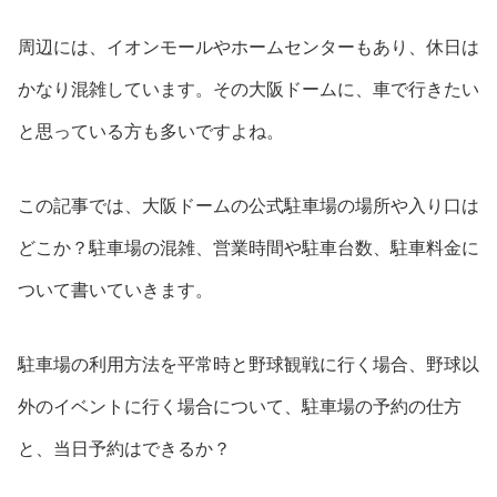
周辺には、イオンモールやホームセンターもあり、休日は
かなり混雑しています。その大阪ドームに、車で行きたい
と思っている方も多いですよね。
この記事では、大阪ドームの公式駐車場の場所や入り口は
どこか？駐車場の混雑、営業時間や駐車台数、駐車料金に
ついて書いていきます。
駐車場の利用方法を平常時と野球観戦に行く場合、野球以
外のイベントに行く場合について、駐車場の予約の仕方
と、当日予約はできるか？