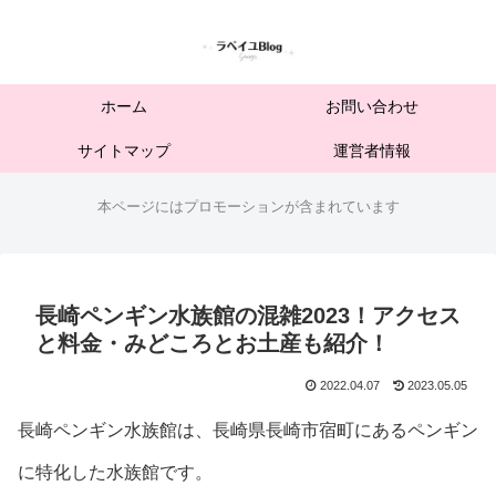
ホーム
お問い合わせ
サイトマップ
運営者情報
本ページにはプロモーションが含まれています
長崎ペンギン水族館の混雑2023！アクセス
と料金・みどころとお土産も紹介！
2022.04.07
2023.05.05
長崎ペンギン水族館は、長崎県長崎市宿町にあるペンギン
に特化した水族館です。