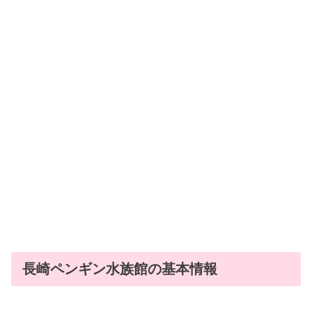
長崎ペンギン水族館の基本情報