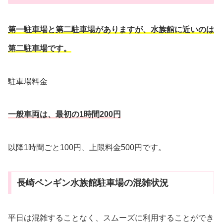
第一駐車場と第二駐車場がありますが、水族館に近いのは
第二駐車場です。
駐車場料金
一般車両は、最初の1時間200円
以降1時間ごと100円、上限料金500円です。
長崎ペンギン水族館駐車場の混雑状況
平日は混雑することなく、スムーズに利用することができ