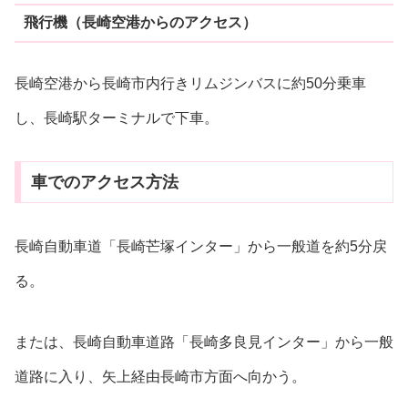
飛行機（長崎空港からのアクセス）
長崎空港から長崎市内行きリムジンバスに約50分乗車
し、長崎駅ターミナルで下車。
車でのアクセス方法
長崎自動車道「長崎芒塚インター」から一般道を約5分戻
る。
または、長崎自動車道路「長崎多良見インター」から一般
道路に入り、矢上経由長崎市方面へ向かう。