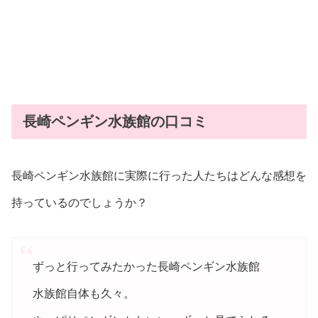
長崎ペンギン水族館の口コミ
長崎ペンギン水族館に実際に行った人たちはどんな感想を
持っているのでしょうか？
ずっと行ってみたかった長崎ペンギン水族館
水族館自体も久々。