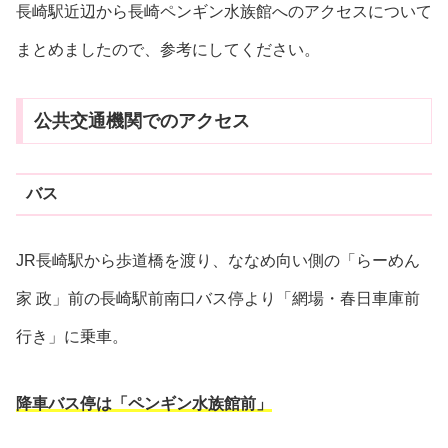
長崎駅近辺から長崎ペンギン水族館へのアクセスについて
まとめましたので、参考にしてください。
公共交通機関でのアクセス
バス
JR長崎駅から歩道橋を渡り、ななめ向い側の「らーめん
家 政」前の長崎駅前南口バス停より「網場・春日車庫前
行き」に乗車。
降車バス停は「ペンギン水族館前」