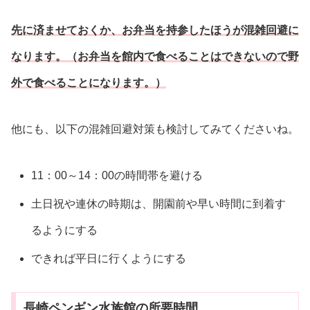
先に済ませておくか、お弁当を持参したほうが混雑回避に
なります。（お弁当を館内で食べることはできないので野
外で食べることになります。）
他にも、以下の混雑回避対策も検討してみてくださいね。
11：00～14：00の時間帯を避ける
土日祝や連休の時期は、開園前や早い時間に到着す
るようにする
できれば平日に行くようにする
長崎ペンギン水族館の所要時間