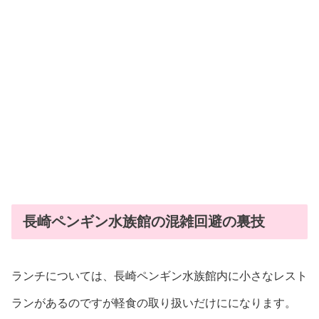
長崎ペンギン水族館の混雑回避の裏技
ランチについては、長崎ペンギン水族館内に小さなレスト
ランがあるのですが軽食の取り扱いだけにになります。