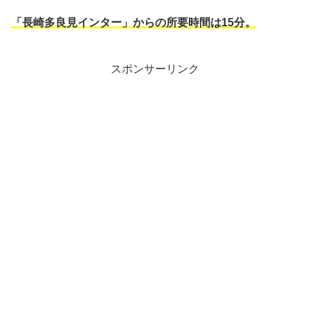
「長崎多良見インター」からの所要時間は15分。
スポンサーリンク