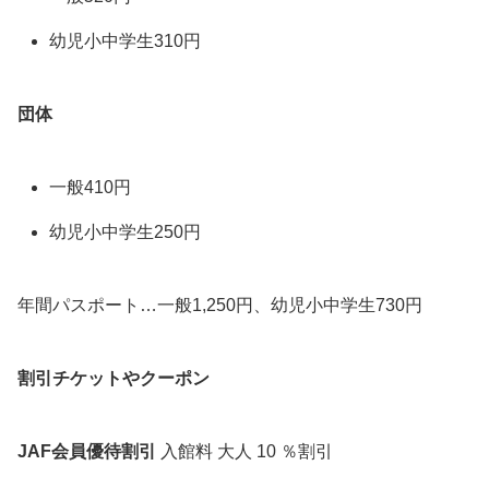
幼児小中学生310円
団体
一般410円
幼児小中学生250円
年間パスポート…一般1,250円、幼児小中学生730円
割引チケットやクーポン
JAF会員優待割引
入館料 大人 10 ％割引