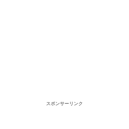
スポンサーリンク