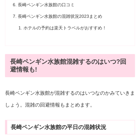
長崎ペンギン水族館の口コミ
長崎ペンギン水族館の混雑状況2023まとめ
ホテルの予約は楽天トラベルがおすすめ！
長崎ペンギン水族館混雑するのはいつ?回
避情報も!
長崎ペンギン水族館が混雑するのはいつなのかみていきま
しょう。混雑の回避情報もまとめます。
長崎ペンギン水族館の平日の混雑状況