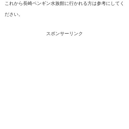
これから長崎ペンギン水族館に行かれる方は参考にしてく
ださい。
スポンサーリンク