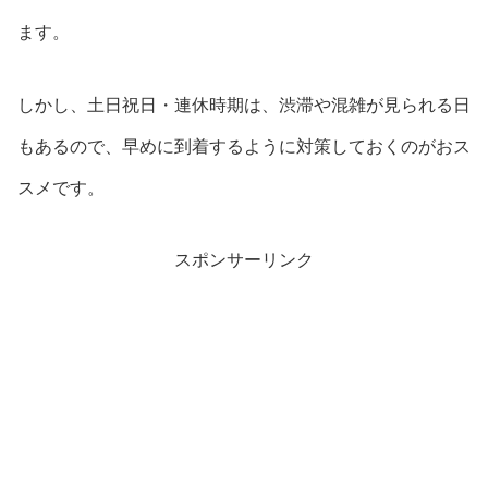
ます。
しかし、土日祝日・連休時期は、渋滞や混雑が見られる日
もあるので、早めに到着するように対策しておくのがおス
スメです。
スポンサーリンク