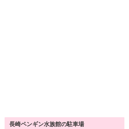
長崎ペンギン水族館の駐車場