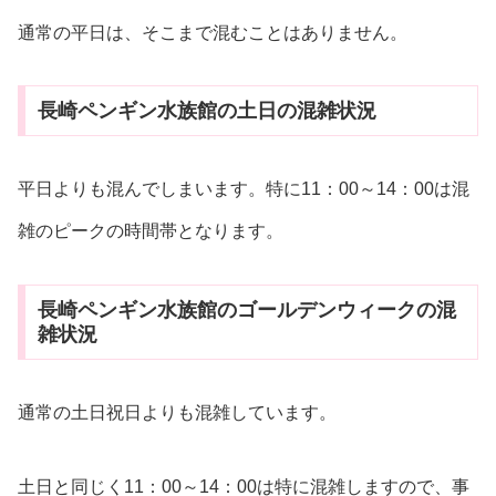
通常の平日は、そこまで混むことはありません。
長崎ペンギン水族館の土日の混雑状況
平日よりも混んでしまいます。特に11：00～14：00は混
雑のピークの時間帯となります。
長崎ペンギン水族館のゴールデンウィークの混
雑状況
通常の土日祝日よりも混雑しています。
土日と同じく11：00～14：00は特に混雑しますので、事