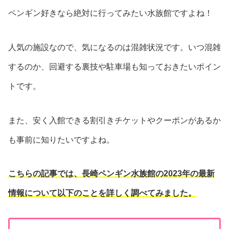
ペンギン好きなら絶対に行ってみたい水族館ですよね！
人気の施設なので、気になるのは混雑状況です。いつ混雑
するのか、回避する裏技や駐車場も知っておきたいポイン
トです。
また、安く入館できる割引きチケットやクーポンがあるか
も事前に知りたいですよね。
こちらの記事では、長崎ペンギン水族館の2023
年の最新
情報について以下のことを詳しく調べてみました。