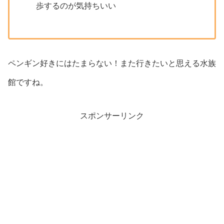
歩するのが気持ちいい
ペンギン好きにはたまらない！また行きたいと思える水族
館ですね。
スポンサーリンク