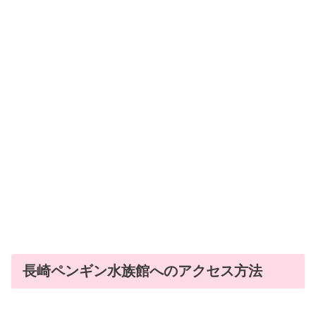
長崎ペンギン水族館へのアクセス方法