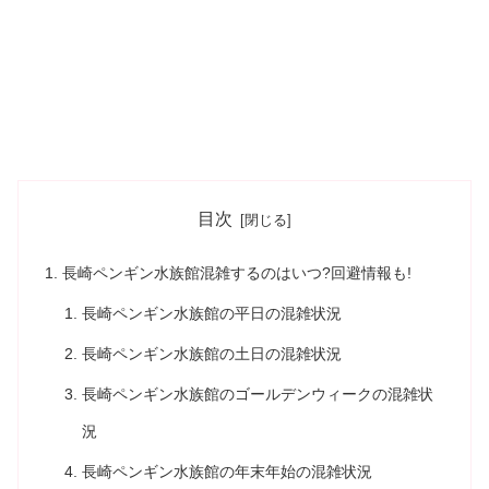
目次
長崎ペンギン水族館混雑するのはいつ?回避情報も!
長崎ペンギン水族館の平日の混雑状況
長崎ペンギン水族館の土日の混雑状況
長崎ペンギン水族館のゴールデンウィークの混雑状
況
長崎ペンギン水族館の年末年始の混雑状況