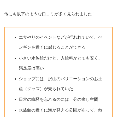
他にも以下のような口コミが多く見られました！
エサやりのイベントなどが行われていて、ペ
ンギンを近くに感じることができる
小さい水族館だけど、入館料がとても安く、
満足度は高い
ショップには、沢山のバリエーションのお土
産（グッズ）が売られていた
日常の喧騒を忘れるのには十分の癒し空間
水族館の近くに海が見える公園があって、散