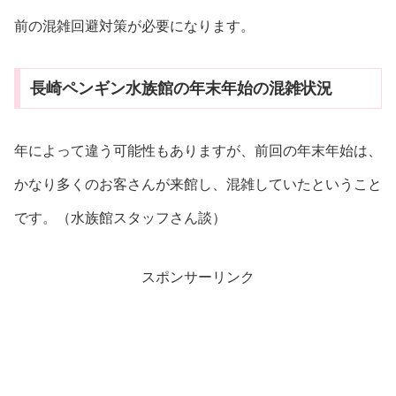
前の混雑回避対策が必要になります。
長崎ペンギン水族館の年末年始の混雑状況
年によって違う可能性もありますが、前回の年末年始は、
かなり多くのお客さんが来館し、混雑していたということ
です。（水族館スタッフさん談）
スポンサーリンク