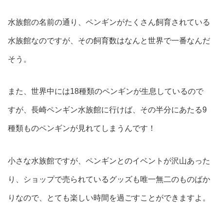
水族館の名前の通り、ペンギンがたくさん飼育されている
水族館なのですが、その飼育数はなんと世界で一番なんだ
そう。
また、世界中には18種類のペンギンが生息しているので
すが、長崎ペンギン水族館に行けば、その半分にあたる9
種類ものペンギンが見れてしまうんです！
小さな水族館ですが、ペンギンとのイベントが沢山あった
り、ショップで売られているグッズも唯一無二のものばか
りなので、とても楽しい時間を過ごすことができますよ。