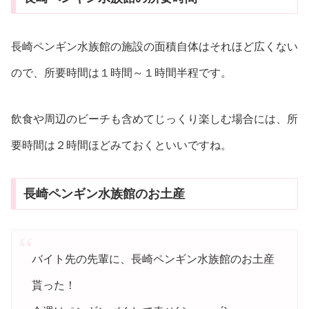
長崎ペンギン水族館の施設の面積自体はそれほど広くない
ので、所要時間は１時間～１時間半程です。
飲食や周辺のビーチも含めてじっくり楽しむ場合には、所
要時間は２時間ほどみておくといいですね。
長崎ペンギン水族館のお土産
バイト先の先輩に、長崎ペンギン水族館のお土産
貰った！