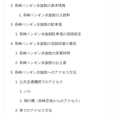
長崎ペンギン水族館の基本情報
長崎ペンギン水族館の入館料
長崎ペンギン水族館の駐車場
長崎ペンギン水族館駐車場の混雑状況
長崎ペンギン水族館の混雑回避の裏技
長崎ペンギン水族館の所要時間
長崎ペンギン水族館のお土産
長崎ペンギン水族館へのアクセス方法
公共交通機関でのアクセス
バス
飛行機（長崎空港からのアクセス）
車でのアクセス方法