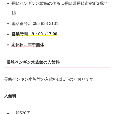
長崎ペンギン水族館の住所…長崎県長崎市宿町3番地
16
電話番号… 095-838-3131
営業時間…9：00～17:00
定休日…年中無休
長崎ペンギン水族館の入館料
長崎ペンギン水族館の入館料は以下のとおりです。
入館料
一般520円