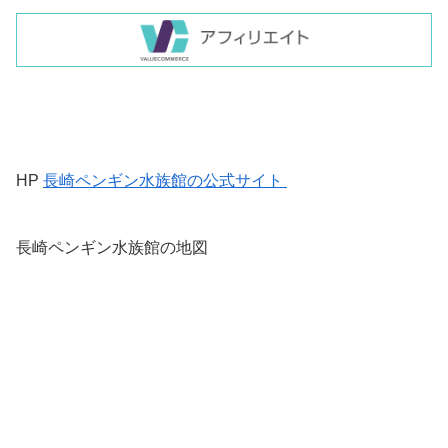
HP
長崎ペンギン水族館の公式サイト
長崎ペンギン水族館の地図