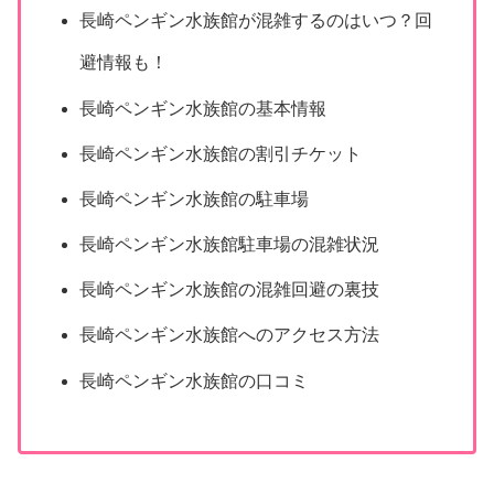
長崎ペンギン水族館が混雑するのはいつ？回
避情報も！
長崎ペンギン水族館の基本情報
長崎ペンギン水族館の割引チケット
長崎ペンギン水族館の駐車場
長崎ペンギン水族館駐車場の混雑状況
長崎ペンギン水族館の混雑回避の裏技
長崎ペンギン水族館へのアクセス方法
長崎ペンギン水族館の口コミ