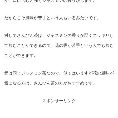
が、口に含むと強くジャスミンの香りがします。
だからこそ風味が苦手という人もいるみたいです。
対してさんぴん茶は、ジャスミンの香りが弱くスッキリし
て飲むことができるので、花の香が苦手という人でも飲む
ことができます。
元は同じジャスミン茶なので、似てはいますが花の風味が
気になる方は、さんぴん茶の方がおすすめです。
スポンサーリンク