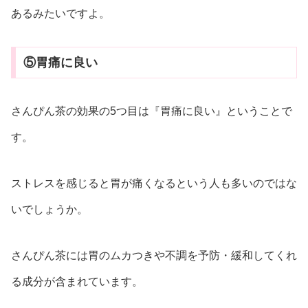
あるみたいですよ。
⑤胃痛に良い
さんぴん茶の効果の5つ目は『胃痛に良い』ということで
す。
ストレスを感じると胃が痛くなるという人も多いのではな
いでしょうか。
さんぴん茶には胃のムカつきや不調を予防・緩和してくれ
る成分が含まれています。