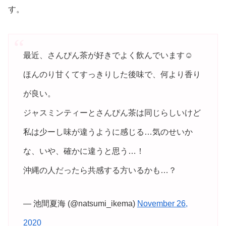
す。
最近、さんぴん茶が好きでよく飲んでいます☺︎
ほんのり甘くてすっきりした後味で、何より香り
が良い。
ジャスミンティーとさんぴん茶は同じらしいけど
私は少ーし味が違うように感じる…気のせいか
な、いや、確かに違うと思う…！
沖縄の人だったら共感する方いるかも…？
— 池間夏海 (@natsumi_ikema)
November 26,
2020