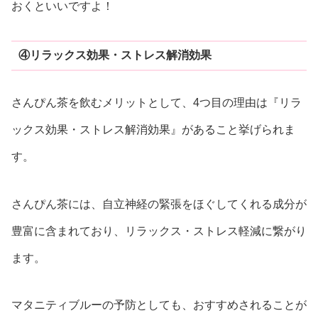
おくといいですよ！
④リラックス効果・ストレス解消効果
さんぴん茶を飲むメリットとして、4つ目の理由は『リラ
ックス効果・ストレス解消効果』があること挙げられま
す。
さんぴん茶には、自立神経の緊張をほぐしてくれる成分が
豊富に含まれており、リラックス・ストレス軽減に繋がり
ます。
マタニティブルーの予防としても、おすすめされることが