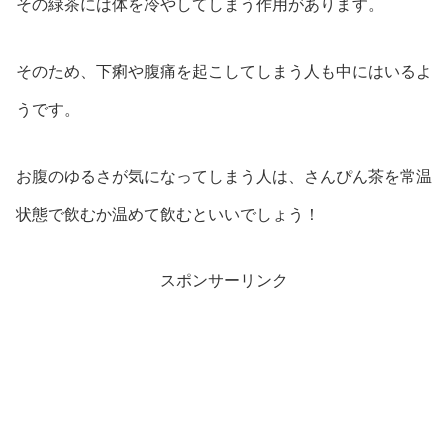
その緑茶には体を冷やしてしまう作用があります。
そのため、下痢や腹痛を起こしてしまう人も中にはいるよ
うです。
お腹のゆるさが気になってしまう人は、さんぴん茶を常温
状態で飲むか温めて飲むといいでしょう！
スポンサーリンク