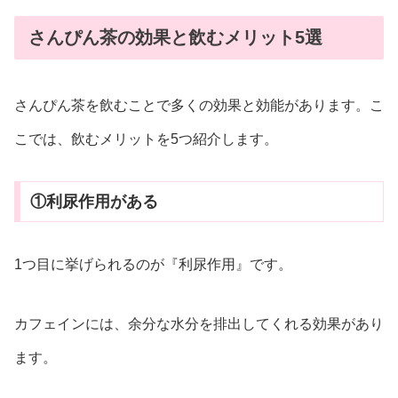
さんぴん茶の効果と飲むメリット5選
さんぴん茶を飲むことで多くの効果と効能があります。こ
こでは、飲むメリットを5つ紹介します。
①利尿作用がある
1つ目に挙げられるのが『利尿作用』です。
カフェインには、余分な水分を排出してくれる効果があり
ます。