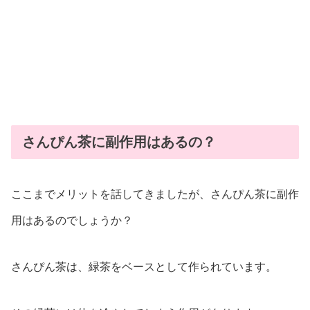
さんぴん茶に副作用はあるの？
ここまでメリットを話してきましたが、さんぴん茶に副作
用はあるのでしょうか？
さんぴん茶は、緑茶をベースとして作られています。