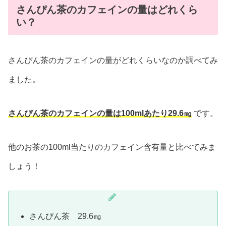
さんぴん茶のカフェインの量はどれくら
い？
さんぴん茶のカフェインの量がどれくらいなのか調べてみ
ました。
さんぴん茶のカフェインの量は100mlあたり29.6㎎
です。
他のお茶の100ml当たりのカフェイン含有量と比べてみま
しょう！
さんぴん茶 29.6㎎