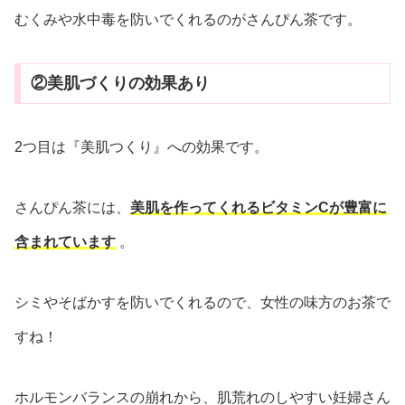
むくみや水中毒を防いでくれるのがさんぴん茶です。
②美肌づくりの効果あり
2つ目は『美肌つくり』への効果です。
さんぴん茶には、
美肌を作ってくれるビタミンCが豊富に
含まれています
。
シミやそばかすを防いでくれるので、女性の味方のお茶で
すね！
ホルモンバランスの崩れから、肌荒れのしやすい妊婦さん