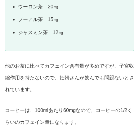
ウーロン茶 20㎎
プーアル茶 15㎎
ジャスミン茶 12㎎
他のお茶に比べてカフェイン含有量が多めですが、子宮収
縮作用を持たないので、妊婦さんが飲んでも問題ないとさ
れています。
コーヒーは、100mlあたり60mgなので、コーヒーの1/2く
らいのカフェイン量になります。