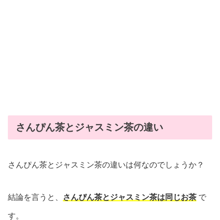
さんぴん茶とジャスミン茶の違い
さんぴん茶とジャスミン茶の違いは何なのでしょうか？
結論を言うと、
さんぴん茶とジャスミン茶は同じお茶
で
す。