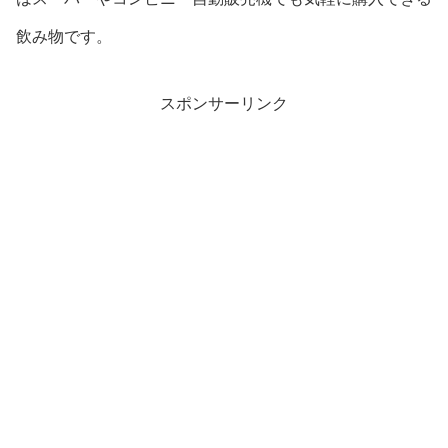
飲み物です。
スポンサーリンク