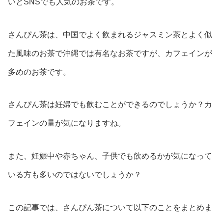
いとSNSでも人気のお茶です。
さんぴん茶は、中国でよく飲まれるジャスミン茶とよく似
た風味のお茶で沖縄では有名なお茶ですが、カフェインが
多めのお茶です。
さんぴん茶は妊婦でも飲むことができるのでしょうか？カ
フェインの量が気になりますね。
また、妊娠中や赤ちゃん、子供でも飲めるかが気になって
いる方も多いのではないでしょうか？
この記事では、さんぴん茶について以下のことをまとめま