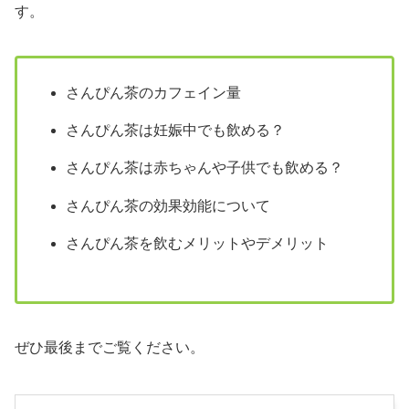
す。
さんぴん茶のカフェイン量
さんぴん茶は妊娠中でも飲める？
さんぴん茶は赤ちゃんや子供でも飲める？
さんぴん茶の効果効能について
さんぴん茶を飲むメリットやデメリット
ぜひ最後までご覧ください。