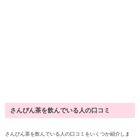
さんぴん茶を飲んでいる人の口コミ
さんぴん茶を飲んでいる人の口コミをいくつか紹介しま