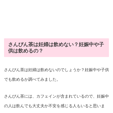
さんぴん茶は妊婦は飲めない？妊娠中や子
供は飲めるの？
さんぴん茶は妊婦は飲めないのでしょうか？妊娠中や子供
でも飲めるか調べてみました。
さんぴん茶には、カフェインが含まれているので、妊娠中
の人は飲んでも大丈夫か不安を感じる人もいると思いま