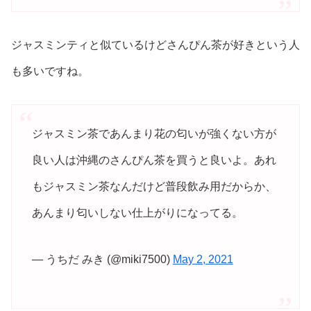
ジャスミンティと似ているけどさんぴん茶が好きという人
も多いですね。
ジャスミン茶であんまり花の匂いが強くない方が
良い人は沖縄のさんぴん茶を買うと良いよ。あれ
もジャスミン茶なんだけど普段飲み用だからか、
あんまり匂いしない仕上がりになってる。
— うちだ みき (@miki7500)
May 2, 2021