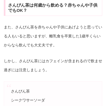
さんぴん茶は何歳から飲める？赤ちゃんや子供
でもOK？
また、さんぴん茶を赤ちゃんや子供にあげようと思ってい
る人もいると思いますが、離乳食を卒業した1歳半くらい
からなら飲んでも大丈夫です。
しかし、さんぴん茶にはカフェインが含まれるので飲ませ
過ぎには注意しましょう。
さんぴん茶
シークワサーソーダ