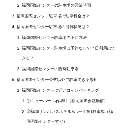
福岡国際センターの駐車場の営業時間
福岡国際センター駐車場の駐車料金は？
福岡国際センター駐車場の混雑状況は？
福岡国際センター駐車場の予約方法
福岡国際センター駐車場は予約なしで当日利用はで
きる？
福岡国際センターの臨時駐車場
福岡国際センター公式以外で駐車できる場所
福岡国際センターに近いコインパーキング
①ニューパーク石城町（福岡国際会議場前）
②福岡サンパレスホテル&ホール第1駐車場（福
岡国際センターすぐ）