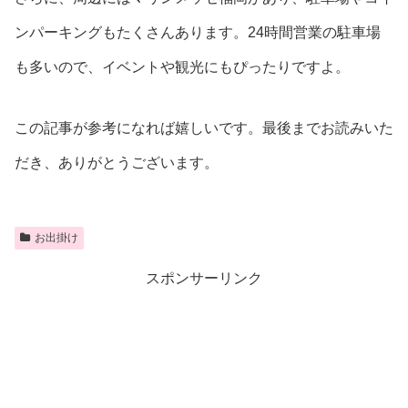
ンパーキングもたくさんあります。24時間営業の駐車場
も多いので、イベントや観光にもぴったりですよ。
この記事が参考になれば嬉しいです。最後までお読みいた
だき、ありがとうございます。
お出掛け
スポンサーリンク