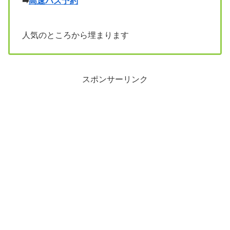
➡
高速バス予約
人気のところから埋まります
スポンサーリンク