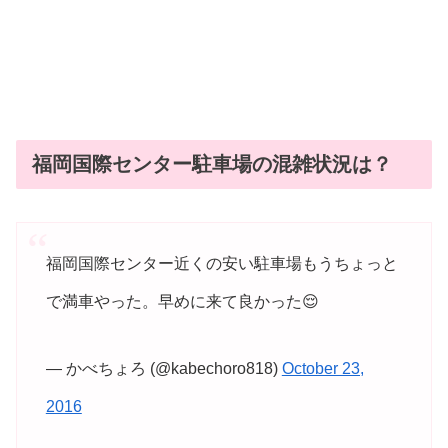
福岡国際センター駐車場の混雑状況は？
福岡国際センター近くの安い駐車場もうちょっと
で満車やった。早めに来て良かった😌
— かべちょろ (@kabechoro818)
October 23,
2016