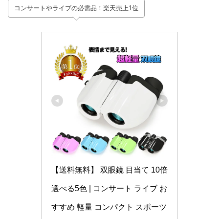
コンサートやライブの必需品！楽天売上1位
【送料無料】 双眼鏡 目当て 10倍 
選べる5色 | コンサート ライブ お
すすめ 軽量 コンパクト スポーツ 