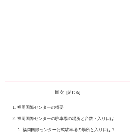
目次
福岡国際センターの概要
福岡国際センターの駐車場の場所と台数・入り口は
福岡国際センター公式駐車場の場所と入り口は？