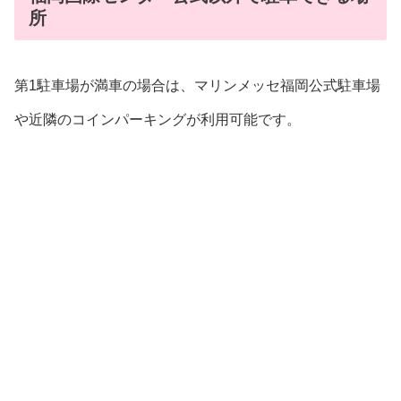
所
第1駐車場が満車の場合は、マリンメッセ福岡公式駐車場
や近隣のコインパーキングが利用可能です。