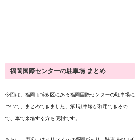
福岡国際センターの駐車場 まとめ
今回は、福岡市博多区にある福岡国際センターの駐車場に
ついて、まとめてきました。第1駐車場が利用できるの
で、車で来場する方も便利です。
さらに、周辺にはマリンメッセ福岡があり、駐車場やコイ