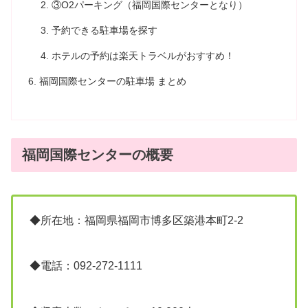
③O2パーキング（福岡国際センターとなり）
予約できる駐車場を探す
ホテルの予約は楽天トラベルがおすすめ！
福岡国際センターの駐車場 まとめ
福岡国際センターの概要
◆所在地：福岡県福岡市博多区築港本町2-2
◆電話：092-272-1111