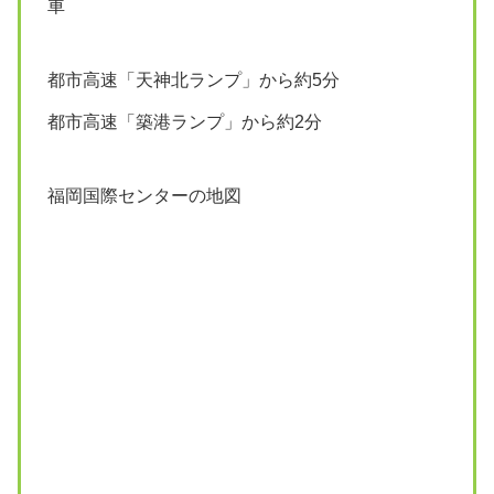
車
都市高速「天神北ランプ」から約5分
都市高速「築港ランプ」から約2分
福岡国際センターの地図