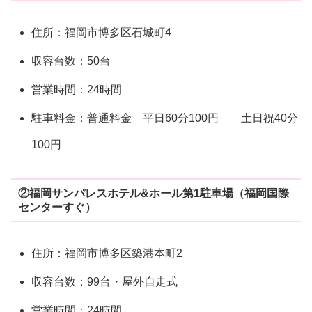
住所：福岡市博多区石城町4
収容台数：50台
営業時間：24時間
駐車料金：普通料金 平日60分100円 土日祝40分
100円
②福岡サンパレスホテル&ホール第1駐車場（福岡国際
センターすぐ）
住所：福岡市博多区築港本町2
収容台数：99台・屋外自走式
営業時間：24時間