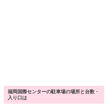
福岡国際センターの駐車場の場所と台数・
入り口は