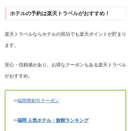
ホテルの予約は楽天トラベルがおすすめ！
楽天トラベルならホテルの宿泊でも楽天ポイントが貯まり
ます。
安心・信頼感があり、お得なクーポンもある楽天トラベル
がおすすめ。
⇒
福岡県割引クーポン
⇒
福岡 人気ホテル・旅館ランキング