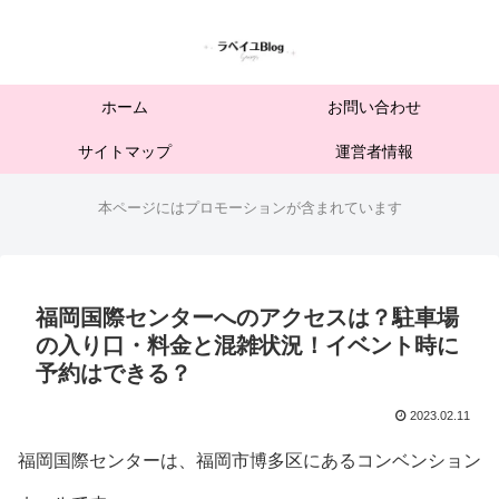
ホーム
お問い合わせ
サイトマップ
運営者情報
本ページにはプロモーションが含まれています
福岡国際センターへのアクセスは？駐車場
の入り口・料金と混雑状況！イベント時に
予約はできる？
2023.02.11
福岡国際センターは、福岡市博多区にあるコンベンション