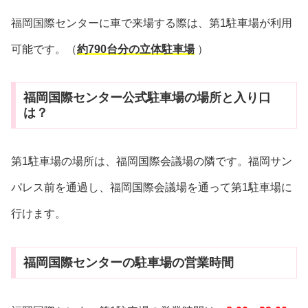
福岡国際センターに車で来場する際は、第1駐車場が利用
可能です。（
約790台分の立体駐車場
）
福岡国際センター公式駐車場の場所と入り口
は？
第1駐車場の場所は、福岡国際会議場の隣です。福岡サン
パレス前を通過し、福岡国際会議場を通って第1駐車場に
行けます。
福岡国際センターの駐車場の営業時間