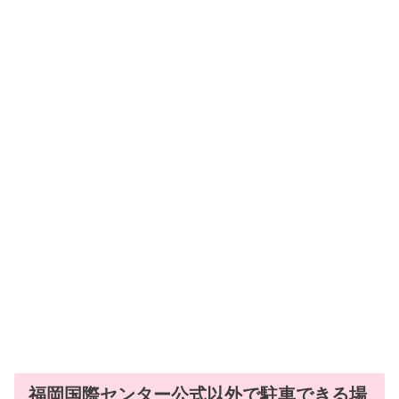
福岡国際センター公式以外で駐車できる場