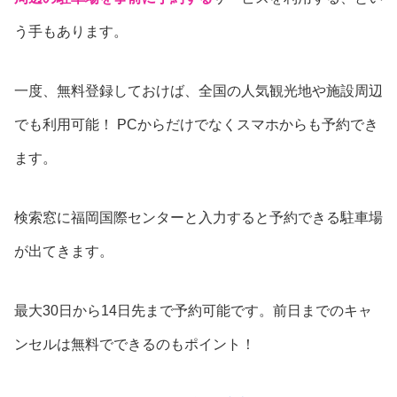
う手もあります。
一度、無料登録しておけば、全国の人気観光地や施設周辺
でも利用可能！ PCからだけでなくスマホからも予約でき
ます。
検索窓に福岡国際センターと入力すると予約できる駐車場
が出てきます。
最大30日から14日先まで予約可能です。前日までのキャ
ンセルは無料でできるのもポイント！