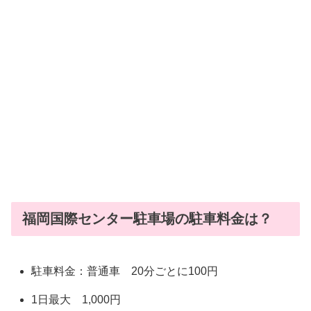
福岡国際センター駐車場の駐車料金は？
駐車料金：普通車 20分ごとに100円
1日最大 1,000円