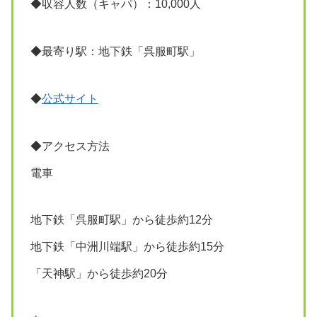
◆収容人数（キャパ）：10,000人
◆最寄り駅：地下鉄「呉服町駅」
◆
公式サイト
◆アクセス方法
電車
地下鉄「呉服町駅」から徒歩約12分
地下鉄「中洲川端駅」から徒歩約15分
「天神駅」から徒歩約20分