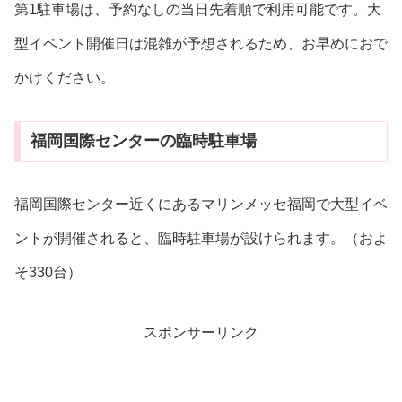
第1駐車場は、予約なしの当日先着順で利用可能です。大
型イベント開催日は混雑が予想されるため、お早めにおで
かけください。
福岡国際センターの臨時駐車場
福岡国際センター近くにあるマリンメッセ福岡で大型イベ
ントが開催されると、臨時駐車場が設けられます。（およ
そ330台）
スポンサーリンク