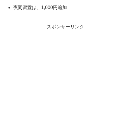
夜間留置は、1,000円追加
スポンサーリンク