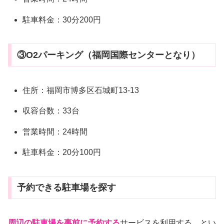
駐車料金：30分200円
③O2パーキング（福岡国際センターとなり）
住所：福岡市博多区石城町13-13
収容台数：33台
営業時間：24時間
駐車料金：20分100円
予約できる駐車場を探す
周辺の駐車場を事前に予約する
サービスを利用する、とい