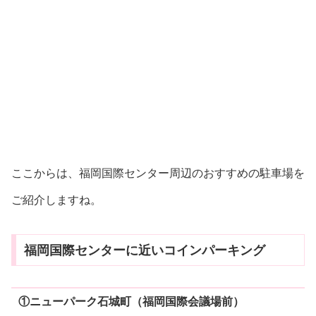
ここからは、福岡国際センター周辺のおすすめの駐車場を
ご紹介しますね。
福岡国際センターに近いコインパーキング
①ニューパーク石城町（福岡国際会議場前）