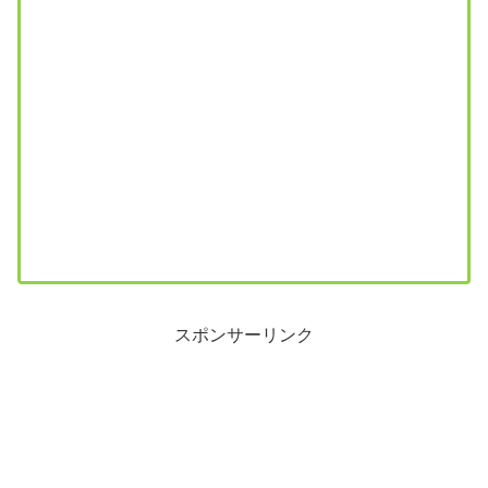
スポンサーリンク