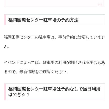
福岡国際センター駐車場の予約方法
福岡国際センターの駐車場は、事前予約に対応していませ
ん。
イベントによっては、駐車場の利用が制限される場合もあ
るので、最新情報をご確認ください。
福岡国際センター駐車場は予約なしで当日利用
はできる？