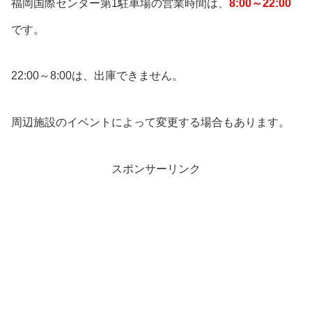
福岡国際センター第1駐車場の営業時間は、
8:00～22:00
です。
22:00～8:00は、出庫できません。
周辺施設のイベントによって変更する場合もあります。
スポンサーリンク