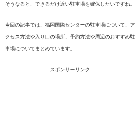
そうなると、できるだけ近い駐車場を確保したいですね。
今回の記事では、福岡国際センターの駐車場について、ア
クセス方法や入り口の場所、予約方法や周辺のおすすめ駐
車場についてまとめています。
スポンサーリンク