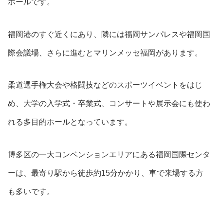
ホールです。
福岡港のすぐ近くにあり、隣には福岡サンパレスや福岡国
際会議場、さらに進むとマリンメッセ福岡があります。
柔道選手権大会や格闘技などのスポーツイベントをはじ
め、大学の入学式・卒業式、コンサートや展示会にも使わ
れる多目的ホールとなっています。
博多区の一大コンベンションエリアにある福岡国際センタ
ーは、最寄り駅から徒歩約15分かかり、車で来場する方
も多いです。