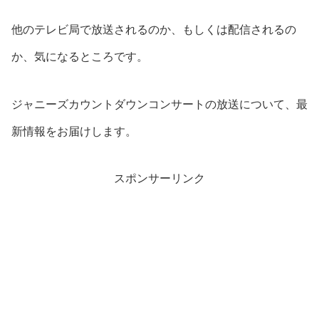
他のテレビ局で放送されるのか、もしくは配信されるの
か、気になるところです。
ジャニーズカウントダウンコンサートの放送について、最
新情報をお届けします。
スポンサーリンク