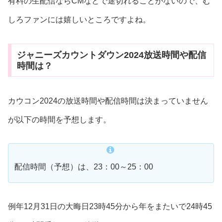
有料の生配信ならCMなどで途切れることがないので、む
しろファンには嬉しいところですよね。
ジャニーズカウントダウン2024放送時間や配信
時間は？
カウコン2024の放送時間や配信時間は決まっていません
が以下の時間を予想します。
配信時間（予想）は、23：00～25：00
例年12月31日の大晦日23時45分から年をまたいで24時45