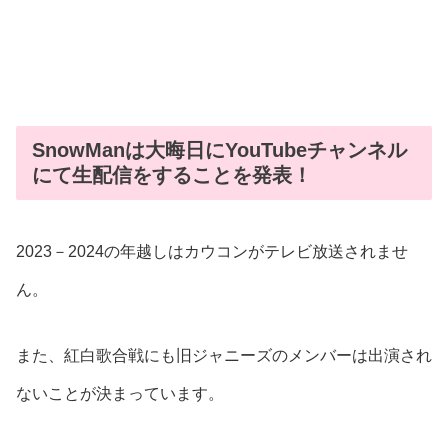
SnowManは大晦日にYouTubeチャンネル
にて生配信をすることを発表！
2023－2024の年越しはカウコンがテレビ放送されませ
ん。
また、紅白歌合戦にも旧ジャニーズのメンバーは出演され
ないことが決まっています。