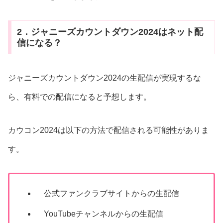
2．ジャニーズカウントダウン2024はネット配
信になる？
ジャニーズカウントダウン2024の生配信が実現するな
ら、有料での配信になると予想します。
カウコン2024は以下の方法で配信される可能性がありま
す。
公式ファンクラブサイトからの生配信
YouTubeチャンネルからの生配信