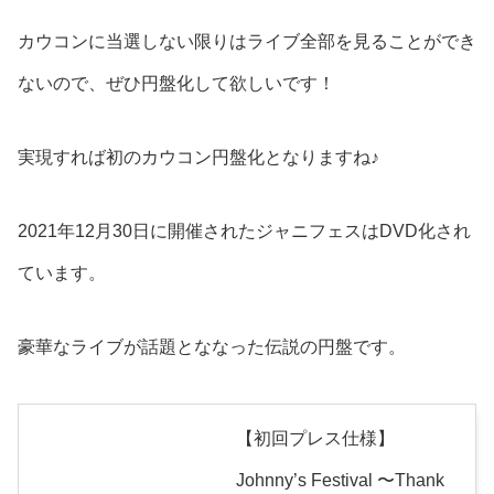
カウコンに当選しない限りはライブ全部を見ることができ
ないので、ぜひ円盤化して欲しいです！
実現すれば初のカウコン円盤化となりますね♪
2021年12月30日に開催されたジャニフェスはDVD化され
ています。
豪華なライブが話題とななった伝説の円盤です。
【初回プレス仕様】
Johnny’s Festival 〜Thank