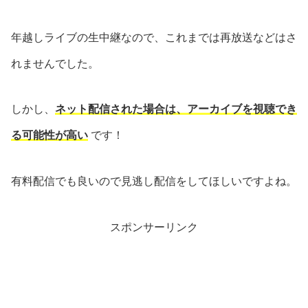
年越しライブの生中継なので、これまでは再放送などはさ
れませんでした。
しかし、
ネット配信された場合は、アーカイブを視聴でき
る可能性が高い
です！
有料配信でも良いので見逃し配信をしてほしいですよね。
スポンサーリンク