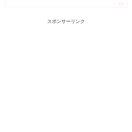
スポンサーリンク