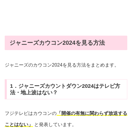
ジャニーズカウコン2024を見る方法
ジャニーズのカウコン2024を見る方法をまとめます。
1．ジャニーズカウントダウン2024はテレビ方
法・地上波はない？
フジテレビはカウコンの
「開催の有無に関わらず放送する
ことはない」
と発表しています。