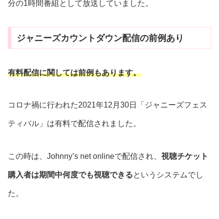
分の1時間番組として放送していました。
ジャニーズカウントダウン配信の前例あり
有料配信に関しては前例もあります。
コロナ禍に行われた2021年12月30日「ジャニーズフェス
ティバル」は有料で配信されました。
この時は、Johnny’s net onlineで配信され、
視聴チケット
購入者は期間中何度でも視聴できる
というシステムでし
た。