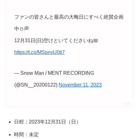
ファンの皆さんと最高の大晦日にすべく絶賛企画
中⛄️💭
12月31日(日)空けといてくださいね📅
https://t.co/MSpnvU0tj7
— Snow Man / MENT RECORDING
(@SN__20200122)
November 11, 2023
日程：2023年12月31日（日）
時間：未定