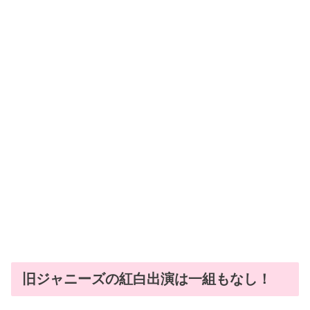
旧ジャニーズの紅白出演は一組もなし！