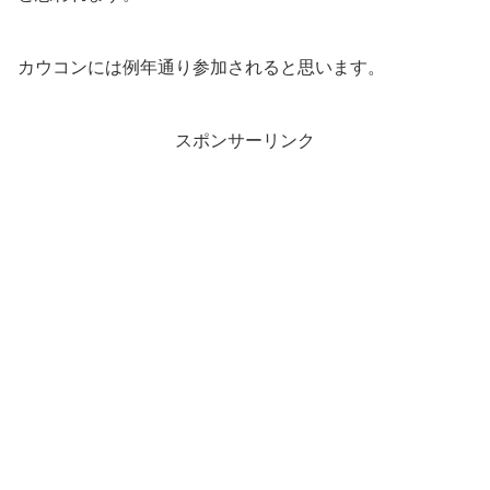
カウコンには例年通り参加されると思います。
スポンサーリンク