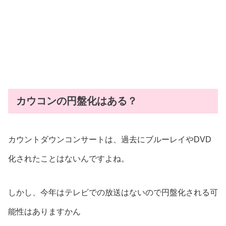
カウコンの円盤化はある？
カウントダウンコンサートは、過去にブルーレイやDVD
化されたことはないんですよね。
しかし、今年はテレビでの放送はないので円盤化される可
能性はありますかん