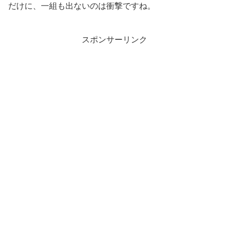
だけに、一組も出ないのは衝撃ですね。
スポンサーリンク