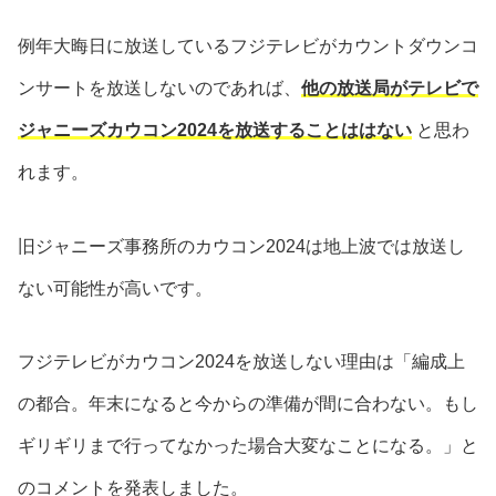
例年大晦日に放送しているフジテレビがカウントダウンコ
ンサートを放送しないのであれば、
他の放送局がテレビで
ジャニーズカウコン2024を放送することははない
と思わ
れます。
旧ジャニーズ事務所のカウコン2024は地上波では放送し
ない可能性が高いです。
フジテレビがカウコン2024を放送しない理由は「編成上
の都合。年末になると今からの準備が間に合わない。もし
ギリギリまで行ってなかった場合大変なことになる。」と
のコメントを発表しました。