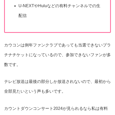
U-NEXTやHuluなどの有料チャンネルでの生
配信
カウコンは例年ファンクラブであっても当選できないプラ
チナチケットになっているので、参加できないファンが多
数です。
テレビ放送は最後の部分しか放送されないので、最初から
全部見たいという声も多いです。
カウントダウンコンサート2024が見られるなら私は有料