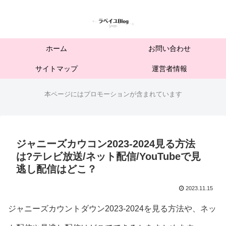
ホーム
お問い合わせ
サイトマップ
運営者情報
本ページにはプロモーションが含まれています
ジャニーズカウコン2023-2024見る方法
は?テレビ放送/ネット配信/YouTubeで見
逃し配信はどこ？
2023.11.15
ジャニーズカウントダウン2023-2024を見る方法や、ネッ