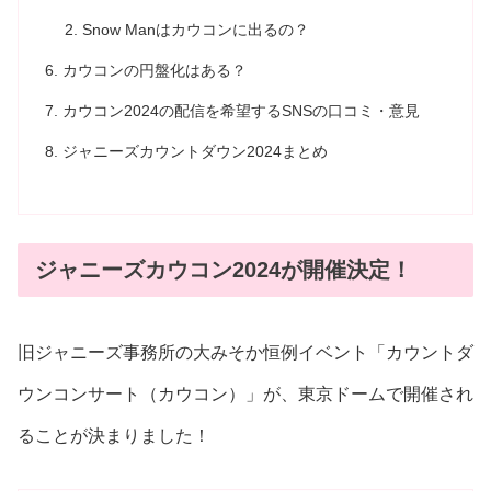
Snow Manはカウコンに出るの？
カウコンの円盤化はある？
カウコン2024の配信を希望するSNSの口コミ・意見
ジャニーズカウントダウン2024まとめ
ジャニーズカウコン2024が開催決定！
旧ジャニーズ事務所の大みそか恒例イベント「カウントダ
ウンコンサート（カウコン）」が、東京ドームで開催され
ることが決まりました！