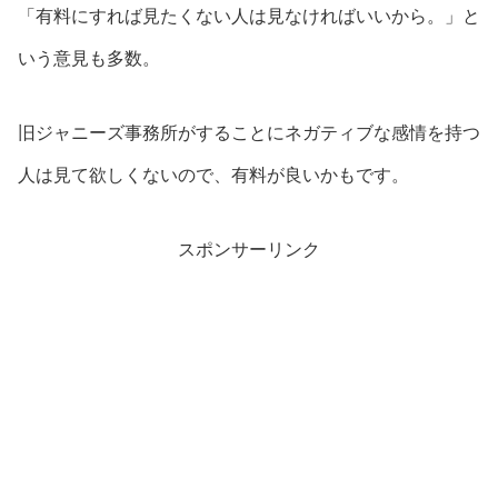
「有料にすれば見たくない人は見なければいいから。」と
いう意見も多数。
旧ジャニーズ事務所がすることにネガティブな感情を持つ
人は見て欲しくないので、有料が良いかもです。
スポンサーリンク