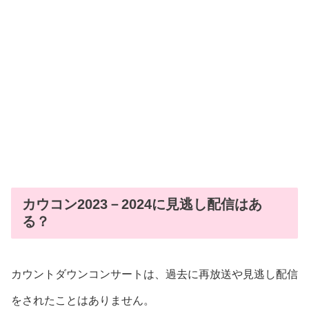
カウコン2023－2024に見逃し配信はあ
る？
カウントダウンコンサートは、過去に再放送や見逃し配信
をされたことはありません。