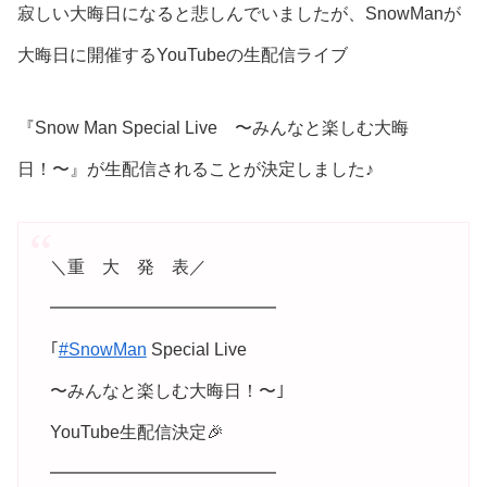
寂しい大晦日になると悲しんでいましたが、SnowManが
大晦日に開催するYouTubeの生配信ライブ
『Snow Man Special Live 〜みんなと楽しむ大晦
日！〜』が生配信されることが決定しました♪
＼重 大 発 表／
━━━━━━━━━━━━━
｢
#SnowMan
Special Live
〜みんなと楽しむ大晦日！〜｣
YouTube生配信決定🎉
━━━━━━━━━━━━━