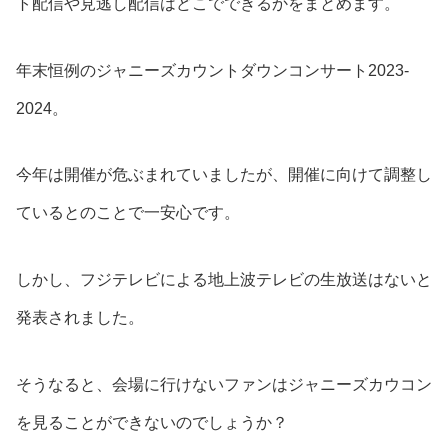
ト配信や見逃し配信はどこでできるかをまとめます。
年末恒例のジャニーズカウントダウンコンサート2023-
2024。
今年は開催が危ぶまれていましたが、開催に向けて調整し
ているとのことで一安心です。
しかし、フジテレビによる地上波テレビの生放送はないと
発表されました。
そうなると、会場に行けないファンはジャニーズカウコン
を見ることができないのでしょうか？