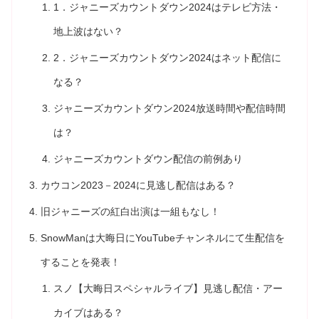
1．ジャニーズカウントダウン2024はテレビ方法・
地上波はない？
2．ジャニーズカウントダウン2024はネット配信に
なる？
ジャニーズカウントダウン2024放送時間や配信時間
は？
ジャニーズカウントダウン配信の前例あり
カウコン2023－2024に見逃し配信はある？
旧ジャニーズの紅白出演は一組もなし！
SnowManは大晦日にYouTubeチャンネルにて生配信を
することを発表！
スノ【大晦日スペシャルライブ】見逃し配信・アー
カイブはある？