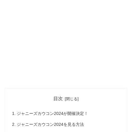
目次
ジャニーズカウコン2024が開催決定！
ジャニーズカウコン2024を見る方法