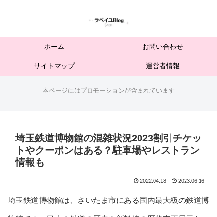
ホーム
お問い合わせ
サイトマップ
運営者情報
本ページにはプロモーションが含まれています
埼玉鉄道博物館の混雑状況2023割引チケッ
トやクーポンはある？駐車場やレストラン
情報も
2022.04.18
2023.06.16
埼玉鉄道博物館は、さいたま市にある国内最大級の鉄道博