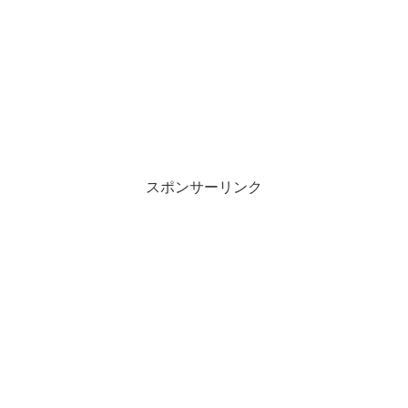
スポンサーリンク