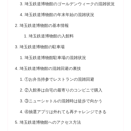
埼玉鉄道博物館のゴールデンウィークの混雑状況
埼玉鉄道博物館の年末年始の混雑状況
埼玉鉄道博物館の基本情報
埼玉鉄道博物館の入館料
埼玉鉄道博物館の駐車場
埼玉鉄道博物館駐車場の混雑状況
埼玉鉄道博物館の混雑回避の裏技
①お弁当持参でレストランの混雑回避
②入館券は自宅の最寄りのコンビニで購入
③ニューシャトルの混雑時は徒歩で向かう
④抽選アプリは外れても再チャレンジできる
埼玉鉄道博物館へのアクセス方法