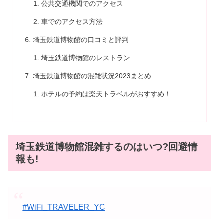
公共交通機関でのアクセス
車でのアクセス方法
埼玉鉄道博物館の口コミと評判
埼玉鉄道博物館のレストラン
埼玉鉄道博物館の混雑状況2023まとめ
ホテルの予約は楽天トラベルがおすすめ！
埼玉鉄道博物館混雑するのはいつ?回避情
報も!
#WiFi_TRAVELER_YC