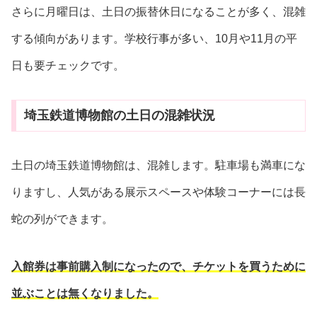
さらに月曜日は、土日の振替休日になることが多く、混雑
する傾向があります。学校行事が多い、10月や11月の平
日も要チェックです。
埼玉鉄道博物館の土日の混雑状況
土日の埼玉鉄道博物館は、混雑します。駐車場も満車にな
りますし、人気がある展示スペースや体験コーナーには長
蛇の列ができます。
入館券は事前購入制になったので、チケットを買うために
並ぶことは無くなりました。