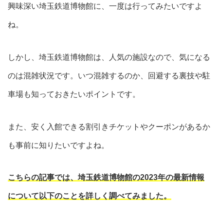
興味深い埼玉鉄道博物館に、一度は行ってみたいですよ
ね。
しかし、埼玉鉄道博物館は、人気の施設なので、気になる
のは混雑状況です。いつ混雑するのか、回避する裏技や駐
車場も知っておきたいポイントです。
また、安く入館できる割引きチケットやクーポンがあるか
も事前に知りたいですよね。
こちらの記事では、埼玉鉄道博物館の2023年の最新情報
について以下のことを詳しく調べてみました。