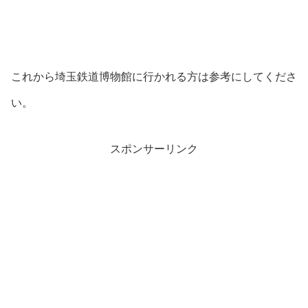
これから埼玉鉄道博物館に行かれる方は参考にしてくださ
い。
スポンサーリンク