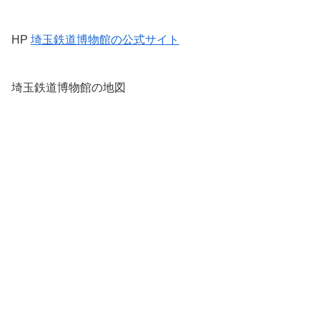
HP
埼玉鉄道博物館の公式サイト
埼玉鉄道博物館の地図