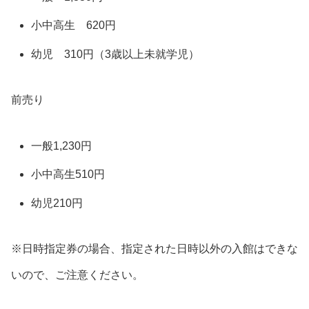
小中高生 620円
幼児 310円（3歳以上未就学児）
前売り
一般1,230円
小中高生510円
幼児210円
※日時指定券の場合、指定された日時以外の入館はできな
いので、ご注意ください。