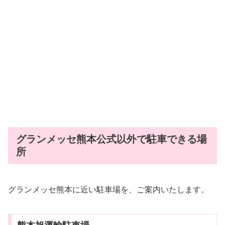
グランメッセ熊本公式以外で駐車できる場
所
グランメッセ熊本に近い駐車場を、ご案内いたします。