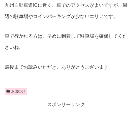
九州自動車道ICに近く、車でのアクセスがよいですが、周
辺の駐車場やコインパーキングが少ないエリアです。
車で行かれる方は、早めに到着して駐車場を確保してくだ
さいね。
最後までお読みいただき、ありがとうございます。
お出掛け
スポンサーリンク