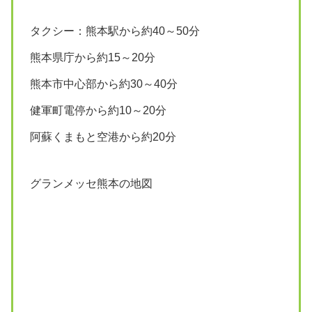
タクシー：熊本駅から約40～50分
熊本県庁から約15～20分
熊本市中心部から約30～40分
健軍町電停から約10～20分
阿蘇くまもと空港から約20分
グランメッセ熊本の地図