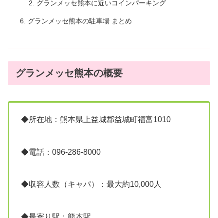
グランメッセ熊本に近いコインパーキング
グランメッセ熊本の駐車場 まとめ
グランメッセ熊本の概要
◆所在地：熊本県上益城郡益城町福富1010
◆電話：096-286-8000
◆収容人数（キャパ）：最大約10,000人
◆最寄り駅：熊本駅