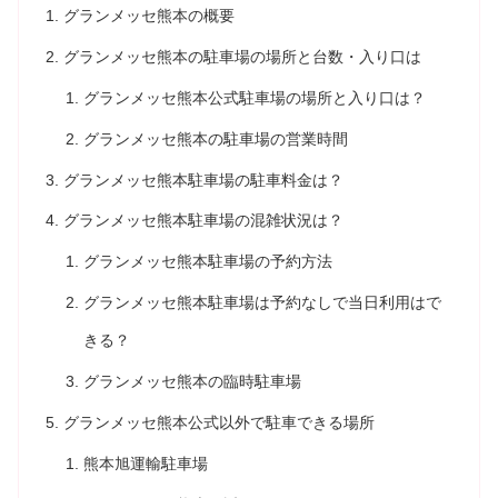
グランメッセ熊本の概要
グランメッセ熊本の駐車場の場所と台数・入り口は
グランメッセ熊本公式駐車場の場所と入り口は？
グランメッセ熊本の駐車場の営業時間
グランメッセ熊本駐車場の駐車料金は？
グランメッセ熊本駐車場の混雑状況は？
グランメッセ熊本駐車場の予約方法
グランメッセ熊本駐車場は予約なしで当日利用はで
きる？
グランメッセ熊本の臨時駐車場
グランメッセ熊本公式以外で駐車できる場所
熊本旭運輸駐車場