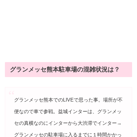
グランメッセ熊本駐車場の混雑状況は？
グランメッセ熊本でのLIVEで思った事。場所が不
便なので車で参戦。益城インターは、グランメッ
セの真横なのにインターから大渋滞でインター→
グランメッセの駐車場に入るまでに１時間かかっ