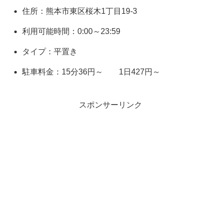
住所：熊本市東区桜木1丁目19-3
利用可能時間：0:00～23:59
タイプ：平置き
駐車料金：15分36円～ 1日427円～
スポンサーリンク