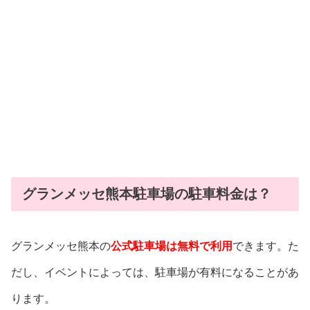
グランメッセ熊本駐車場の駐車料金は？
グランメッセ熊本の
公式駐車場は無料で利用
できます。た
だし、イベントによっては、駐車場が有料になることがあ
ります。