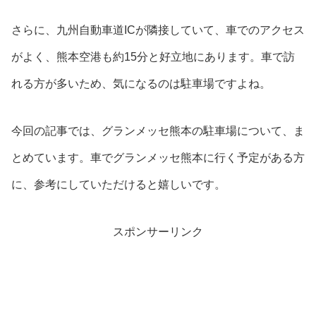
さらに、九州自動車道ICが隣接していて、車でのアクセス
がよく、熊本空港も約15分と好立地にあります。車で訪
れる方が多いため、気になるのは駐車場ですよね。
今回の記事では、グランメッセ熊本の駐車場について、ま
とめています。車でグランメッセ熊本に行く予定がある方
に、参考にしていただけると嬉しいです。
スポンサーリンク