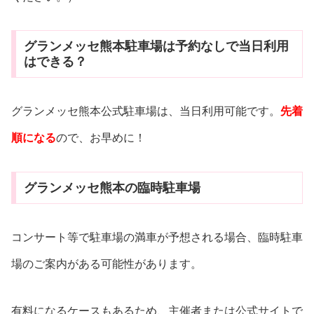
グランメッセ熊本駐車場は予約なしで当日利用
はできる？
グランメッセ熊本公式駐車場は、当日利用可能です。
先着
順になる
ので、お早めに！
グランメッセ熊本の臨時駐車場
コンサート等で駐車場の満車が予想される場合、臨時駐車
場のご案内がある可能性があります。
有料になるケースもあるため、主催者または公式サイトで