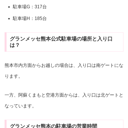
駐車場G：317台
駐車場H：185台
グランメッセ熊本公式駐車場の場所と入り口
は？
熊本市内方面からお越しの場合は、入り口は南ゲートにな
ります。
一方、阿蘇くまもと空港方面からは、入り口は北ゲートと
なっています。
グランメッセ熊本の駐車場の営業時間