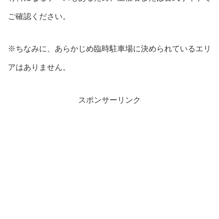
ご確認ください。
※ちなみに、あらかじめ臨時駐車場に決められているエリ
アはありません。
スポンサーリンク