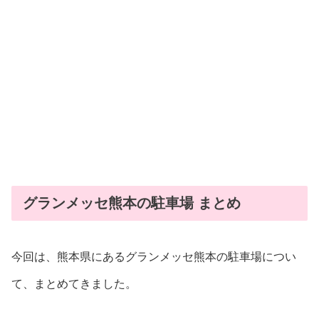
グランメッセ熊本の駐車場 まとめ
今回は、熊本県にあるグランメッセ熊本の駐車場につい
て、まとめてきました。