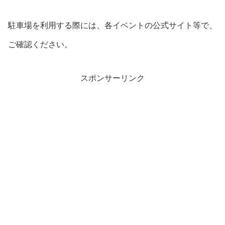
駐車場を利用する際には、各イベントの公式サイト等で、
ご確認ください。
スポンサーリンク