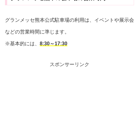
グランメッセ熊本公式駐車場の利用は、イベントや展示会
などの営業時間に準じます。
※基本的には、
8:30～17:30
スポンサーリンク