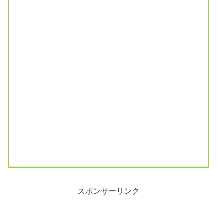
スポンサーリンク