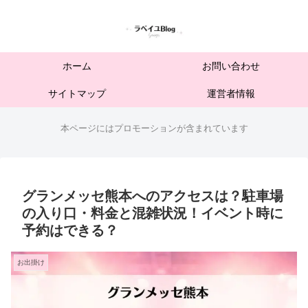
ホーム
お問い合わせ
サイトマップ
運営者情報
本ページにはプロモーションが含まれています
グランメッセ熊本へのアクセスは？駐車場
の入り口・料金と混雑状況！イベント時に
予約はできる？
お出掛け