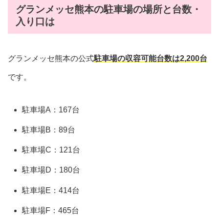
グランメッセ熊本の駐車場の場所と台数・
入り口は
グランメッセ熊本の公式
駐車場の収容可能台数は2,200台
です。
駐車場A：167台
駐車場B：89台
駐車場C：121台
駐車場D：180台
駐車場E：414台
駐車場F：465台