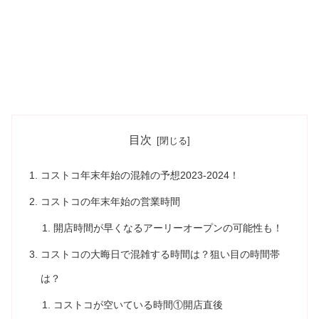
目次
コストコ年末年始の混雑の予想2023-2024！
コストコの年末年始の営業時間
開店時間が早くなるアーリーオープンの可能性も！
コストコの大晦日で混雑する時間は？狙い目の時間帯
は？
コストコが空いている時間①開店直後