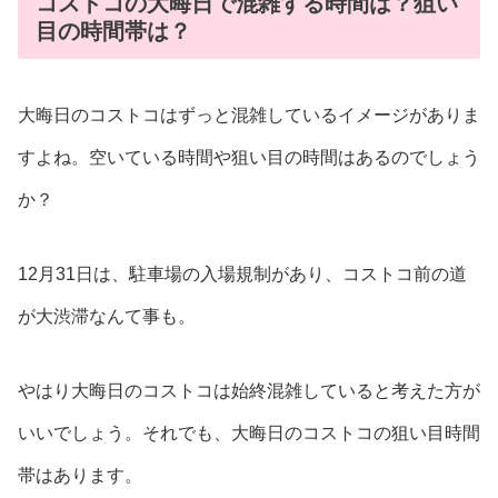
コストコの大晦日で混雑する時間は？狙い
目の時間帯は？
大晦日のコストコはずっと混雑しているイメージがありま
すよね。空いている時間や狙い目の時間はあるのでしょう
か？
12月31日は、駐車場の入場規制があり、コストコ前の道
が大渋滞なんて事も。
やはり大晦日のコストコは始終混雑していると考えた方が
いいでしょう。それでも、大晦日のコストコの狙い目時間
帯はあります。