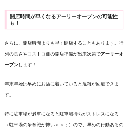
開店時間が早くなるアーリーオープンの可能性
も！
さらに、開店時間よりも早く開店することもあります。行
列の長さやコストコ側の開店準備が出来次第で
アーリーオ
ープン
します！
年末年始は早めにお店に着いていると混雑が回避できま
す。
特に駐車場が満車になると駐車場待ちがストレスになる
（駐車場の争奪戦が怖い＞＜；）ので、早めの行動あるの