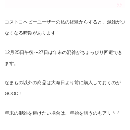
コストコヘビーユーザーの私の経験からすると、混雑が少
なくなる時期があります！
12月25日午後〜27日は年末の混雑がちょっぴり回避でき
ます。
なまもの以外の商品は大晦日より前に購入しておくのが
GOOD！
年末の混雑を避けたい場合は、年始を狙うのもアリ＾＾