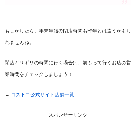
もしかしたら、年末年始の閉店時間も昨年とは違うかもし
れませんね。
閉店ギリギリの時間に行く場合は、前もって行くお店の営
業時間をチェックしましょう！
→
コストコ公式サイト店舗一覧
スポンサーリンク