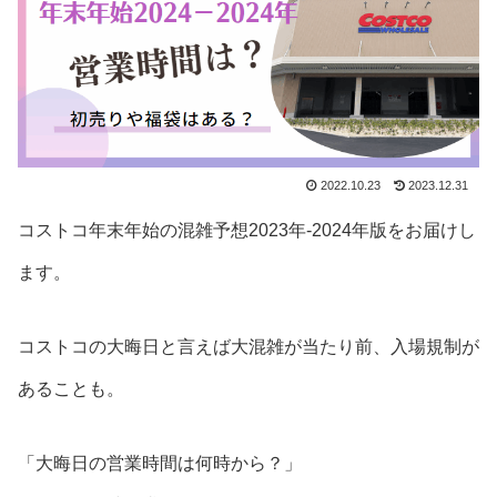
2022.10.23
2023.12.31
コストコ年末年始の混雑予想2023年-2024年版をお届けし
ます。
コストコの大晦日と言えば大混雑が当たり前、入場規制が
あることも。
「大晦日の営業時間は何時から？」