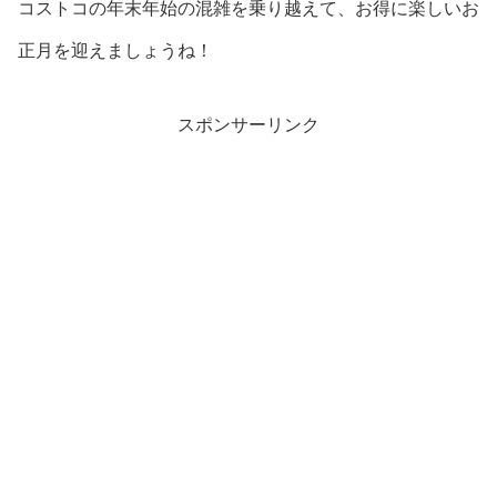
コストコの年末年始の混雑を乗り越えて、お得に楽しいお
正月を迎えましょうね！
スポンサーリンク