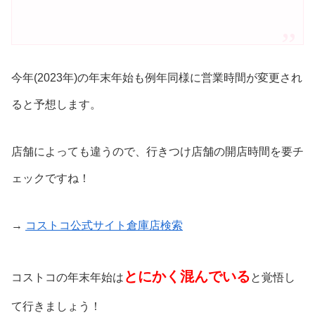
今年(2023年)の年末年始も例年同様に営業時間が変更され
ると予想します。
店舗によっても違うので、行きつけ店舗の開店時間を要チ
ェックですね！
→
コストコ公式サイト倉庫店検索
とにかく混んでいる
コストコの年末年始は
と覚悟し
て行きましょう！