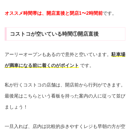
オススメ時間帯は、開店直後と閉店1〜2時間前
です。
コストコが空いている時間①開店直後
アーリーオープンもあるので意外と空いています。
駐車場
が満車になる前に着くのがポイント
です。
私が行くコストコの店舗は、開店前から行列ができます。
最後尾はこちらという看板を持った案内の人に従って並び
ましょう！
一旦入れば、店内は比較的歩きやすくレジも早朝の方が空