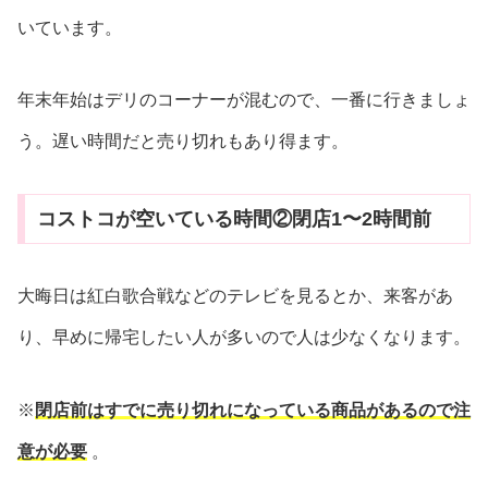
いています。
年末年始はデリのコーナーが混むので、一番に行きましょ
う。遅い時間だと売り切れもあり得ます。
コストコが空いている時間②閉店1〜2時間前
大晦日は紅白歌合戦などのテレビを見るとか、来客があ
り、早めに帰宅したい人が多いので人は少なくなります。
※
閉店前はすでに売り切れになっている商品があるので注
意が必要
。