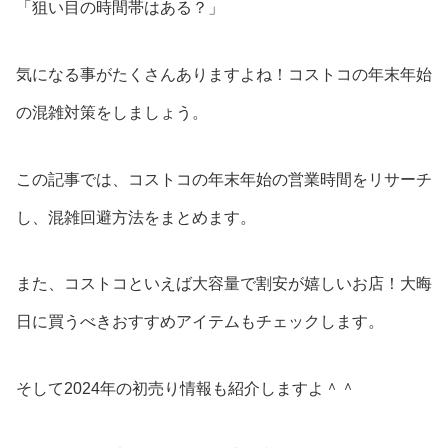
「狙い目の時間帯はある？」
気になる事がたくさんありますよね！コストコの年末年始
の混雑対策をしましょう。
この記事では、コストコの年末年始の営業時間をリサーチ
し、混雑回避方法をまとめます。
また、コストコといえば大容量で割安が嬉しいお店！大晦
日に買うべきおすすめアイテムもチェックします。
そして2024年の初売り情報も紹介しますよ＾＾