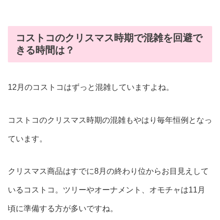
コストコのクリスマス時期で混雑を回避で
きる時間は？
12月のコストコはずっと混雑していますよね。
コストコのクリスマス時期の混雑もやはり毎年恒例となっ
ています。
クリスマス商品はすでに8月の終わり位からお目見えして
いるコストコ。ツリーやオーナメント、オモチャは11月
頃に準備する方が多いですね。