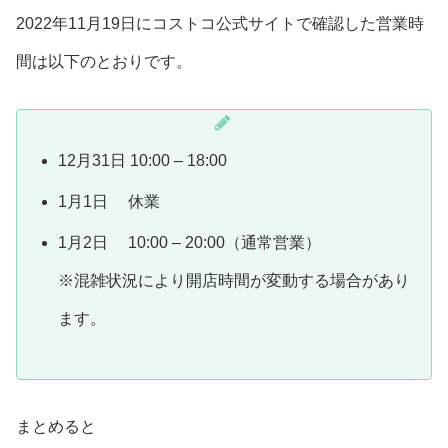
2022年11月19日にコストコ公式サイトで確認した営業時
間は以下のとおりです。
12月31日 10:00 – 18:00
1月1日 休業
1月2日 10:00 – 20:00（通常営業）
※混雑状況により開店時間が変動する場合があり
ます。
まとめると