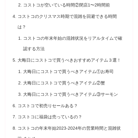
コストコが空いている時間②閉店1〜2時間前
コストコのクリスマス時期で混雑を回避できる時間
は？
コストコの年末年始の混雑状況をリアルタイムで確
認する方法
大晦日にコストコで買うべきおすすめアイテム３選！
大晦日にコストコで買うべきアイテム①お寿司
大晦日にコストコで買うべきアイテム②蟹
大晦日にコストコで買うべきアイテム③サーモン
コストコで初売りセールある？
コストコに福袋は売っているの？
コストコの年末年始2023-2024年の営業時間と混雑状