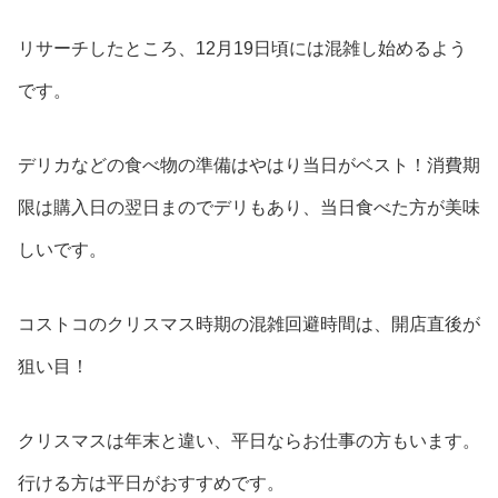
リサーチしたところ、12月19日頃には混雑し始めるよう
です。
デリカなどの食べ物の準備はやはり当日がベスト！消費期
限は購入日の翌日まのでデリもあり、当日食べた方が美味
しいです。
コストコのクリスマス時期の混雑回避時間は、開店直後が
狙い目！
クリスマスは年末と違い、平日ならお仕事の方もいます。
行ける方は平日がおすすめです。