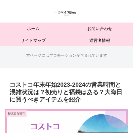
ホーム
お問い合わせ
サイトマップ
運営者情報
本ページにはプロモーションが含まれています
コストコ年末年始2023-2024の営業時間と
混雑状況は？初売りと福袋はある？大晦日
に買うべきアイテムを紹介
お役立ち情報