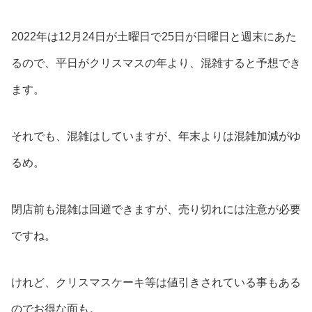
2022年は12月24日が土曜日で25日が日曜日と週末にあた
るので、平日がクリスマスの年より、混雑すると予想でき
ます。
それでも、混雑はしていますが、年末よりは混雑加減がゆ
るめ。
閉店前も混雑は回避できますが、売り切れには注意が必要
ですね。
けれど、クリスマスケーキ等は値引きされている事もある
のでお得な面も。