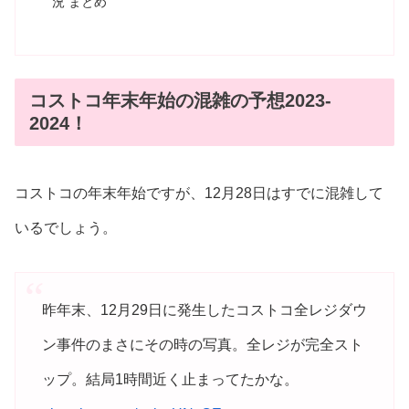
況 まとめ
コストコ年末年始の混雑の予想2023-
2024！
コストコの年末年始ですが、12月28日はすでに混雑して
いるでしょう。
昨年末、12月29日に発生したコストコ全レジダウ
ン事件のまさにその時の写真。全レジが完全スト
ップ。結局1時間近く止まってたかな。