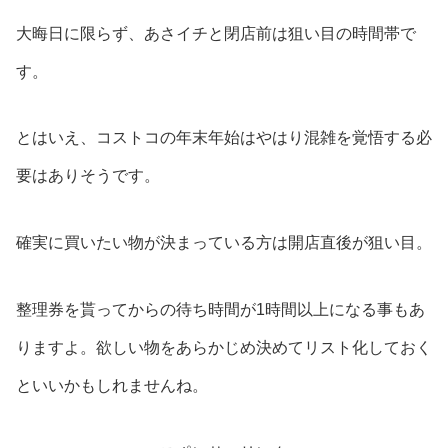
大晦日に限らず、あさイチと閉店前は狙い目の時間帯で
す。
とはいえ、コストコの年末年始はやはり混雑を覚悟する必
要はありそうです。
確実に買いたい物が決まっている方は開店直後が狙い目。
整理券を貰ってからの待ち時間が1時間以上になる事もあ
りますよ。欲しい物をあらかじめ決めてリスト化しておく
といいかもしれませんね。