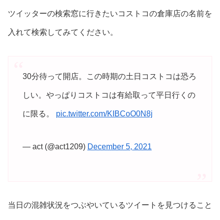
ツイッターの検索窓に行きたいコストコの倉庫店の名前を
入れて検索してみてください。
30分待って開店。この時期の土日コストコは恐ろ
しい。やっぱりコストコは有給取って平日行くの
に限る。
pic.twitter.com/KIBCoO0N8j
— act (@act1209)
December 5, 2021
当日の混雑状況をつぶやいているツイートを見つけること