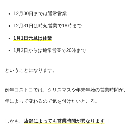
12月30日までは通常営業
12月31日は時短営業で18時まで
1月1日元旦は休業
1月2日からは通常営業で20時まで
ということになります。
例年コストコでは、クリスマスや年末年始の営業時間が、
年によって変わるので気を付けたいところ。
しかも、
店舗によっても営業時間が異なります
！