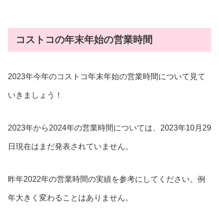
コストコの年末年始の営業時間
2023年今年のコストコ年末年始の営業時間について見て
いきましょう！
2023年から2024年の営業時間については、2023年10月29
日現在はまだ発表されていません。
昨年2022年の営業時間の実績を参考にしてください。例
年大きく変わることはありません。