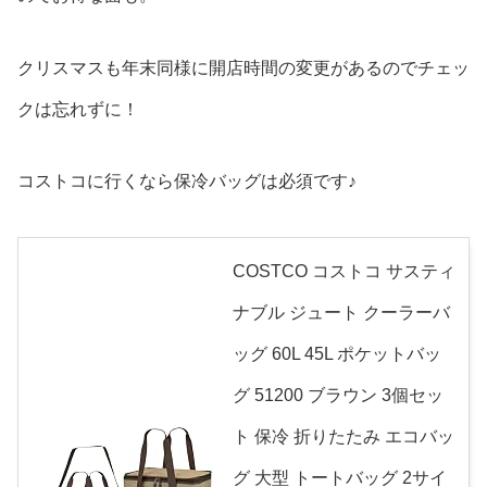
クリスマスも年末同様に開店時間の変更があるのでチェッ
クは忘れずに！
コストコに行くなら保冷バッグは必須です♪
COSTCO コストコ サスティ
ナブル ジュート クーラーバ
ッグ 60L 45L ポケットバッ
グ 51200 ブラウン 3個セッ
ト 保冷 折りたたみ エコバッ
グ 大型 トートバッグ 2サイ