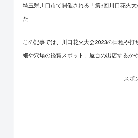
埼玉県川口市で開催される「第3回川口花火大会
た。
この記事では、川口花火大会2023の日程や
細や穴場の鑑賞スポット、屋台の出店するか
スポ