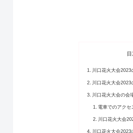
目
川口花火大会202
川口花火大会202
川口花火大会の会
電車でのアクセ
川口花火大会20
川口花火大会202