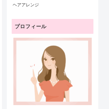
ヘアアレンジ
プロフィール