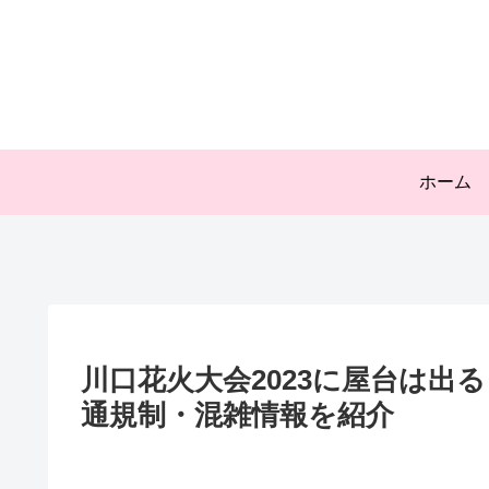
ホーム
川口花火大会2023に屋台は出
通規制・混雑情報を紹介