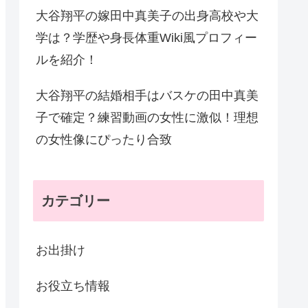
大谷翔平の嫁田中真美子の出身高校や大
学は？学歴や身長体重Wiki風プロフィー
ルを紹介！
大谷翔平の結婚相手はバスケの田中真美
子で確定？練習動画の女性に激似！理想
の女性像にぴったり合致
カテゴリー
お出掛け
お役立ち情報