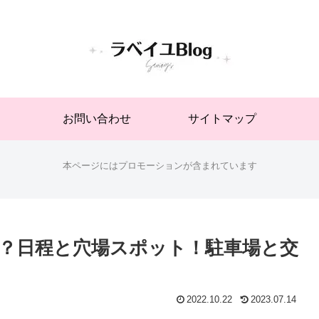
お問い合わせ
サイトマップ
本ページにはプロモーションが含まれています
る？日程と穴場スポット！駐車場と交
2022.10.22
2023.07.14