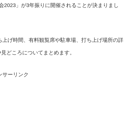
2023」が3年振りに開催されることが決まりまし
打ち上げ時間、有料観覧席や駐車場、打ち上げ場所の詳
や見どころについてまとめます。
ンサーリンク