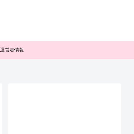
運営者情報