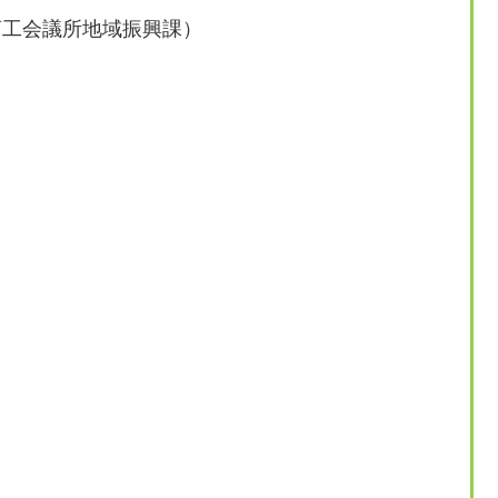
川口商工会議所地域振興課）