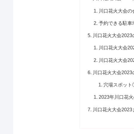
川口花火大会の
予約できる駐車
川口花火大会202
川口花火大会20
川口花火大会20
川口花火大会202
穴場スポット
2023年川口花
川口花火大会202