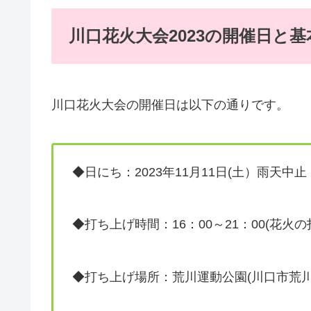
川口花火大会2023の開催日と基
川口花火大会の開催日は以下の通りです。
◆日にち：2023年11月11日(土）雨天中止
◆打ち上げ時間：16：00～21：00(花火の
◆打ち上げ場所：荒川運動公園(川口市荒