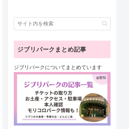
ジブリパークまとめ記事
ジブリパークについてまとめています