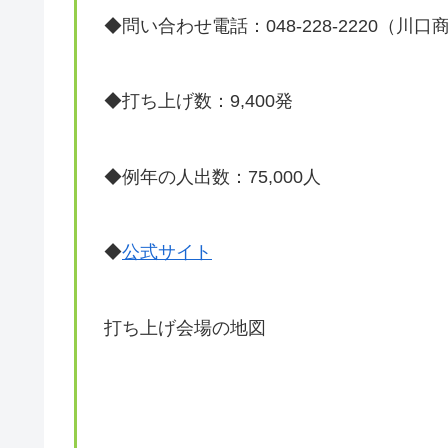
◆問い合わせ電話：048-228-2220（
◆打ち上げ数：9,400発
◆例年の人出数：75,000人
◆
公式サイト
打ち上げ会場の地図