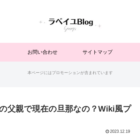
お問い合わせ
サイトマップ
本ページにはプロモーションが含まれています
父親で現在の旦那なの？Wiki風プ
2023.12.19