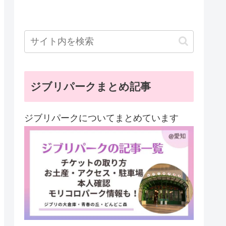
ジブリパークまとめ記事
ジブリパークについてまとめています