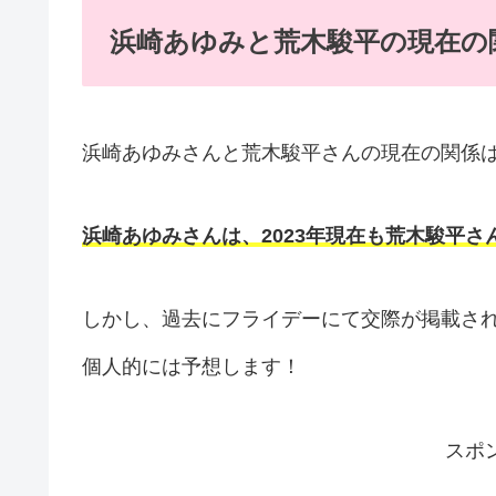
浜崎あゆみと荒木駿平の現在の
浜崎あゆみさんと荒木駿平さんの現在の関係
浜崎あゆみさんは、2023年現在も荒木駿平
しかし、過去にフライデーにて交際が掲載さ
個人的には予想します！
スポ