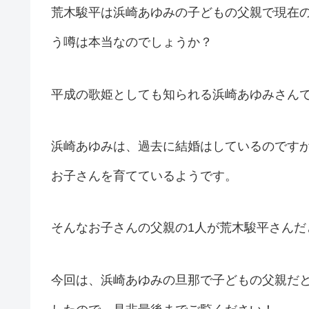
荒木駿平は浜崎あゆみの子どもの父親で現在
う噂は本当なのでしょうか？
平成の歌姫としても知られる浜崎あゆみさん
浜崎あゆみは、過去に結婚はしているのです
お子さんを育てているようです。
そんなお子さんの父親の1人が荒木駿平さんだ
今回は、浜崎あゆみの旦那で子どもの父親だ