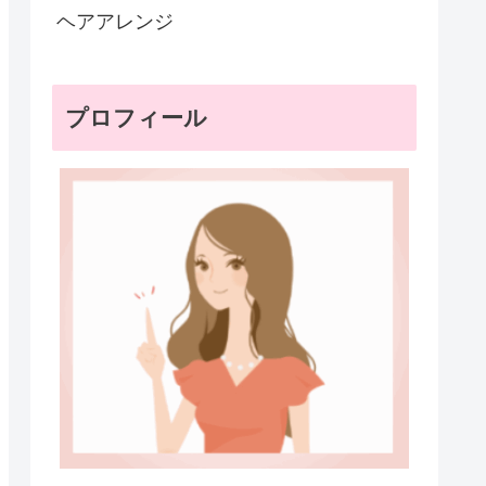
ヘアアレンジ
プロフィール