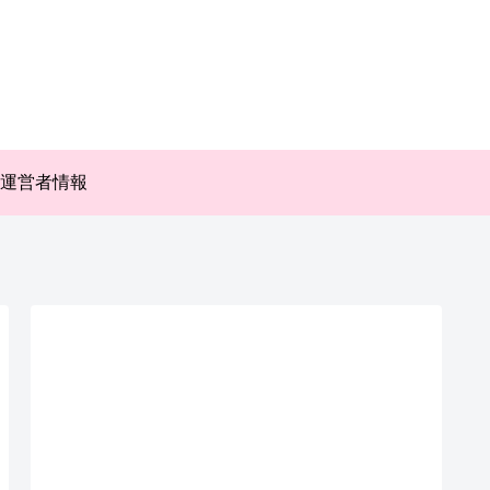
運営者情報