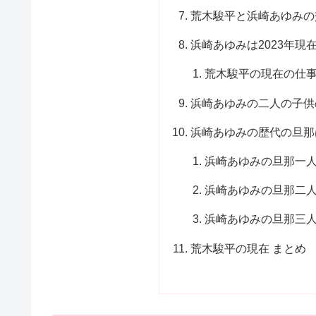
荒木駿平と浜崎あゆみの
浜崎あゆみは2023年
荒木駿平の現在の仕
浜崎あゆみの二人の子供
浜崎あゆみの歴代の旦那
浜崎あゆみの旦那一
浜崎あゆみの旦那二
浜崎あゆみの旦那三
荒木駿平の現在 まとめ