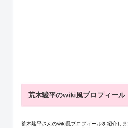
荒木駿平のwiki風プロフィール
荒木駿平さんのwiki風プロフィールを紹介し