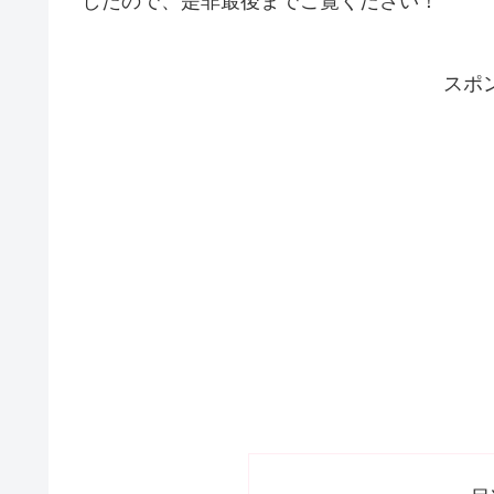
したので、是非最後までご覧ください！
スポ