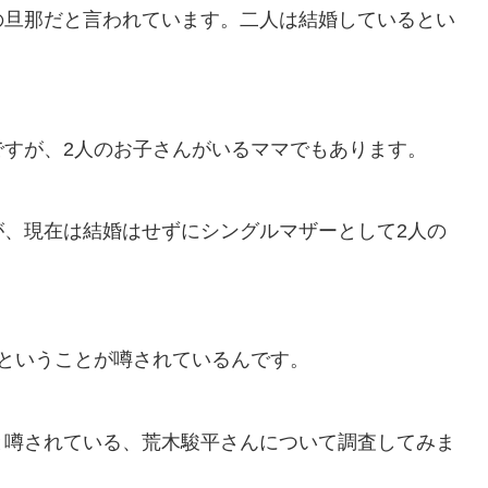
の旦那だと言われています。二人は結婚しているとい
ですが、2人のお子さんがいるママでもあります。
が、現在は結婚はせずにシングルマザーとして2人の
ということが噂されているんです。
と噂されている、荒木駿平さんについて調査してみま