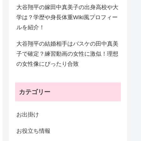
大谷翔平の嫁田中真美子の出身高校や大
学は？学歴や身長体重Wiki風プロフィー
ルを紹介！
大谷翔平の結婚相手はバスケの田中真美
子で確定？練習動画の女性に激似！理想
の女性像にぴったり合致
カテゴリー
お出掛け
お役立ち情報