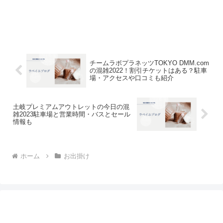
チームラボプラネッツTOKYO DMM.com
の混雑2022！割引チケットはある？駐車
場・アクセスや口コミも紹介
土岐プレミアムアウトレットの今日の混
雑2023駐車場と営業時間・バスとセール
情報も
ホーム
お出掛け