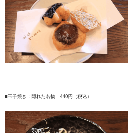
■玉子焼き：隠れた名物 440円（税込）