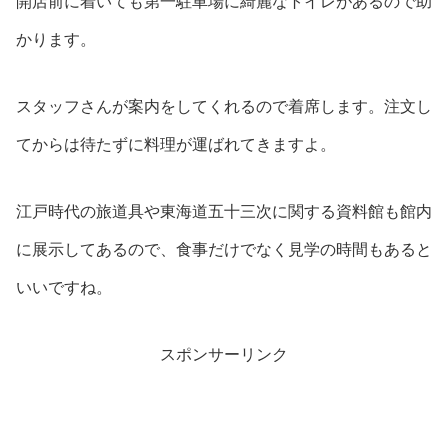
開店前に着いても第一駐車場に綺麗なトイレがあるので助
かります。
スタッフさんが案内をしてくれるので着席します。注文し
てからは待たずに料理が運ばれてきますよ。
江戸時代の旅道具や東海道五十三次に関する資料館も館内
に展示してあるので、食事だけでなく見学の時間もあると
いいですね。
スポンサーリンク