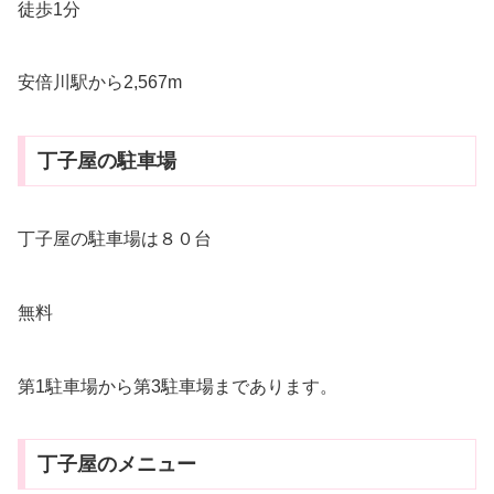
徒歩1分
安倍川駅から2,567m
丁子屋の駐車場
丁子屋の駐車場は８０台
無料
第1駐車場から第3駐車場まであります。
丁子屋のメニュー