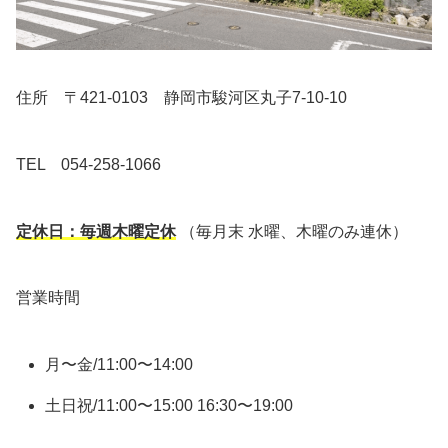
住所 〒421-0103 静岡市駿河区丸子7-10-10
TEL 054-258-1066
定休日：毎週木曜定休
（毎月末 水曜、木曜のみ連休）
営業時間
月〜金/11:00〜14:00
土日祝/11:00〜15:00 16:30〜19:00