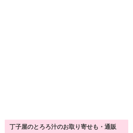
丁子屋のとろろ汁のお取り寄せも・通販