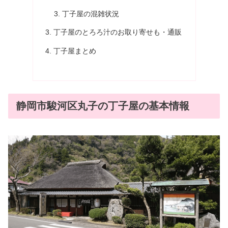
丁子屋の混雑状況
丁子屋のとろろ汁のお取り寄せも・通販
丁子屋まとめ
静岡市駿河区丸子の丁子屋の基本情報