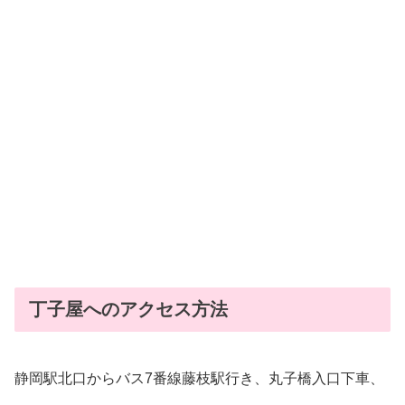
丁子屋へのアクセス方法
静岡駅北口からバス7番線藤枝駅行き、丸子橋入口下車、