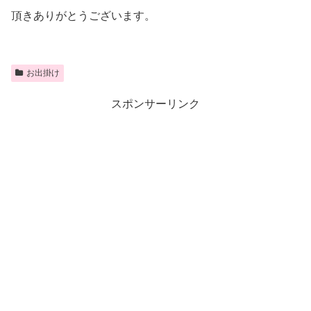
頂きありがとうございます。
お出掛け
スポンサーリンク