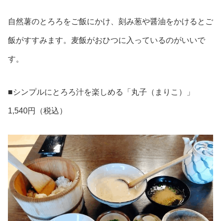
自然薯のとろろをご飯にかけ、刻み葱や醤油をかけるとご
飯がすすみます。麦飯がおひつに入っているのがいいで
す。
■シンプルにとろろ汁を楽しめる「丸子（まりこ）」
1,540円（税込）