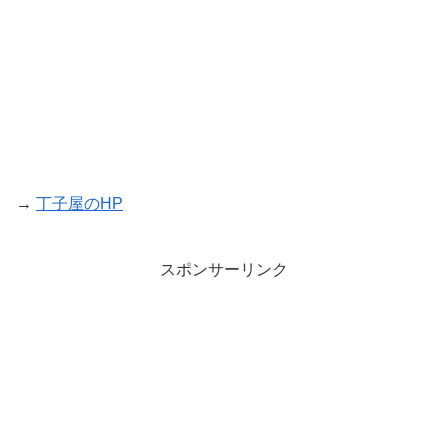
→
丁子屋のHP
スポンサーリンク