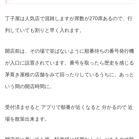
丁子屋は人気店で混雑しますが席数が270席あるので、行
列していても割りと早く入れます。
開店前は、その場で並ばないように順番待ちの番号発行機
が入口に設置されています。番号を取ったら歴史を感じる
茅葺き屋根の店舗をみて回ったりしているうちに、あっと
いう間の開店時間に。
受付済ませると アプリで順番が近くなると 分かるので 近
場を散策出来ます。