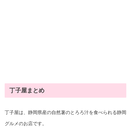
丁子屋まとめ
丁子屋は、静岡県産の自然薯のとろろ汁を食べられる静岡
グルメのお店です。