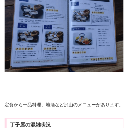
定食から一品料理、地酒など沢山のメニューがあります。
丁子屋の混雑状況