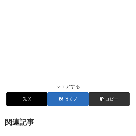
シェアする
X
はてブ
コピー
関連記事