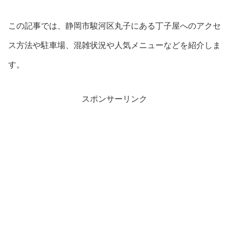
この記事では、静岡市駿河区丸子にある丁子屋へのアクセ
ス方法や駐車場、混雑状況や人気メニューなどを紹介しま
す。
スポンサーリンク