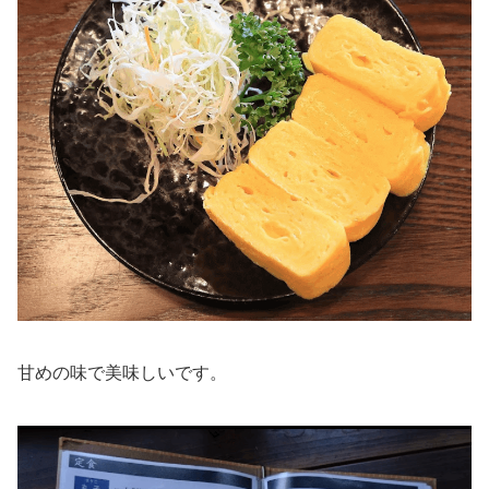
甘めの味で美味しいです。