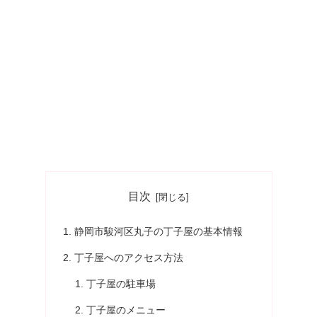
目次
静岡市駿河区丸子の丁子屋の基本情報
丁子屋へのアクセス方法
丁子屋の駐車場
丁子屋のメニュー