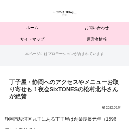
ホーム
お問い合わせ
サイトマップ
運営者情報
本ページにはプロモーションが含まれています
丁子屋・静岡へのアクセスやメニューお取
り寄せも！夜会SixTONESの松村北斗さん
が絶賛
2022.05.04
静岡市駿河区丸子にある丁子屋は創業慶長元年（1596