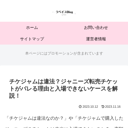
ホーム
お問い合わせ
サイトマップ
運営者情報
本ページにはプロモーションが含まれています
チケジャムは違法？ジャニーズ転売チケッ
トがバレる理由と入場できないケースを解
説！
2023.10.12
2023.11.16
「チケジャムは違法なのか？」や「チケジャムで購入した