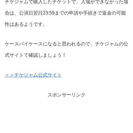
チケジャムで購入したチケットで、入場ができなかった場
合は、公演日翌日23:59までの申請や手続きで返金の可能
性はあるようです。
ケースバイケースになると思われるので、チケジャムの公
式サイトて確認しましょう！
＞＞チケジャム公式サイト
スポンサーリンク