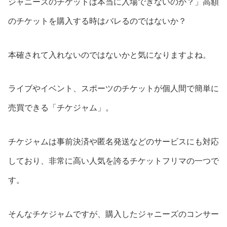
ジャニーズのチケットは本当に入場できないのか？」高額
のチケットを購入する時はバレるのではないか？
本確されて入れないのではないかと気になりますよね。
ライブやイベント、スポーツのチケットが個人間で簡単に
売買できる「チケジャム」。
チケジャムは事前決済や匿名発送などのサービスにも対応
しており、非常に高い人気を誇るチケットフリマの一つで
す。
そんなチケジャムですが、購入したジャニーズのコンサー