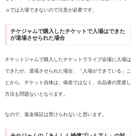
ョでは入場できないので注意が必要です。
チケジャムで購入したチケットで入場はできた
が退場させられた場合
チケットジャムで購入したチケットでライブ会場に入場は
できたが、退場させられた場合、「入場ができている」こ
とから、チケット自体は、偽造ではなく、出品者の受渡し
方法も問題ないとなります。
なので、返金保証は受けられないと思います。
チケジャムの「あんしん補償プレミアム」の対