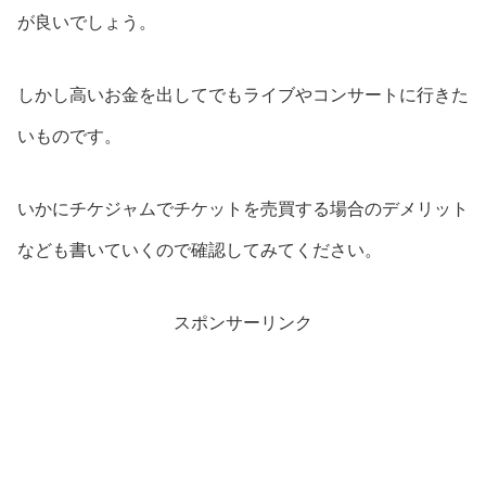
が良いでしょう。
しかし高いお金を出してでもライブやコンサートに行きた
いものです。
いかにチケジャムでチケットを売買する場合のデメリット
なども書いていくので確認してみてください。
スポンサーリンク