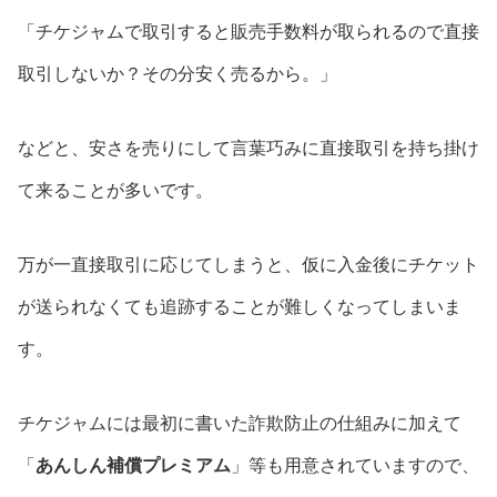
「チケジャムで取引すると販売手数料が取られるので直接
取引しないか？その分安く売るから。」
などと、安さを売りにして言葉巧みに直接取引を持ち掛け
て来ることが多いです。
万が一直接取引に応じてしまうと、仮に入金後にチケット
が送られなくても追跡することが難しくなってしまいま
す。
チケジャムには最初に書いた詐欺防止の仕組みに加えて
「
あんしん補償プレミアム
」等も用意されていますので、