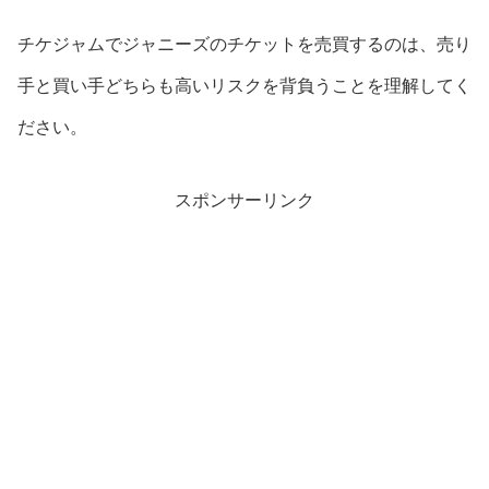
チケジャムでジャニーズのチケットを売買するのは、売り
手と買い手どちらも高いリスクを背負うことを理解してく
ださい。
スポンサーリンク