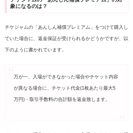
象になるのは？
チケジャムの「あんしん補償プレミアム」をつけて購入し
ていた場合に、返金保証が受けられるかどうかですが、以
下のように書かれています。
万が一、入場ができなかった場合やチケット内容
が異なる場合に、チケット代金(1枚あたり最大5
万円)・取引手数料の合計額を返金致します。