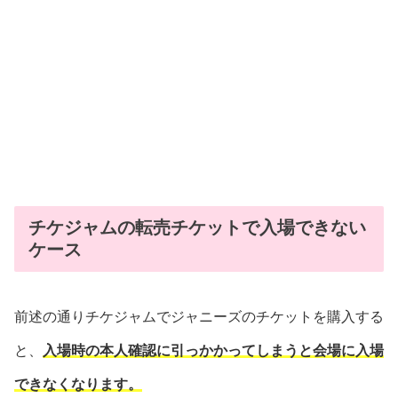
チケジャムの転売チケットで入場できない
ケース
前述の通りチケジャムでジャニーズのチケットを購入する
と、
入場時の本人確認に引っかかってしまうと会場に入場
できなくなります。