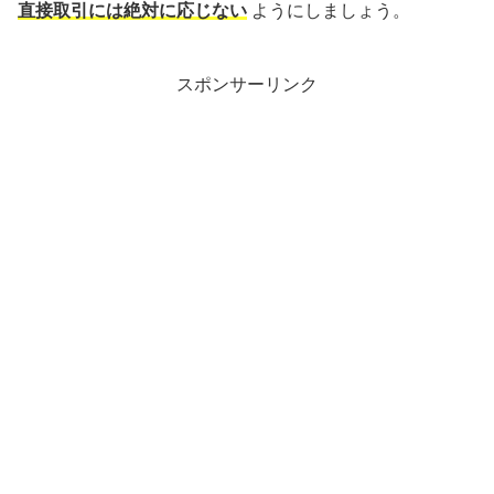
直接取引には絶対に応じない
ようにしましょう。
スポンサーリンク