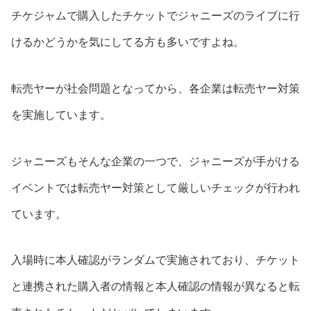
チケジャムで購入したチケットでジャニーズのライブに行
けるかどうかを気にしてる方も多いですよね。
転売ヤーが社会問題となってから、各企業は転売ヤー対策
を実施しています。
ジャニーズもそんな企業の一つで、ジャニーズが手がける
イベントでは転売ヤー対策として厳しいチェックが行われ
ています。
入場時に本人確認がランダムで実施されており、チケット
と連携された購入者の情報と本人確認の情報が異なると転