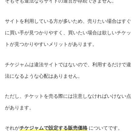
そもそも違法ならサイトの運営が存続できません。
サイトを利用している方が多いため、売りたい場合はすぐ
に買い手が見つかりやすく、買いたい場合は欲しいチケッ
トが見つかりやすいメリットがあります。
チケジャムは違法サイトではないので、利用するだけで違
法になるような心配はありません。
ただし、チケットを売る際には注意しなければいけない点
があります。
それが
チケジャムで設定する販売価格
についてです。