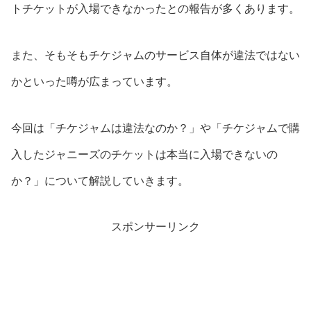
トチケットが入場できなかったとの報告が多くあります。
また、そもそもチケジャムのサービス自体が違法ではない
かといった噂が広まっています。
今回は「チケジャムは違法なのか？」や「チケジャムで購
入したジャニーズのチケットは本当に入場できないの
か？」について解説していきます。
スポンサーリンク