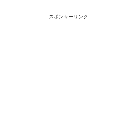
スポンサーリンク