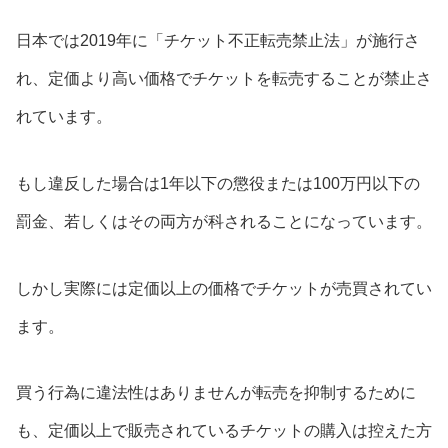
日本では2019年に「チケット不正転売禁止法」が施行さ
れ、定価より高い価格でチケットを転売することが禁止さ
れています。
もし違反した場合は1年以下の懲役または100万円以下の
罰金、若しくはその両方が科されることになっています。
しかし実際には定価以上の価格でチケットが売買されてい
ます。
買う行為に違法性はありませんが転売を抑制するために
も、定価以上で販売されているチケットの購入は控えた方