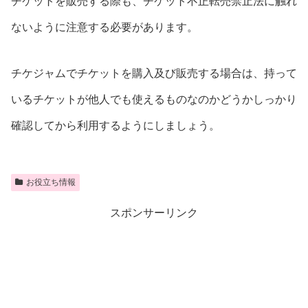
チケットを販売する際も、チケット不正転売禁止法に触れ
ないように注意する必要があります。
チケジャムでチケットを購入及び販売する場合は、持って
いるチケットが他人でも使えるものなのかどうかしっかり
確認してから利用するようにしましょう。
お役立ち情報
スポンサーリンク