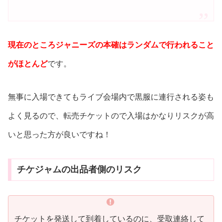
現在のところジャニーズの本確はランダムで行われること
がほとんど
です。
無事に入場できてもライブ会場内で黒服に連行される姿も
よく見るので、転売チケットので入場はかなりリスクが高
いと思った方が良いですね！
チケジャムの出品者側のリスク
チケットを発送して到着しているのに、受取連絡して