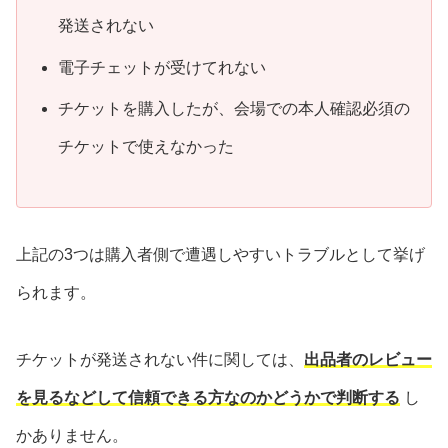
発送されない
電子チェットが受けてれない
チケットを購入したが、会場での本人確認必須の
チケットで使えなかった
上記の3つは購入者側で遭遇しやすいトラブルとして挙げ
られます。
チケットが発送されない件に関しては、
出品者のレビュー
を見るなどして信頼できる方なのかどうかで判断する
し
かありません。