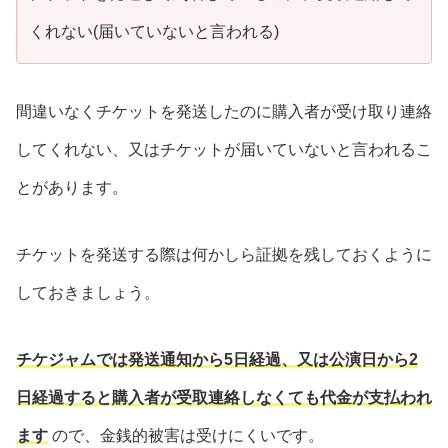
くれない(届いていないと言われる)
間違いなくチケットを発送したのに購入者が受け取り連絡
してくれない、又はチケットが届いていないと言われるこ
とがあります。
チケットを発送する際は何かしら証拠を残しておくように
しておきましょう。
チケジャムでは発送通知から5日経過、又は公演日から2
日経過すると購入者が受取連絡しなくても代金が支払われ
ます
ので、金銭的被害は受けにくいです。