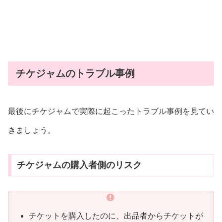
チケジャムのトラブル事例
最後にチケジャムで実際に起こったトラブル事例を見てい
きましょう。
チケジャムの購入者側のリスク
チケットを購入したのに、出品者からチケットが