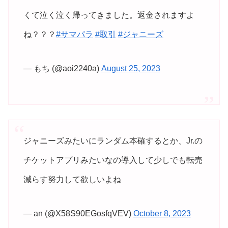
くて泣く泣く帰ってきました。返金されますよ
ね？？？
#サマパラ
#取引
#ジャニーズ
— もち (@aoi2240a)
August 25, 2023
ジャニーズみたいにランダム本確するとか、Jr.の
チケットアプリみたいなの導入して少しでも転売
減らす努力して欲しいよね
— an (@X58S90EGosfqVEV)
October 8, 2023