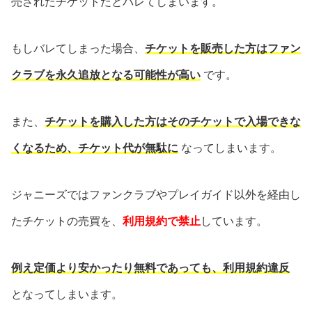
売されたチケットだとバレてしまいます。
もしバレてしまった場合、
チケットを販売した方はファン
クラブを永久追放となる可能性が高い
です。
また、
チケットを購入した方はそのチケットで入場できな
くなるため、チケット代が無駄に
なってしまいます。
ジャニーズではファンクラブやプレイガイド以外を経由し
たチケットの売買を、
利用規約で禁止
しています。
例え定価より安かったり無料であっても、利用規約違反
となってしまいます。