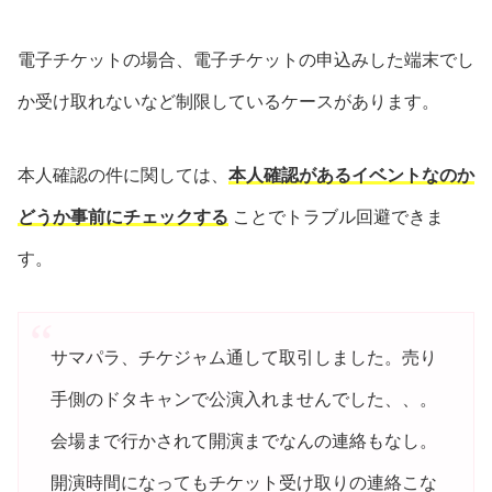
電子チケットの場合、電子チケットの申込みした端末でし
か受け取れないなど制限しているケースがあります。
本人確認の件に関しては、
本人確認があるイベントなのか
どうか事前にチェックする
ことでトラブル回避できま
す。
サマパラ、チケジャム通して取引しました。売り
手側のドタキャンで公演入れませんでした、、。
会場まで行かされて開演までなんの連絡もなし。
開演時間になってもチケット受け取りの連絡こな