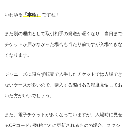
いわゆる
『本確』
ですね！
また別の理由として取引相手の発送が遅くなり、当日まで
チケットが届かなかった場合も当たり前ですが入場できな
くなります。
ジャニーズに限らず転売で入手したチケットでは入場でき
ないケースが多いので、購入する際はある程度覚悟してお
いた方がいいでしょう。
また、電子チケットが多くなっていますが、入場時に見せ
るQRコードが数秒ごとに更新されるものの場合、スクシ