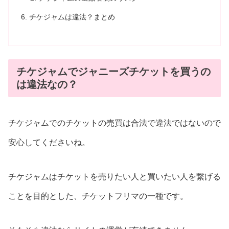
チケジャムは違法？まとめ
チケジャムでジャニーズチケットを買うの
は違法なの？
チケジャムでのチケットの売買は合法で違法ではないので
安心してくださいね。
チケジャムはチケットを売りたい人と買いたい人を繋げる
ことを目的とした、チケットフリマの一種です。