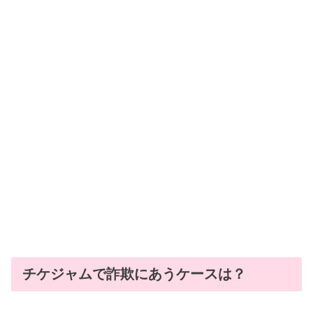
チケジャムで詐欺にあうケースは？