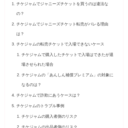
チケジャムでジャニーズチケットを買うのは違法な
の？
チケジャムでジャニーズチケット転売がバレる理由
は？
チケジャムの転売チケットで入場できないケース
チケジャムで購入したチケットで入場はできたが退
場させられた場合
チケジャムの「あんしん補償プレミアム」の対象に
なるのは？
チケジャムで詐欺にあうケースは？
チケジャムのトラブル事例
チケジャムの購入者側のリスク
チケジャムの出品者側のリスク