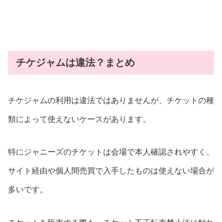
チケジャムは違法？まとめ
チケジャムの利用は違法ではありませんが、チケットの種
類によって使えないケースがあります。
特にジャニーズのチケットは会場で本人確認されやすく、
サイト経由や個人間売買で入手したものは使えない場合が
多いです。