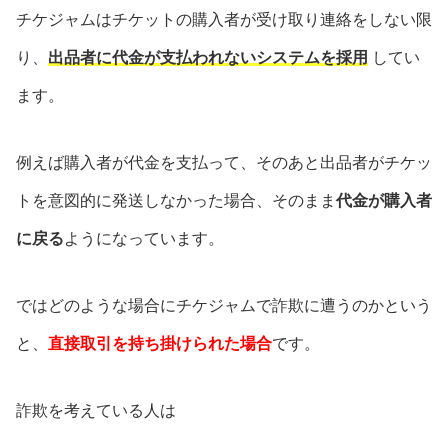
チケジャムはチケットの購入者が受け取り連絡をしない限
り、
出品者に代金が支払われないシステムを採用
してい
ます。
例えば購入者が代金を支払って、そのあと出品者がチケッ
トを意図的に発送しなかった場合、そのまま
代金が購入者
に戻る
ようになっています。
ではどのような場合にチケジャムで詐欺に遭うのかという
と、
直接取引を持ち掛けられた場合
です。
詐欺を考えている人は