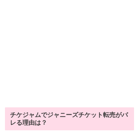
チケジャムでジャニーズチケット転売がバ
レる理由は？