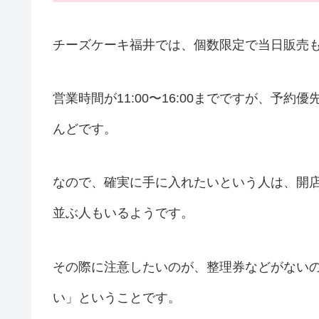
チーズケーキ福井では、個数限定で当日販売
営業時間が11:00〜16:00までですが、予
んどです。
なので、確実に手に入れたいという人は、開
並ぶ人もいるようです。
その際に注意したいのが、整理券などがない
い」ということです。