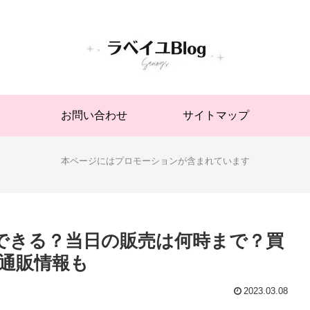
お問い合わせ
サイトマップ
本ページにはプロモーションが含まれています
約できる？当日の販売は何時まで？買
通販情報も
2023.03.08