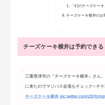
「幻のチーズケーキ
チーズケーキ横井のお
チーズケーキ横井は予約できる
三重県津市の『チーズケーキ横井』さん。1
に来たのでマジバス会場もチェック✨チケ取
チーズケーキ横井
pic.twitter.com/jZbTc