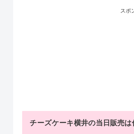
スポ
チーズケーキ横井の当日販売は