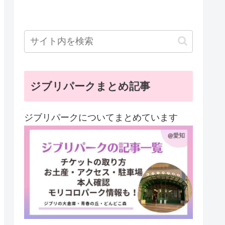
ジブリパークまとめ記事
ジブリパークについてまとめています