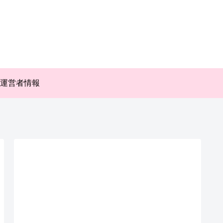
運営者情報