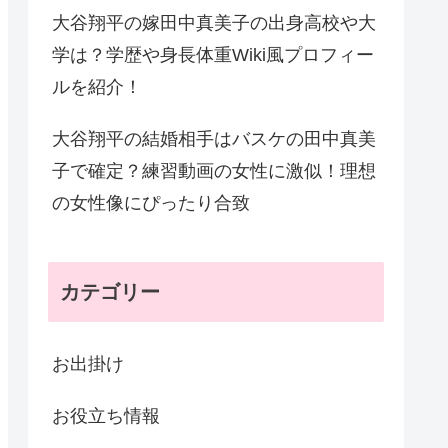
大谷翔平の嫁田中真美子の出身高校や大
学は？学歴や身長体重Wiki風プロフィー
ルを紹介！
大谷翔平の結婚相手はバスケの田中真美
子で確定？練習動画の女性に激似！理想
の女性像にぴったり合致
カテゴリー
お出掛け
お役立ち情報