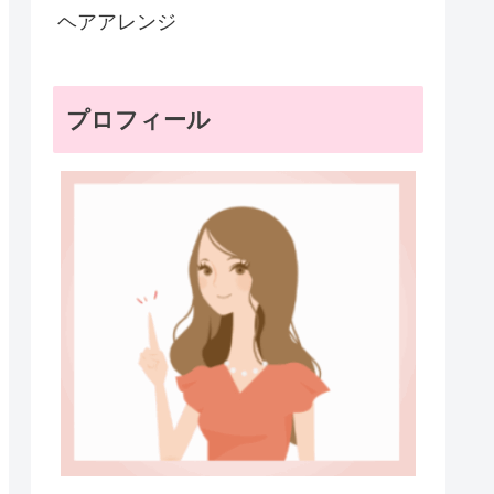
ヘアアレンジ
プロフィール