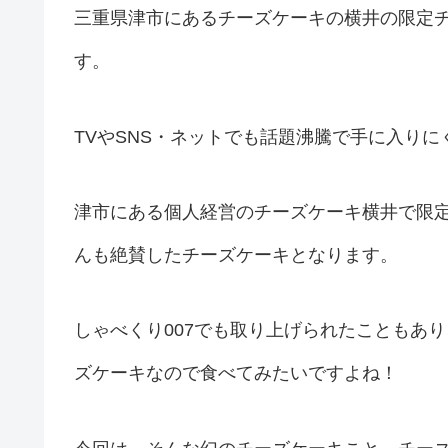
三重県津市にあるチーズケーキの横井の限定
す。
TVやSNS・ネットでも話題沸騰で手に入り
津市にある個人経営のチーズケーキ横井で限
んも絶賛したチーズケーキとなります。
しゃべくり007でも取り上げられたこともあ
ズケーキなので食べてみたいですよね！