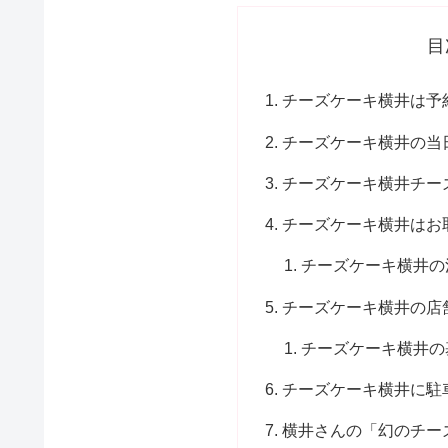
目
チーズケーキ横井は予
チーズケーキ横井の当
チーズケーキ横井チー
チーズケーキ横井はお
チーズケーキ横井の
チーズケーキ横井の店
チーズケーキ横井の
チーズケーキ横井に駐
横井さんの「幻のチー