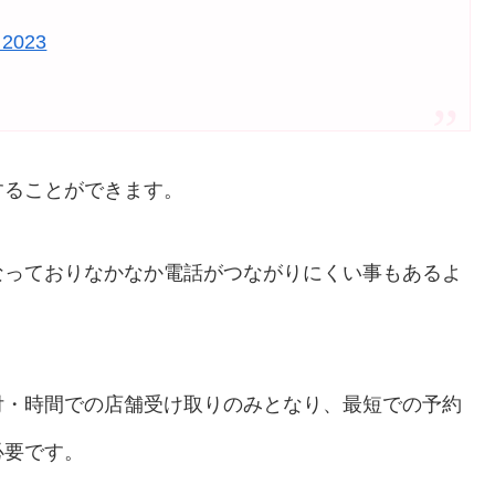
 2023
することができます。
でとなっておりなかなか電話がつながりにくい事もあるよ
付・時間での店舗受け取りのみとなり、最短での予約
必要です。