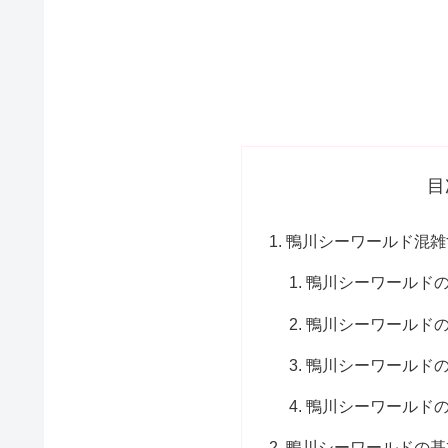
目
鴨川シーワールド混雑
鴨川シーワールド
鴨川シーワールド
鴨川シーワールド
鴨川シーワールド
鴨川シーワールドの基