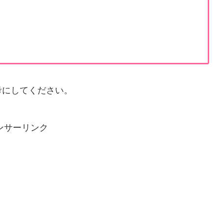
考にしてください。
ンサーリンク