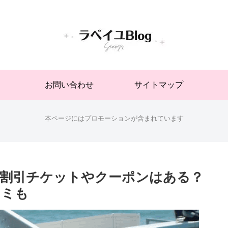
お問い合わせ
サイトマップ
本ページにはプロモーションが含まれています
2！割引チケットやクーポンはある？
コミも