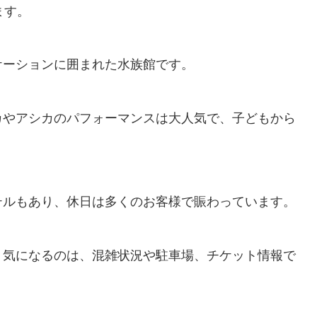
ます。
ケーションに囲まれた水族館です。
カやアシカのパフォーマンスは大人気で、子どもから
テルもあり、休日は多くのお客様で賑わっています。
り気になるのは、混雑状況や駐車場、チケット情報で