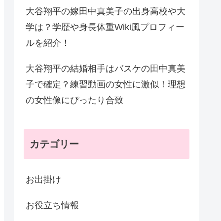
大谷翔平の嫁田中真美子の出身高校や大
学は？学歴や身長体重Wiki風プロフィー
ルを紹介！
大谷翔平の結婚相手はバスケの田中真美
子で確定？練習動画の女性に激似！理想
の女性像にぴったり合致
カテゴリー
お出掛け
お役立ち情報