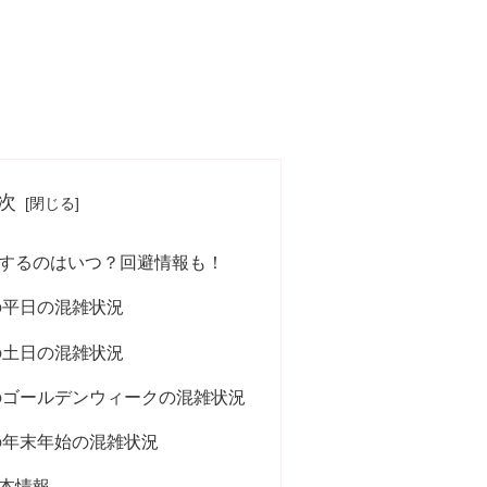
次
するのはいつ？回避情報も！
の平日の混雑状況
の土日の混雑状況
のゴールデンウィークの混雑状況
の年末年始の混雑状況
本情報