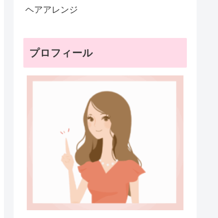
ヘアアレンジ
プロフィール