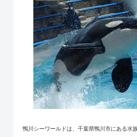
鴨川シーワールドは、千葉県鴨川市にある水