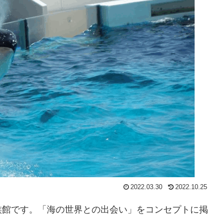
2022.03.30
2022.10.25
族館です。「海の世界との出会い」をコンセプトに掲