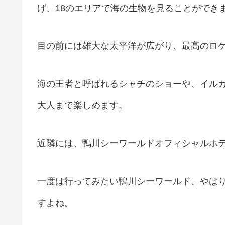
げ、18のエリアで海の生物を見ることができ
目の前には雄大な太平洋が広がり、最高のロ
海の王者と呼ばれるシャチのショーや、イル
大人まで楽しめます。
近隣には、鴨川シーワールドオフィシャルホ
一度は行ってみたい鴨川シーワールド、やは
すよね。