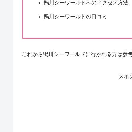
鴨川シーワールドへのアクセス方法
鴨川シーワールドの口コミ
これから鴨川シーワールドに行かれる方は参
スポ