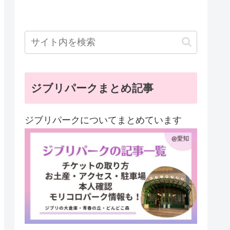
ジブリパークまとめ記事
ジブリパークについてまとめています