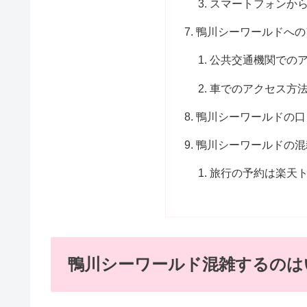
スマートフォンか
鴨川シーワールドへの
公共交通機関での
車でのアクセス方
鴨川シーワールドの口
鴨川シーワールドの混
旅行の予約は楽天
鴨川シーワールド混雑するのは