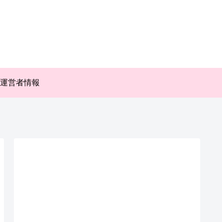
運営者情報