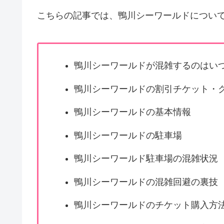
こちらの記事では、鴨川シーワールドについ
鴨川シーワールドが混雑するのはい
鴨川シーワールドの割引チケット・
鴨川シーワールドの基本情報
鴨川シーワールドの駐車場
鴨川シーワールド駐車場の混雑状況
鴨川シーワールドの混雑回避の裏技
鴨川シーワールドのチケット購入方