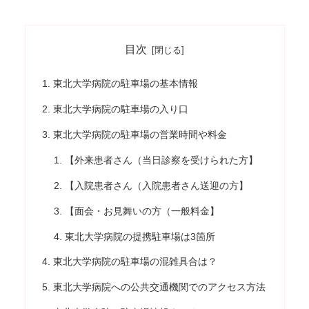
目次
東北大学病院の駐車場の基本情報
東北大学病院の駐車場の入り口
東北大学病院の駐車場の営業時間や料金
【外来患者さん（当日診察を受けられた方】
【入院患者さん（入院患者さん送迎の方】
【面会・お見舞いの方（一般料金】
東北大学病院の提携駐車場は3箇所
東北大学病院の駐車場の混雑具合は？
東北大学病院への公共交通機関でのアクセス方法