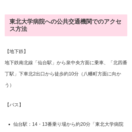
東北大学病院への公共交通機関でのアクセ
ス方法
【地下鉄】
地下鉄南北線「仙台駅」から泉中央方面に乗車、「北四番
丁駅」下車北2出口から徒歩約10分（八幡町方面に向か
う）
【バス】
仙台駅：14・13番乗り場から約20分「東北大学病院