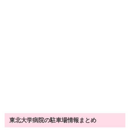
東北大学病院の駐車場情報まとめ