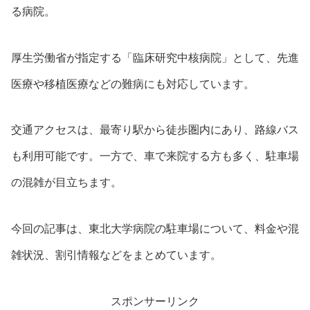
る病院。
厚生労働省が指定する「臨床研究中核病院」として、先進
医療や移植医療などの難病にも対応しています。
交通アクセスは、最寄り駅から徒歩圏内にあり、路線バス
も利用可能です。一方で、車で来院する方も多く、駐車場
の混雑が目立ちます。
今回の記事は、東北大学病院の駐車場について、料金や混
雑状況、割引情報などをまとめています。
スポンサーリンク