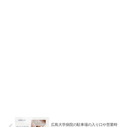
広島大学病院の駐車場の入り口や営業時