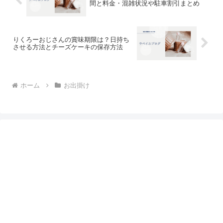
間と料金・混雑状況や駐車割引まとめ
りくろーおじさんの賞味期限は？日持ち
させる方法とチーズケーキの保存方法
ホーム
お出掛け