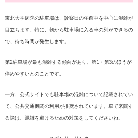
東北大学病院の駐車場は、診察日の午前中を中心に混雑が
目立ちます。特に、朝から駐車場に入る車の列ができるの
で、待ち時間が発生します。
第2駐車場が最も混雑する傾向があり、第1・第3のほうが
停めやすいとのことです。
一方、公式サイトでも駐車場の混雑について記載されてい
て、公共交通機関の利用が推奨されています。車で来院す
る際は、混雑を避けるための対策をしてくださいね。