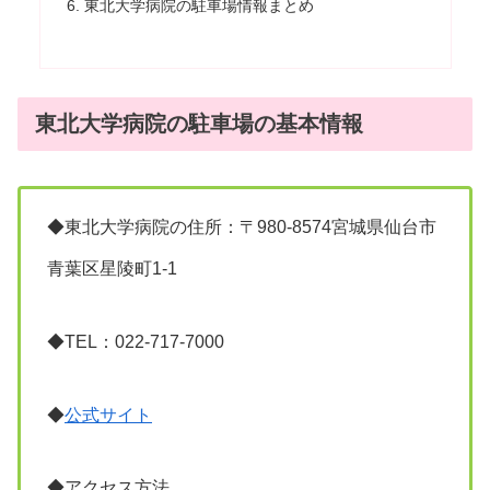
東北大学病院の駐車場情報まとめ
東北大学病院の駐車場の基本情報
◆東北大学病院の住所：〒980-8574宮城県仙台市
青葉区星陵町1-1
◆TEL：022-717-7000
◆
公式サイト
◆アクセス方法