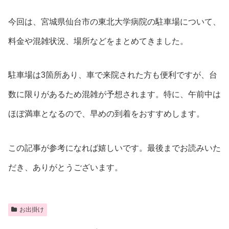
今回は、宮城県仙台市の東北大学病院の駐車場について、
料金や混雑状況、場所などをまとめてきました。
駐車場は3箇所あり、車で来院された方も便利ですが、台
数に限りがあるため混雑が予想されます。特に、午前中は
ほぼ満車となるので、早めの到着をおすすめします。
この記事が参考になれば嬉しいです。最後までお読みいた
だき、ありがとうございます。
お出掛け