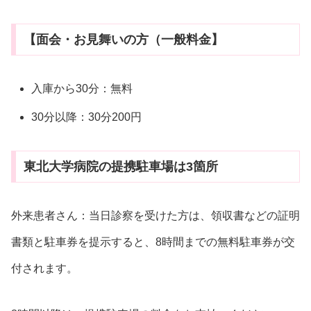
【面会・お見舞いの方（一般料金】
入庫から30分：無料
30分以降：30分200円
東北大学病院の提携駐車場は3箇所
外来患者さん：当日診察を受けた方は、領収書などの証明
書類と駐車券を提示すると、8時間までの無料駐車券が交
付されます。