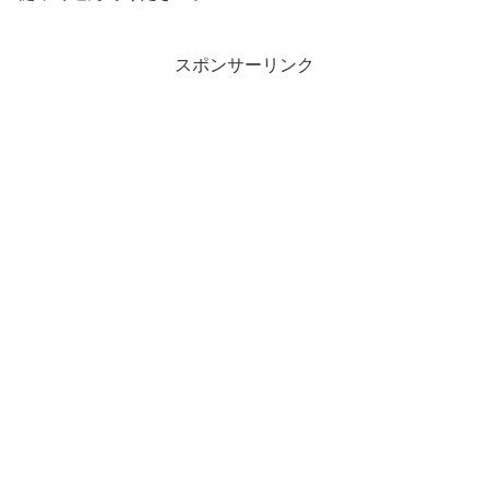
スポンサーリンク