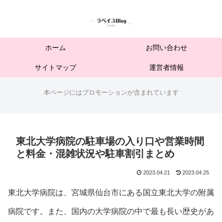
ホーム
お問い合わせ
サイトマップ
運営者情報
本ページにはプロモーションが含まれています
東北大学病院の駐車場の入り口や営業時間
と料金・混雑状況や駐車割引まとめ
2023.04.21
2023.04.25
東北大学病院は、宮城県仙台市にある国立東北大学の附属
病院です。また、国内の大学病院の中で最も長い歴史があ