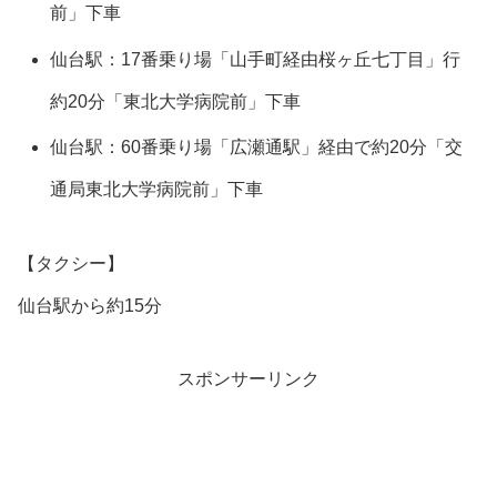
前」下車
仙台駅：17番乗り場「山手町経由桜ヶ丘七丁目」行
約20分「東北大学病院前」下車
仙台駅：60番乗り場「広瀬通駅」経由で約20分「交
通局東北大学病院前」下車
【タクシー】
仙台駅から約15分
スポンサーリンク