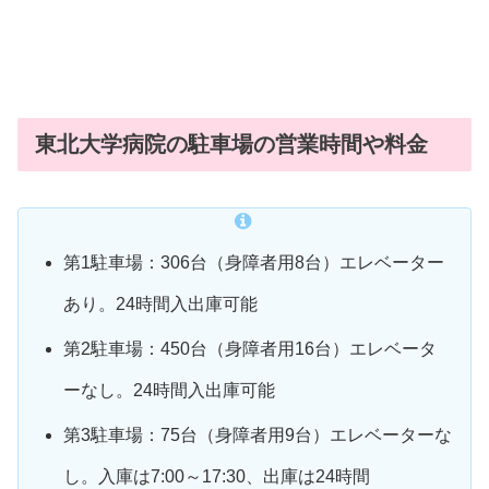
東北大学病院の駐車場の営業時間や料金
第1駐車場：306台（身障者用8台）エレベーター
あり。24時間入出庫可能
第2駐車場：450台（身障者用16台）エレベータ
ーなし。24時間入出庫可能
第3駐車場：75台（身障者用9台）エレベーターな
し。入庫は7:00～17:30、出庫は24時間