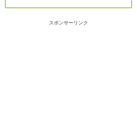
スポンサーリンク