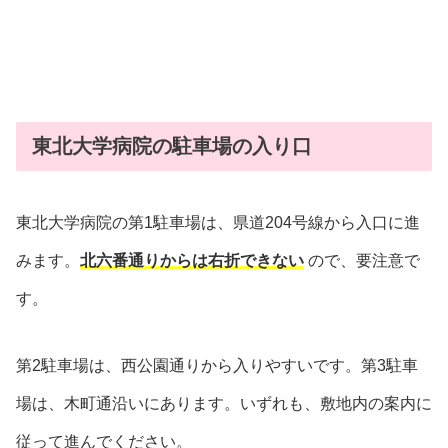
東北大学病院の駐車場の入り口
東北大学病院の第1駐車場は、県道204号線から入口に進
みます。
北六番通りからは右折できない
ので、要注意で
す。
第2駐車場は、西公園通りから入りやすいです。第3駐車
場は、木町通沿いにあります。いずれも、敷地内の案内に
従って進んでください。