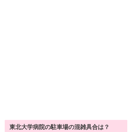
東北大学病院の駐車場の混雑具合は？