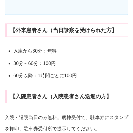
【外来患者さん（当日診察を受けられた方】
入庫から30分：無料
30分～60分：100円
60分以降：1時間ごとに100円
【入院患者さん（入院患者さん送迎の方】
入院・退院当日のみ無料。病棟受付で、駐車券にスタンプ
を押印、駐車券受付所で提示してください。