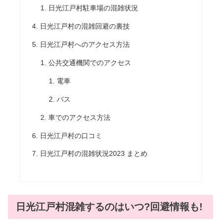
日光江戸村駐車場の混雑状況
日光江戸村の混雑回避の裏技
日光江戸村へのアクセス方法
公共交通機関でのアクセス
電車
バス
車でのアクセス方法
日光江戸村の口コミ
日光江戸村の混雑状況2023 まとめ
日光江戸村混雑するのはいつ?回避情報も!