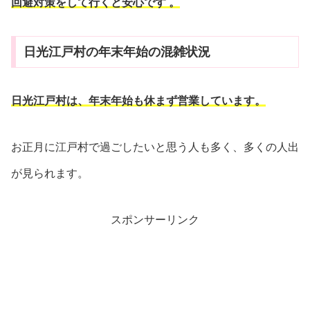
回避対策をして行くと安心です
。
日光江戸村の年末年始の混雑状況
日光江戸村は、年末年始も休まず営業しています。
お正月に江戸村で過ごしたいと思う人も多く、多くの人出
が見られます。
スポンサーリンク