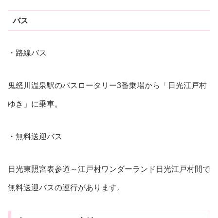
バス
・路線バス
鬼怒川温泉駅のバスロータリー3番乗場から「日光江戸村
ゆき」に乗車。
・無料送迎バス
日光東照宮表参道～江戸村ワンダーランド日光江戸村間で
無料送迎バスの運行があります。