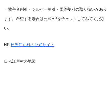
・障害者割引・シルバー割引・団体割引の取り扱いがあり
ます。希望する場合は公式HPをチェックしてみてくださ
い。
HP
日光江戸村の公式サイト
日光江戸村の地図