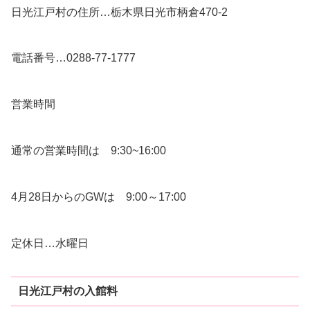
日光江戸村の住所…栃木県日光市柄倉470-2
電話番号…0288-77-1777
営業時間
通常の営業時間は 9:30~16:00
4月28日からのGWは 9:00～17:00
定休日…水曜日
日光江戸村の入館料