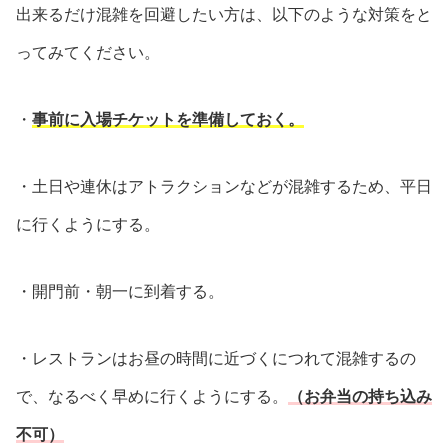
出来るだけ混雑を回避したい方は、以下のような対策をと
ってみてください。
・
事前に入場チケットを準備しておく。
・土日や連休はアトラクションなどが混雑するため、平日
に行くようにする。
・開門前・朝一に到着する。
・レストランはお昼の時間に近づくにつれて混雑するの
で、なるべく早めに行くようにする。
（お弁当の持ち込み
不可）