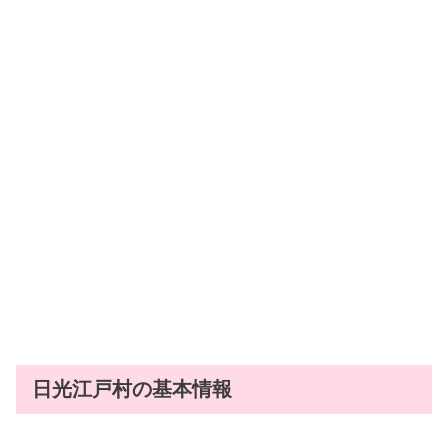
日光江戸村の基本情報