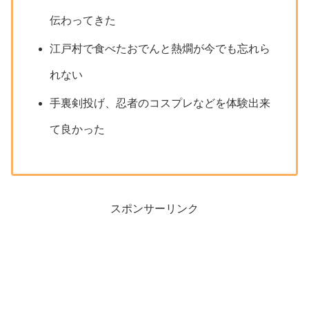
伝わってきた
江戸村で食べたおでんと熱燗が今でも忘れら
れない
手裏剣投げ、忍者のコスプレなどを体験出来
て良かった
スポンサーリンク