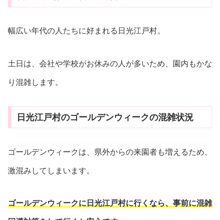
幅広い年代の人たちに好まれる日光江戸村。
土日は、会社や学校がお休みの人が多いため、園内もかな
り混雑します。
日光江戸村のゴールデンウィークの混雑状況
ゴールデンウィークは、県外からの来園者も増えるため、
激混みしてしまいます。
ゴールデンウィークに日光江戸村に行くなら、事前に混雑