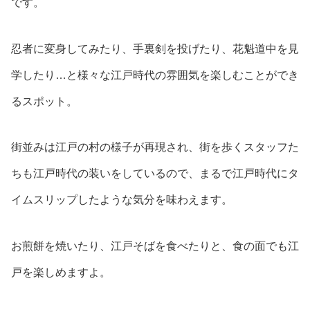
です。
忍者に変身してみたり、手裏剣を投げたり、花魁道中を見
学したり…と様々な江戸時代の雰囲気を楽しむことができ
るスポット。
街並みは江戸の村の様子が再現され、街を歩くスタッフた
ちも江戸時代の装いをしているので、まるで江戸時代にタ
イムスリップしたような気分を味わえます。
お煎餅を焼いたり、江戸そばを食べたりと、食の面でも江
戸を楽しめますよ。