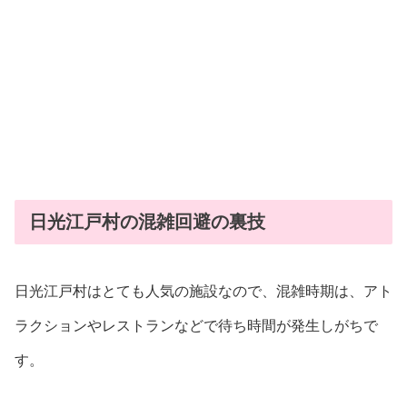
日光江戸村の混雑回避の裏技
日光江戸村はとても人気の施設なので、混雑時期は、アト
ラクションやレストランなどで待ち時間が発生しがちで
す。