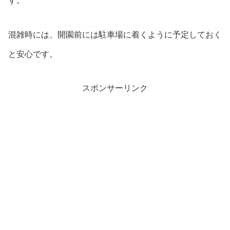
す。
混雑時には、開園前には駐車場に着くように予定しておく
と安心です。
スポンサーリンク