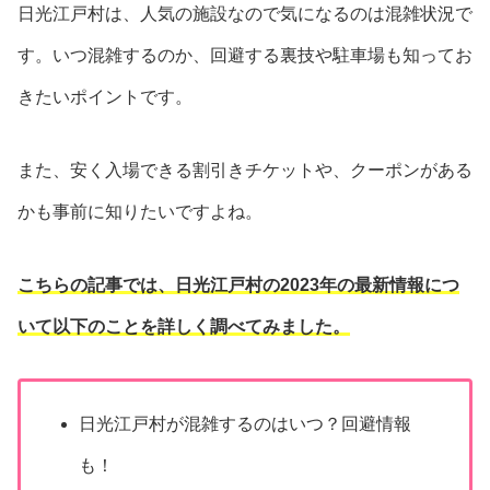
日光江戸村は、人気の施設なので気になるのは混雑状況で
す。いつ混雑するのか、回避する裏技や駐車場も知ってお
きたいポイントです。
また、安く入場できる割引きチケットや、クーポンがある
かも事前に知りたいですよね。
こちらの記事では、日光江戸村の2023年の最新情報につ
いて以下のことを詳しく調べてみました。
日光江戸村が混雑するのはいつ？回避情報
も！