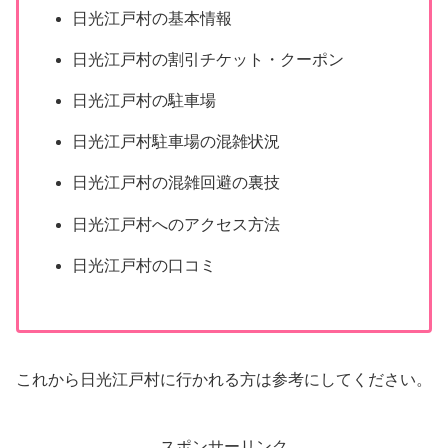
日光江戸村の基本情報
日光江戸村の割引チケット・クーポン
日光江戸村の駐車場
日光江戸村駐車場の混雑状況
日光江戸村の混雑回避の裏技
日光江戸村へのアクセス方法
日光江戸村の口コミ
これから日光江戸村に行かれる方は参考にしてください。
スポンサーリンク