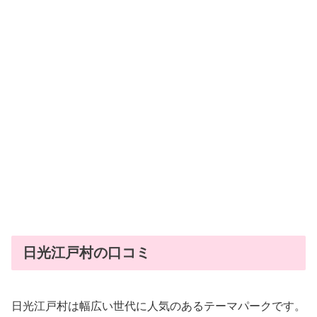
日光江戸村の口コミ
日光江戸村は幅広い世代に人気のあるテーマパークです。