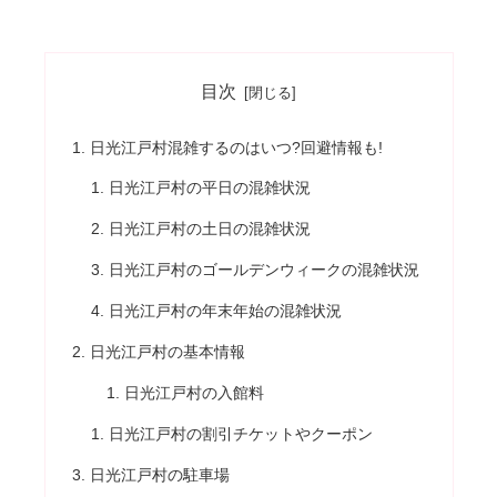
目次
日光江戸村混雑するのはいつ?回避情報も!
日光江戸村の平日の混雑状況
日光江戸村の土日の混雑状況
日光江戸村のゴールデンウィークの混雑状況
日光江戸村の年末年始の混雑状況
日光江戸村の基本情報
日光江戸村の入館料
日光江戸村の割引チケットやクーポン
日光江戸村の駐車場