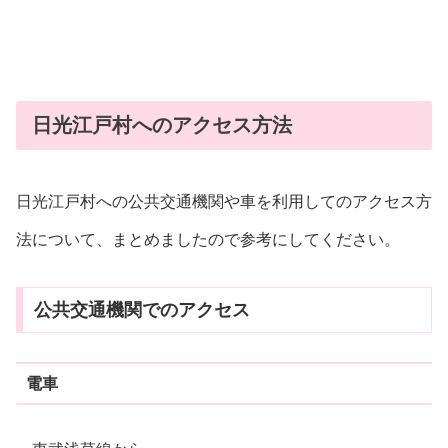
日光江戸村へのアクセス方法
日光江戸村への公共交通機関や車を利用してのアクセス方
法について、まとめましたので参考にしてください。
公共交通機関でのアクセス
電車