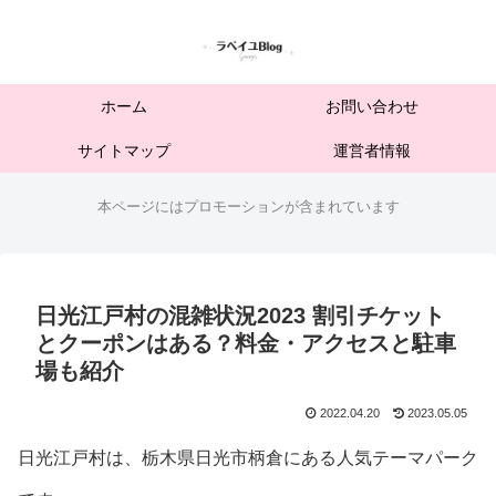
ホーム
お問い合わせ
サイトマップ
運営者情報
本ページにはプロモーションが含まれています
日光江戸村の混雑状況2023 割引チケット
とクーポンはある？料金・アクセスと駐車
場も紹介
2022.04.20
2023.05.05
日光江戸村は、栃木県日光市柄倉にある人気テーマパーク