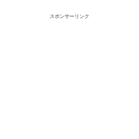
スポンサーリンク