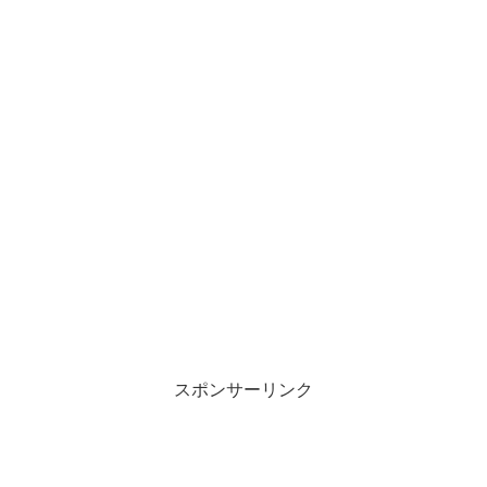
スポンサーリンク