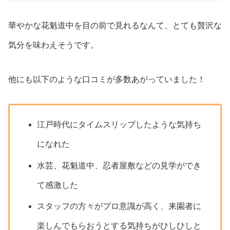
華やかな花魁道中を目の前で見れるなんて、とても贅沢な
気分を味わえそうです。
他にも以下のような口コミが多数あがっていました！
江戸時代にタイムスリップしたような気持ち
になれた
水芸、花魁道中、忍者屋敷などの見学ができ
て感激した
スタッフの方々がプロ意識が高く、来園者に
楽しんでもらおうとする気持ちがひしひしと