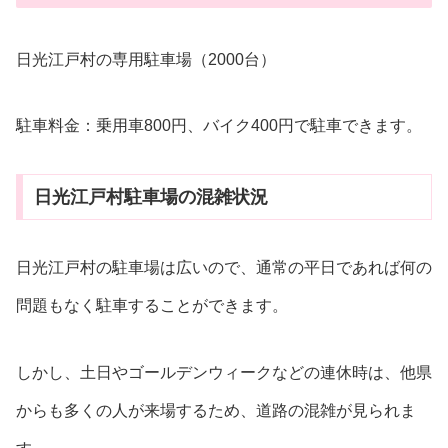
日光江戸村の専用駐車場（2000台）
駐車料金：乗用車800円、バイク400円で駐車できます。
日光江戸村駐車場の混雑状況
日光江戸村の駐車場は広いので、通常の平日であれば何の
問題もなく駐車することができます。
しかし、土日やゴールデンウィークなどの連休時は、他県
からも多くの人が来場するため、道路の混雑が見られま