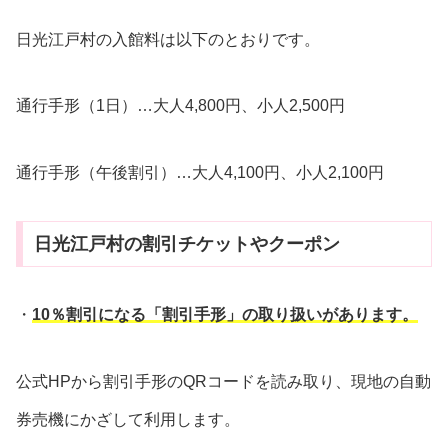
日光江戸村の入館料は以下のとおりです。
通行手形（1日）…大人4,800円、小人2,500円
通行手形（午後割引）…大人4,100円、小人2,100円
日光江戸村の割引チケットやクーポン
・
10％割引になる「割引手形」の取り扱いがあります。
公式HPから割引手形のQRコードを読み取り、現地の自動
券売機にかざして利用します。