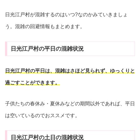
日光江戸村が混雑するのはいつ?なのかみていきましょ
う。混雑の回避情報もまとめます。
日光江戸村の平日の混雑状況
日光江戸村の平日は、混雑はさほど見られず、ゆっくりと
過ごすことができます。
子供たちの春休み・夏休みなどの期間以外であれば、平日
は空いているのでおススメです。
日光江戸村の土日の混雑状況