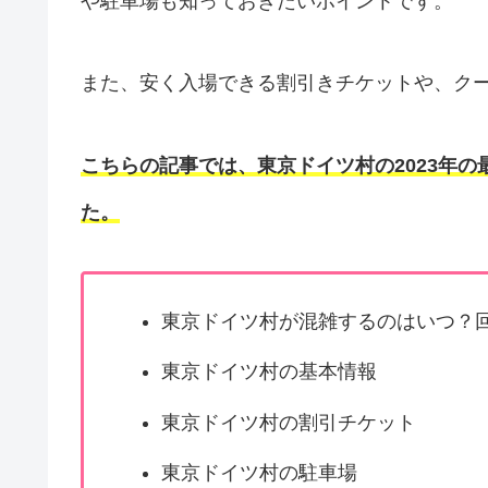
や駐車場も知っておきたいポイントです。
また、安く入場できる割引きチケットや、ク
こちらの記事では、東京ドイツ村の2023年
た。
東京ドイツ村が混雑するのはいつ？
東京ドイツ村の基本情報
東京ドイツ村の割引チケット
東京ドイツ村の駐車場