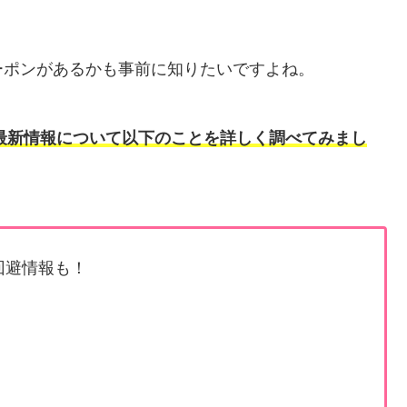
ーポンがあるかも事前に知りたいですよね。
の最新情報について以下のことを詳しく調べてみまし
回避情報も！