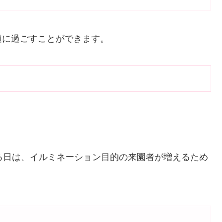
適に過ごすことができます。
る日は、イルミネーション目的の来園者が増えるため