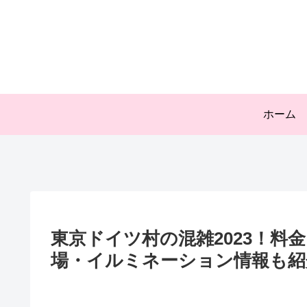
ホーム
東京ドイツ村の混雑2023！料
場・イルミネーション情報も紹