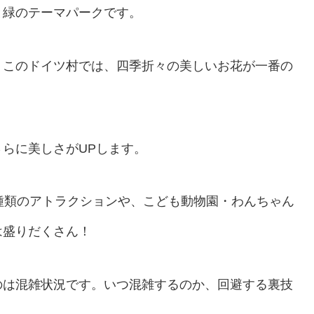
と緑のテーマパークです。
、このドイツ村では、四季折々の美しいお花が一番の
らに美しさがUPします。
種類のアトラクションや、こども動物園・わんちゃん
は盛りだくさん！
のは混雑状況です。いつ混雑するのか、回避する裏技