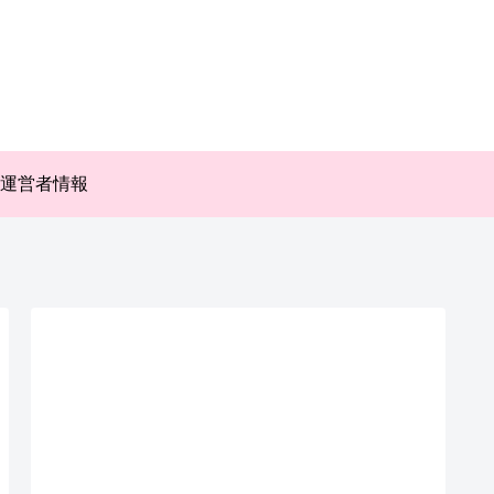
運営者情報