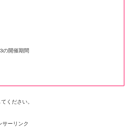
3の開催期間
してください。
ンサーリンク