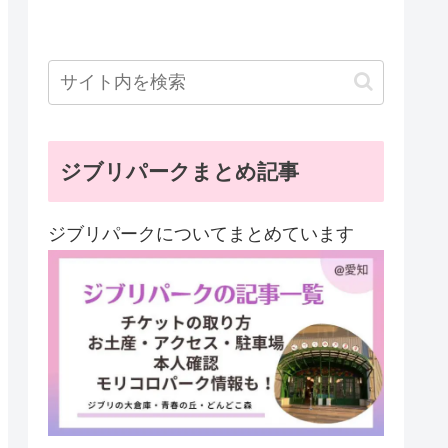
ジブリパークまとめ記事
ジブリパークについてまとめています