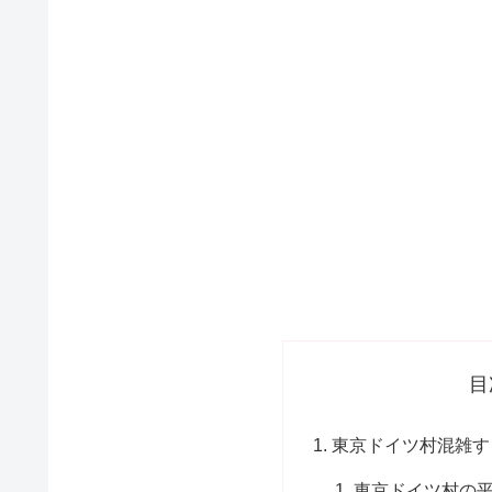
目
東京ドイツ村混雑す
東京ドイツ村の