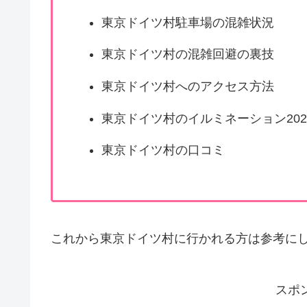
東京ドイツ村駐車場の混雑状況
東京ドイツ村の混雑回避の裏技
東京ドイツ村へのアクセス方法
東京ドイツ村のイルミネーション202
東京ドイツ村の口コミ
これから東京ドイツ村に行かれる方は参考に
スポ