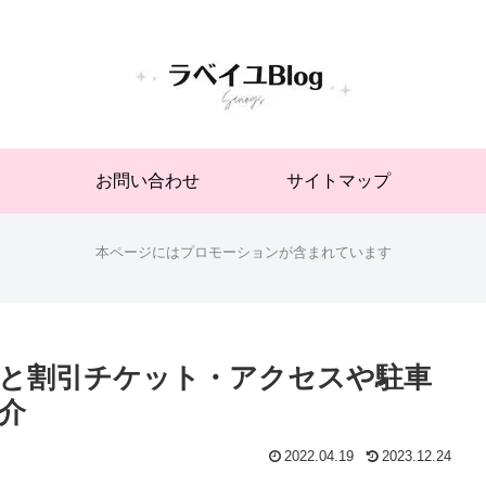
お問い合わせ
サイトマップ
本ページにはプロモーションが含まれています
金と割引チケット・アクセスや駐車
介
2022.04.19
2023.12.24