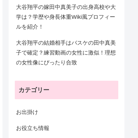
大谷翔平の嫁田中真美子の出身高校や大
学は？学歴や身長体重Wiki風プロフィー
ルを紹介！
大谷翔平の結婚相手はバスケの田中真美
子で確定？練習動画の女性に激似！理想
の女性像にぴったり合致
カテゴリー
お出掛け
お役立ち情報