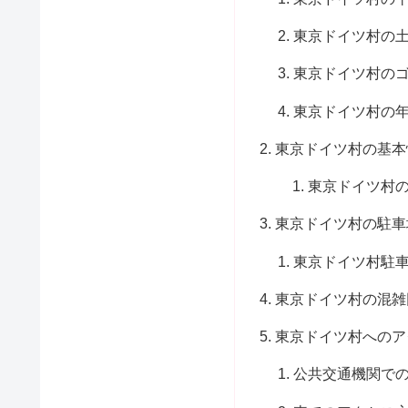
東京ドイツ村の
東京ドイツ村の
東京ドイツ村の
東京ドイツ村の基本
東京ドイツ村
東京ドイツ村の駐車
東京ドイツ村駐
東京ドイツ村の混雑
東京ドイツ村へのア
公共交通機関で