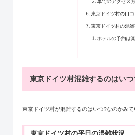
車でのアクセス
東京ドイツ村の口コ
東京ドイツ村の混雑状
ホテルの予約は
東京ドイツ村混雑するのはいつ
東京ドイツ村が混雑するのはいつ?なのかみて
東京ドイツ村の平日の混雑状況