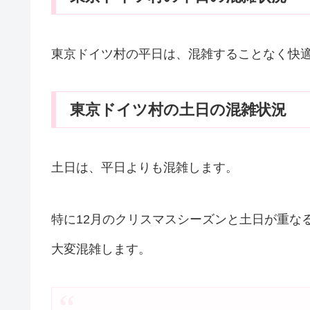
東京ドイツ村の平日は、混雑することなく快
東京ドイツ村の土日の混雑状況
土日は、平日よりも混雑します。
特に12月のクリスマスシーズンと土日が重な
大変混雑します。