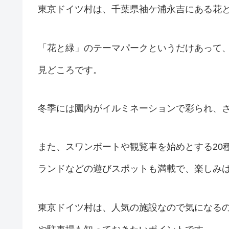
東京ドイツ村は、千葉県袖ケ浦永吉にある花
「花と緑」のテーマパークというだけあって
見どころです。
冬季には園内がイルミネーションで彩られ、さ
また、スワンボートや観覧車を始めとする20
ランドなどの遊びスポットも満載で、楽しみ
東京ドイツ村は、人気の施設なので気になる