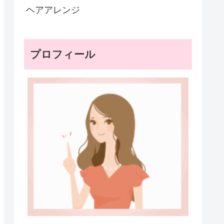
ヘアアレンジ
プロフィール